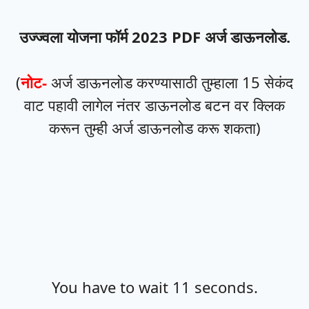
उज्ज्वला योजना फॉर्म 2023 PDF
अर्ज डाऊनलोड.
(
नोट-
अर्ज डाऊनलोड करण्यासाठी तुम्हाला 15 सेकंद
वाट पहावी लागेल नंतर डाऊनलोड बटन वर क्लिक
करून तुम्ही अर्ज डाऊनलोड करू शकता)
You have to wait 11 seconds.