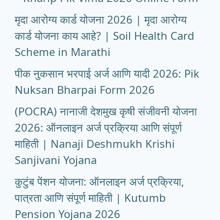
मृदा आरोग्य कार्ड योजना 2026 | मृदा आरोग्य
कार्ड योजना काय आहे? | Soil Health Card
Scheme in Marathi
पीक नुकसान भरपाई अर्ज आणि यादी 2026: Pik
Nuksan Bharpai Form 2026
(POCRA) नानाजी देशमुख कृषी संजीवनी योजना
2026: ऑनलाइन अर्ज प्रक्रिया आणि संपूर्ण
माहिती | Nanaji Deshmukh Krishi
Sanjivani Yojana
कुटुंब पेंशन योजना: ऑनलाइन अर्ज प्रक्रिया,
पात्रता आणि संपूर्ण माहिती | Kutumb
Pension Yojana 2026