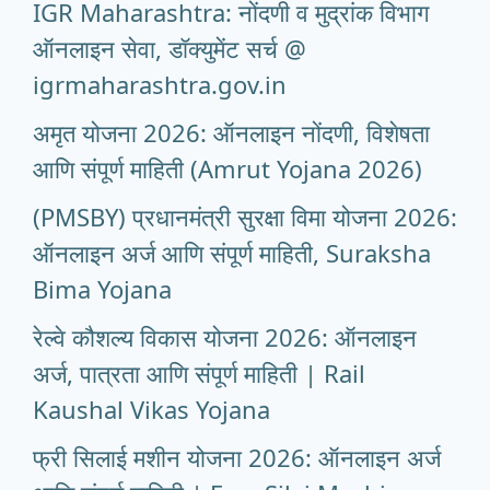
IGR Maharashtra: नोंदणी व मुद्रांक विभाग
ऑनलाइन सेवा, डॉक्युमेंट सर्च @
igrmaharashtra.gov.in
अमृत योजना 2026: ऑनलाइन नोंदणी, विशेषता
आणि संपूर्ण माहिती (Amrut Yojana 2026)
(PMSBY) प्रधानमंत्री सुरक्षा विमा योजना 2026:
ऑनलाइन अर्ज आणि संपूर्ण माहिती, Suraksha
Bima Yojana
रेल्वे कौशल्य विकास योजना 2026: ऑनलाइन
अर्ज, पात्रता आणि संपूर्ण माहिती | Rail
Kaushal Vikas Yojana
फ्री सिलाई मशीन योजना 2026: ऑनलाइन अर्ज