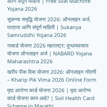
आणि संपूर्ण माहिती | Free Silai Machine
Yojana 2026
सुकन्या समृद्धि योजना 2026: ऑनलाइन अर्ज,
पात्रता आणि संपूर्ण माहिती | Sukanya
Samruddhi Yojana 2026
नाबार्ड योजना 2026 महाराष्ट्र: दुग्धव्यवसाय
योजना ऑनलाइन अर्ज | NABARD Yojana
Maharashtra 2026
खरीप पीक विमा योजना 2026: ऑनलाइन नोंदणी
– Kharip Pik Vima 2026 Online Form
मृदा आरोग्य कार्ड योजना 2026 | मृदा आरोग्य
कार्ड योजना काय आहे? | Soil Health Card
Scheme in Marathi