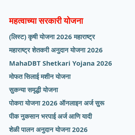
महत्वाच्या सरकारी योजना
(लिस्ट) कृषी योजना 2026 महाराष्ट्र
महाराष्ट्र शेतकरी अनुदान योजना 2026
MahaDBT Shetkari Yojana
2026
मोफत सिलाई मशीन योजना
सुकन्या समृद्धी योजना
पोकरा योजना 2026 ऑनलाइन अर्ज सुरू
पीक नुकसान भरपाई अर्ज आणि यादी
शेळी पालन अनुदान योजना 2026