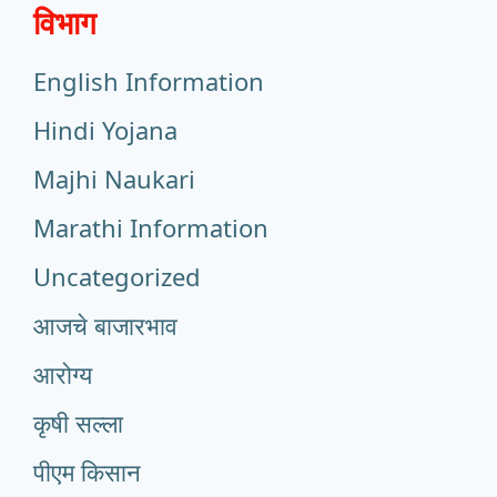
विभाग
English Information
Hindi Yojana
Majhi Naukari
Marathi Information
Uncategorized
आजचे बाजारभाव
आरोग्य
कृषी सल्ला
पीएम किसान