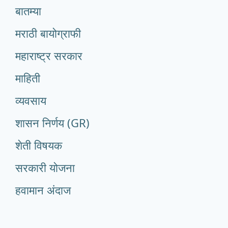
बातम्या
मराठी बायोग्राफी
महाराष्ट्र सरकार
माहिती
व्यवसाय
शासन निर्णय (GR)
शेती विषयक
सरकारी योजना
हवामान अंदाज