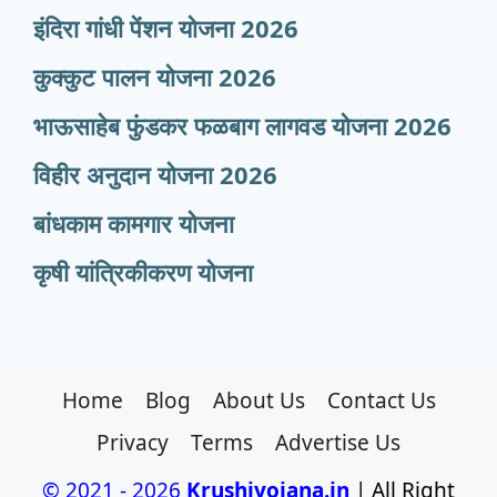
इंदिरा गांधी पेंशन योजना 2026
कुक्कुट पालन योजना 2026
भाऊसाहेब फुंडकर फळबाग लागवड योजना 2026
विहीर अनुदान योजना 2026
बांधकाम कामगार योजना
कृषी यांत्रिकीकरण योजना
Home
Blog
About Us
Contact Us
Privacy
Terms
Advertise Us
© 2021 - 2026
Krushiyojana.in
| All Right