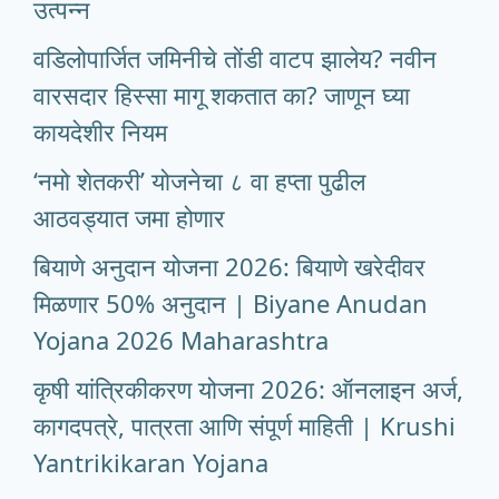
उत्पन्न
वडिलोपार्जित जमिनीचे तोंडी वाटप झालेय? नवीन
वारसदार हिस्सा मागू शकतात का? जाणून घ्या
कायदेशीर नियम
‘नमो शेतकरी’ योजनेचा ८ वा हप्ता पुढील
आठवड्यात जमा होणार
बियाणे अनुदान योजना 2026: बियाणे खरेदीवर
मिळणार 50% अनुदान | Biyane Anudan
Yojana 2026 Maharashtra
कृषी यांत्रिकीकरण योजना 2026: ऑनलाइन अर्ज,
कागदपत्रे, पात्रता आणि संपूर्ण माहिती | Krushi
Yantrikikaran Yojana