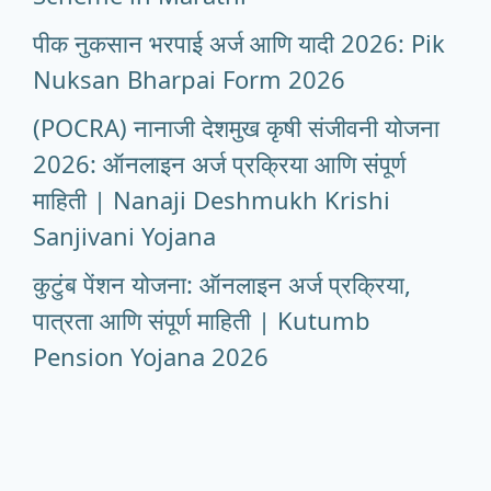
पीक नुकसान भरपाई अर्ज आणि यादी 2026: Pik
Nuksan Bharpai Form 2026
(POCRA) नानाजी देशमुख कृषी संजीवनी योजना
2026: ऑनलाइन अर्ज प्रक्रिया आणि संपूर्ण
माहिती | Nanaji Deshmukh Krishi
Sanjivani Yojana
कुटुंब पेंशन योजना: ऑनलाइन अर्ज प्रक्रिया,
पात्रता आणि संपूर्ण माहिती | Kutumb
Pension Yojana 2026