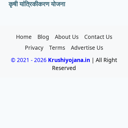
कृषी यांत्रिकीकरण योजना
Home
Blog
About Us
Contact Us
Privacy
Terms
Advertise Us
© 2021 - 2026
Krushiyojana.in
| All Right
Reserved