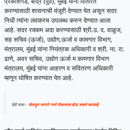
प्रकाशगड, बद्रि (पुर्व), मुंबई यांना वितरित
करण्यासाठी
शासनाची मंजूरी देण्यात येत असून सदर
निधी त्यांना लवकरच उपलब्ध करुन देण्यात आला
आहे.
सदर रक्कम अदा करण्यासाठी श्री.उ. द. वाळुज,
सह सचिव (ऊर्जा), उद्योग,ऊर्जा व कामगार विभाग,
मंत्रालय, मुंबई यांना नियंत्रक अधिकारी व श्री. ना. रा.
ढाणे, अवर सचिव, उद्योग ऊर्जा म कामगार विभाग
मंत्रालय, मुंबई यांना आहरण व संवितरण अधिकारी
म्हणून घोषित करण्यात येत आहे.
हेही वाचा –
शेतातून जाणारे रस्ते रोकल्यास होऊ शकते कारवाई