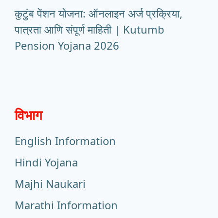
कुटुंब पेंशन योजना: ऑनलाइन अर्ज प्रक्रिया,
पात्रता आणि संपूर्ण माहिती | Kutumb
Pension Yojana 2026
विभाग
English Information
Hindi Yojana
Majhi Naukari
Marathi Information