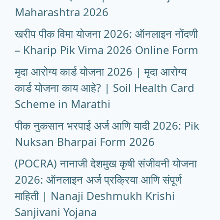
Maharashtra 2026
खरीप पीक विमा योजना 2026: ऑनलाइन नोंदणी
– Kharip Pik Vima 2026 Online Form
मृदा आरोग्य कार्ड योजना 2026 | मृदा आरोग्य
कार्ड योजना काय आहे? | Soil Health Card
Scheme in Marathi
पीक नुकसान भरपाई अर्ज आणि यादी 2026: Pik
Nuksan Bharpai Form 2026
(POCRA) नानाजी देशमुख कृषी संजीवनी योजना
2026: ऑनलाइन अर्ज प्रक्रिया आणि संपूर्ण
माहिती | Nanaji Deshmukh Krishi
Sanjivani Yojana