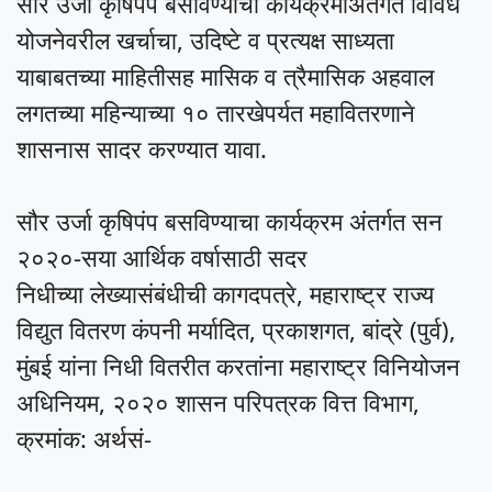
सौर उर्जा कृषिपंप बसविण्याचा कार्यक्रमाअंतर्गत विविध
योजनेवरील खर्चाचा, उदिष्टे व प्रत्यक्ष साध्यता
याबाबतच्या माहितीसह मासिक व त्रैमासिक अहवाल
लगतच्या महिन्याच्या १० तारखेपर्यत महावितरणाने
शासनास सादर करण्यात यावा.
सौर उर्जा कृषिपंप बसविण्याचा कार्यक्रम अंतर्गत सन
२०२०-सया आर्थिक वर्षासाठी सदर
निधीच्या
लेख्यासंबंधीची कागदपत्रे, महाराष्ट्र राज्य
विद्युत वितरण कंपनी मर्यादित, प्रकाशगत, बांद्रे (पुर्व),
मुंबई यांना
निधी वितरीत करतांना महाराष्ट्र विनियोजन
अधिनियम, २०२० शासन परिपत्रक वित्त विभाग,
क्रमांक: अर्थसं-