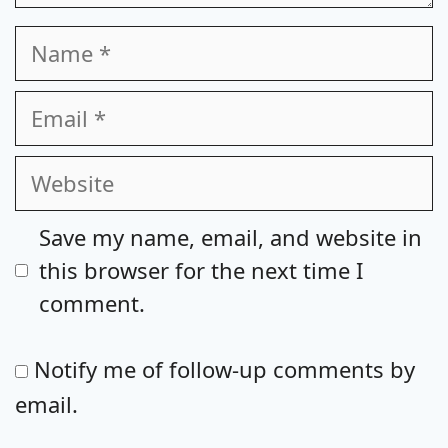
Name
Email
Website
Save my name, email, and website in
this browser for the next time I
comment.
Notify me of follow-up comments by
email.