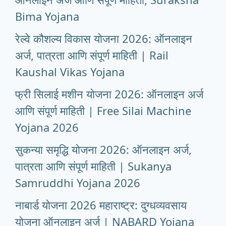
Bima Yojana
रेल्वे कौशल्य विकास योजना 2026: ऑनलाइन
अर्ज, पात्रता आणि संपूर्ण माहिती | Rail
Kaushal Vikas Yojana
फ्री सिलाई मशीन योजना 2026: ऑनलाइन अर्ज
आणि संपूर्ण माहिती | Free Silai Machine
Yojana 2026
सुकन्या समृद्धि योजना 2026: ऑनलाइन अर्ज,
पात्रता आणि संपूर्ण माहिती | Sukanya
Samruddhi Yojana 2026
नाबार्ड योजना 2026 महाराष्ट्र: दुग्धव्यवसाय
योजना ऑनलाइन अर्ज | NABARD Yojana