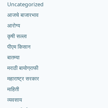
Uncategorized
आजचे बाजारभाव
आरोग्य
कृषी सल्ला
पीएम किसान
बातम्या
मराठी बायोग्राफी
महाराष्ट्र सरकार
माहिती
व्यवसाय