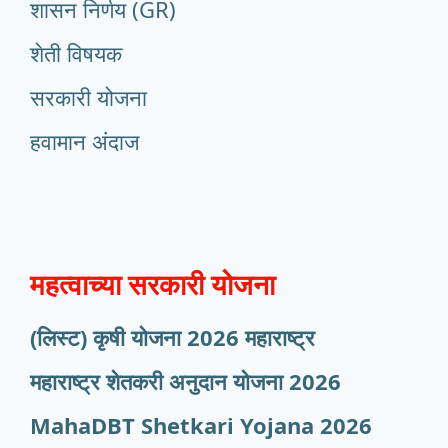
शासन निर्णय (GR)
शेती विषयक
सरकारी योजना
हवामान अंदाज
महत्वाच्या सरकारी योजना
(लिस्ट) कृषी योजना 2026 महाराष्ट्र
महाराष्ट्र शेतकरी अनुदान योजना 2026
MahaDBT Shetkari Yojana
2026