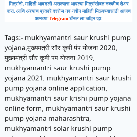
मित्रांनो, माहिती आवडली असल्यास आपल्या मित्रांसोबत नक्कीच शेअर
करा. आणि अश्याच प्रकारे दररोज नव-नवीन माहिती मिळवण्यासाठी आजच
आमच्या
Telegram
चॅनल ला जॉइन व्हा
.
Tags:- mukhyamantri saur krushi pump
yojana,मुख्यमंत्री सौर कृषी पंप योजना 2020,
मुख्यमंत्री सौर कृषी पंप योजना 2019,
mukhyamantri saur krushi pump
yojana 2021, mukhyamantri saur krushi
pump yojana online application,
mukhyamantri saur krishi pump yojana
online form, mukhyamantri saur krushi
pump yojana maharashtra,
mukhyamantri solar krushi pump