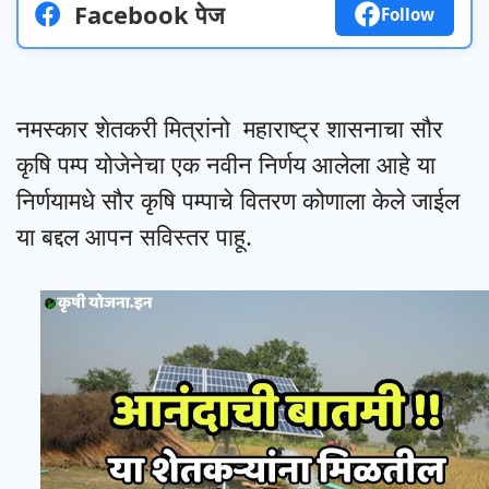
Facebook पेज
Follow
नमस्कार शेतकरी मित्रांनो महाराष्ट्र शासनाचा सौर
कृषि पम्प योजेनेचा एक नवीन निर्णय आलेला आहे या
निर्णयामधे सौर कृषि पम्पाचे वितरण कोणाला केले जाईल
या बद्दल आपन सविस्तर पाहू.