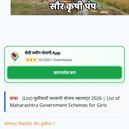
शेती जमीन मोजणी App
4.9 ★
10,000+ Downloads
डाउनलोड करा
वाचा:
(List) मुलींसाठी सरकारी योजना महाराष्ट्र 2026 | List of
Maharashtra Government Schemes for Girls
कोणाला मिळतील सौर कृषीपंप ?