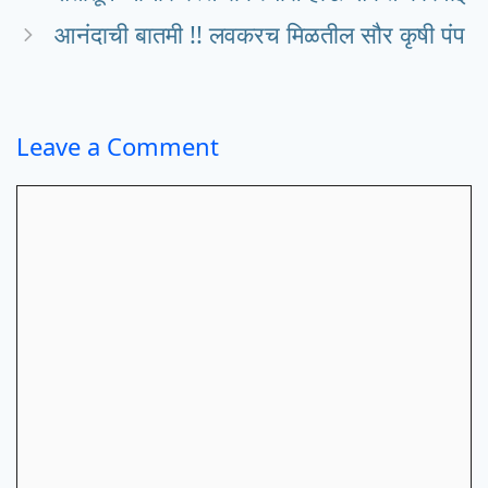
आनंदाची बातमी !! लवकरच मिळतील सौर कृषी पंप
Leave a Comment
Comment