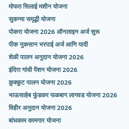
मोफत सिलाई मशीन योजना
सुकन्या समृद्धी योजना
पोकरा योजना 2026 ऑनलाइन अर्ज सुरू
पीक नुकसान भरपाई अर्ज आणि यादी
शेळी पालन अनुदान योजना 2026
इंदिरा गांधी पेंशन योजना 2026
कुक्कुट पालन योजना 2026
भाऊसाहेब फुंडकर फळबाग लागवड योजना 2026
विहीर अनुदान योजना 2026
बांधकाम कामगार योजना