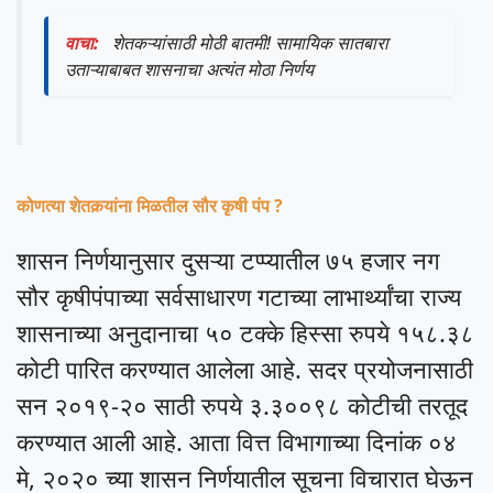
वाचा:
शेतकऱ्यांसाठी मोठी बातमी! सामायिक सातबारा
उताऱ्याबाबत शासनाचा अत्यंत मोठा निर्णय
कोणत्या शेतकर्‍यांना मिळतील सौर कृषी पंप ?
शासन निर्णयानुसार दुसऱ्या टप्प्यातील ७५ हजार नग
सौर कृषीपंपाच्या सर्वसाधारण गटाच्या लाभार्थ्यांचा राज्य
शासनाच्या अनुदानाचा ५० टक्के हिस्सा रुपये १५८.३८
कोटी पारित करण्यात आलेला आहे. सदर प्रयोजनासाठी
सन २०१९-२० साठी रुपये ३.३००९८ कोटीची तरतूद
करण्यात आली आहे. आता वित्त विभागाच्या दिनांक ०४
मे, २०२० च्या शासन निर्णयातील सूचना विचारात घेऊन