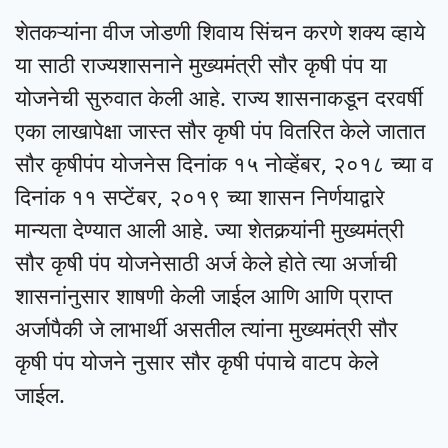
शेतकऱ्यांना वीज जोडणी शिवाय सिंचन करणे शक्य व्हाये
या साठी राज्यशासनाने मुख्यमंत्री सौर कृषी पंप या
योजनेची सुरुवात केली आहे. राज्य शासनाकडून दरवर्षी
एका लाखापेक्षा जास्त सौर कृषी पंप वितरित केले जातात
सौर कृषीपंप योजनेस दिनांक १५ नोव्हेंबर, २०१८ च्या व
दिनांक ११ सप्टेंबर, २०१९ च्या शासन निर्णयाद्वारे
मान्यता देण्यात आली आहे. ज्या शेतकर्‍यांनी मुख्यमंत्री
सौर कृषी पंप योजनेसाठी अर्ज केले होते त्या अर्जाची
शासनांनुसार शाषणी केली जाईल आणि आणि प्राप्त
अर्जापैकी जे लाभार्थी असतील त्यांना मुख्यमंत्री सौर
कृषी पंप योजने नुसार सौर कृषी पंपाचे वाटप केले
जाईल.