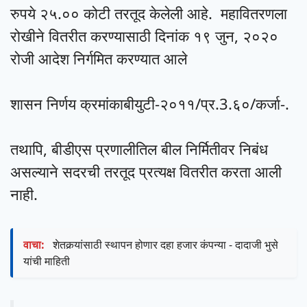
रुपये २५.०० कोटी तरतूद केलेली आहे.
महावितरणला
रोखीने वितरीत करण्यासाठी दिनांक १९ जुन, २०२०
रोजी आदेश निर्गमित करण्यात आले
शासन निर्णय क्रमांकाबीयुटी-२०११/प्र.3.६०/कर्जा-.
तथापि, बीडीएस प्रणालीतिल बील निर्मितीवर निबंध
असल्याने सदरची तरतूद प्रत्यक्ष वितरीत करता आली
नाही.
वाचा:
शेतकर्‍यांसाठी स्थापन होणार दहा हजार कंपन्या - दादाजी भुसे
यांची माहिती