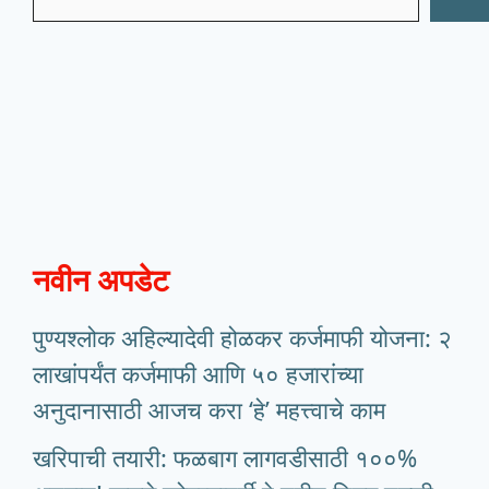
नवीन अपडेट
पुण्यश्लोक अहिल्यादेवी होळकर कर्जमाफी योजना: २
लाखांपर्यंत कर्जमाफी आणि ५० हजारांच्या
अनुदानासाठी आजच करा ‘हे’ महत्त्वाचे काम
खरिपाची तयारी: फळबाग लागवडीसाठी १००%