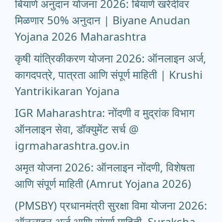
बियाणे अनुदान योजना 2026: बियाणे खरेदीवर
मिळणार 50% अनुदान | Biyane Anudan
Yojana 2026 Maharashtra
कृषी यांत्रिकीकरण योजना 2026: ऑनलाइन अर्ज,
कागदपत्रे, पात्रता आणि संपूर्ण माहिती | Krushi
Yantrikikaran Yojana
IGR Maharashtra: नोंदणी व मुद्रांक विभाग
ऑनलाइन सेवा, डॉक्युमेंट सर्च @
igrmaharashtra.gov.in
अमृत योजना 2026: ऑनलाइन नोंदणी, विशेषता
आणि संपूर्ण माहिती (Amrut Yojana 2026)
(PMSBY) प्रधानमंत्री सुरक्षा विमा योजना 2026:
ऑनलाइन अर्ज आणि संपूर्ण माहिती, Suraksha