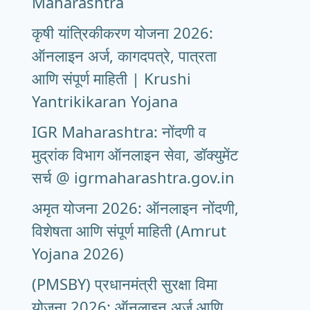
Maharashtra
कृषी यांत्रिकीकरण योजना 2026:
ऑनलाइन अर्ज, कागदपत्रे, पात्रता
आणि संपूर्ण माहिती | Krushi
Yantrikikaran Yojana
IGR Maharashtra: नोंदणी व
मुद्रांक विभाग ऑनलाइन सेवा, डॉक्युमेंट
सर्च @ igrmaharashtra.gov.in
अमृत योजना 2026: ऑनलाइन नोंदणी,
विशेषता आणि संपूर्ण माहिती (Amrut
Yojana 2026)
(PMSBY) प्रधानमंत्री सुरक्षा विमा
योजना 2026: ऑनलाइन अर्ज आणि