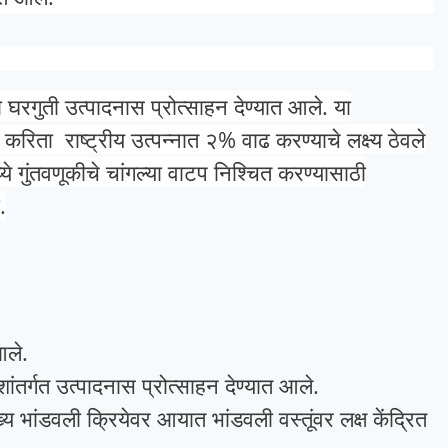
ा घरगुती उत्पादनास प्रोत्साहन देण्यात आले.
या
करिता राष्ट्रीय उत्पन्नात २% वाढ करण्याचे लक्ष्य ठेवले
मध्ये गुंतवणूकीचे चांगल्या वाटप निश्चित करण्यासाठी
.
आले.
ेशांतर्गत उत्पादनास प्रोत्साहन देण्यात आले.
ख्य भांडवली क्रियेवर आयात भांडवली वस्तूंवर लक्ष केंद्रित