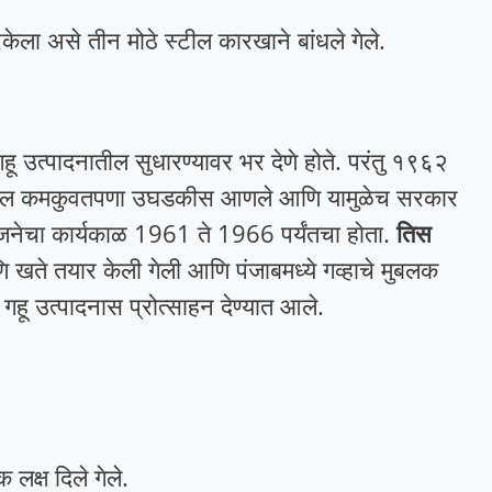
उरकेला असे तीन मोठे स्टील कारखाने बांधले गेले.
ि गहू उत्पादनातील सुधारण्यावर भर देणे होते.
परंतु १९६२
स्थेतील कमकुवतपणा उघडकीस आणले आणि यामुळेच सरकार
जनेचा कार्यकाळ 1961 ते 1966 पर्यंतचा होता.
तिस
 खते तयार केली गेली आणि पंजाबमध्ये गव्हाचे मुबलक
व गहू उत्पादनास प्रोत्साहन देण्यात आले.
लक्ष दिले गेले.