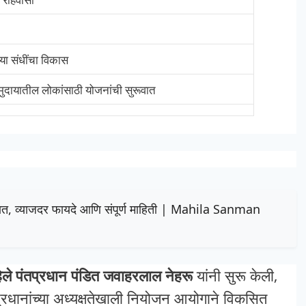
या संधींचा विकास
समुदायातील लोकांसाठी योजनांची सुरूवात
ात, व्याजदर फायदे आणि संपूर्ण माहिती | Mahila Sanman
िले पंतप्रधान पंडित जवाहरलाल नेहरू
यांनी सुरू केली,
प्रधानांच्या अध्यक्षतेखाली नियोजन आयोगाने विकसित