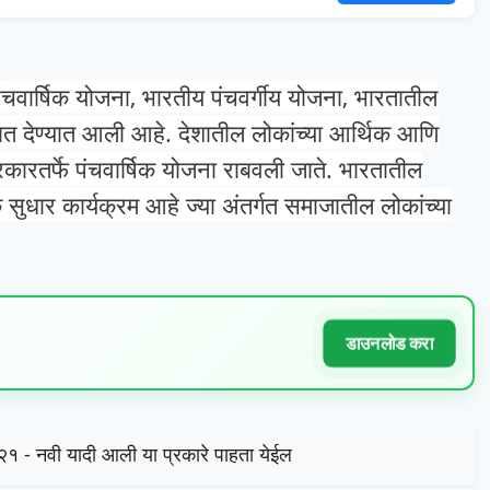
ंचवार्षिक योजना, भारतीय पंचवर्गीय योजना,
भारतातील
लेखात देण्यात आली आहे.
देशातील लोकांच्या आर्थिक आणि
रकारतर्फे पंचवार्षिक योजना राबवली जाते.
भारतातील
िक सुधार कार्यक्रम आहे ज्या अंतर्गत समाजातील लोकांच्या
डाउनलोड करा
२१ - नवी यादी आली या प्रकारे पाहता येईल