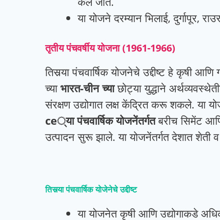
केले जाते.
या योजने दरम्यान भिलाई, दुर्गापूर, रा
तृतीय
पंचवर्षीय
योजना
(1961-1966)
तिसर्‍या पंचवार्षिक योजनेचे उद्दीष्ट हे कृषी आण
च्या
भारत-चीन च्या
छोट्या युद्धाने अर्थव्यव
संरक्षण उद्योगात लक्ष केंद्रित करू शकले.
या यो
ce्या पंचवार्षिक योजनेंतर्गत
बरीच सिमेंट आणि
उत्पादन सुरू झाले.
या योजनेंतर्गत देशात शेती 
तिसर्‍या पंचवार्षिक योजेनेचे उद्दीष्ट
या योजनेत कृषी आणि उद्योगाकडे अधिक 