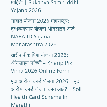
माहिती | Sukanya Samruddhi
Yojana 2026
नाबार्ड योजना 2026 महाराष्ट्र:
दुग्धव्यवसाय योजना ऑनलाइन अर्ज |
NABARD Yojana
Maharashtra 2026
खरीप पीक विमा योजना 2026:
ऑनलाइन नोंदणी – Kharip Pik
Vima 2026 Online Form
मृदा आरोग्य कार्ड योजना 2026 | मृदा
आरोग्य कार्ड योजना काय आहे? | Soil
Health Card Scheme in
Marathi