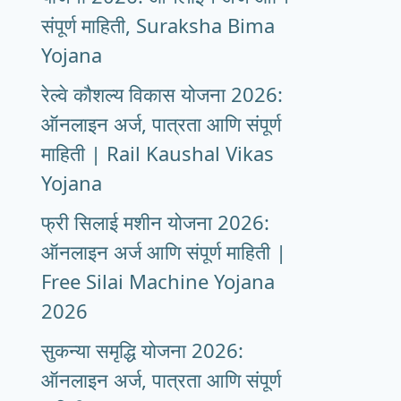
संपूर्ण माहिती, Suraksha Bima
Yojana
रेल्वे कौशल्य विकास योजना 2026:
ऑनलाइन अर्ज, पात्रता आणि संपूर्ण
माहिती | Rail Kaushal Vikas
Yojana
फ्री सिलाई मशीन योजना 2026:
ऑनलाइन अर्ज आणि संपूर्ण माहिती |
Free Silai Machine Yojana
2026
सुकन्या समृद्धि योजना 2026:
ऑनलाइन अर्ज, पात्रता आणि संपूर्ण