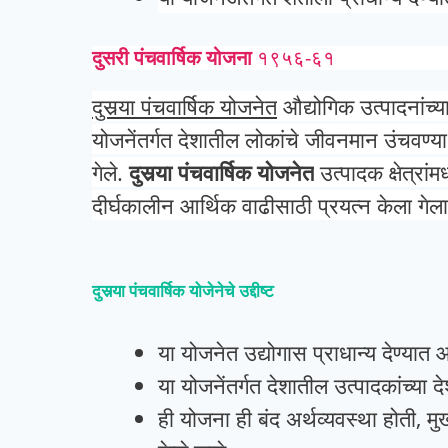
दुसरी
पंचवार्षिक
योजना
१९५६-६१
दुसर्‍या पंचवार्षिक योजनेत
औद्योगिक उत्पादनांच्य
योजनेंतर्गत देशातील लोकांचे जीवनमान उंचवण्या 
गेले.
दुसर्‍या पंचवार्षिक योजनेत
उत्पादक क्षेत्रां
दीर्घकालीन आर्थिक वाढीसाठी प्रयत्न केला गेला
दुसर्‍या पंचवार्षिक योजेनेचे उद्दीष्ट
या योजनेत उद्योगास प्राधान्य देण्यात 
या योजनेंतर्गत देशातील उत्पादकांच्या द
ही योजना ही बंद अर्थव्यवस्था होती, मु