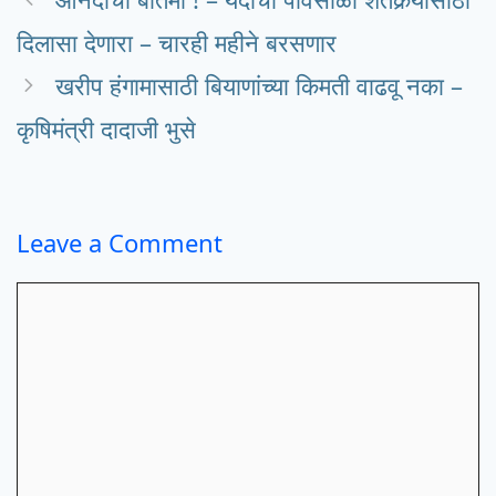
दिलासा देणारा – चारही महीने बरसणार
खरीप हंगामासाठी बियाणांच्या किमती वाढवू नका –
कृषिमंत्री दादाजी भुसे
Leave a Comment
Comment