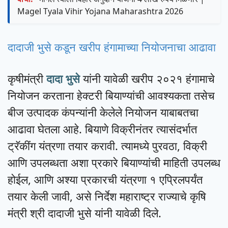
Magel Tyala Vihir Yojana Maharashtra 2026
दादाजी भुसे कडून खरीप हंगामाच्या नियोजनाचा आढावा
कृषीमंत्री
दादा भुसे
यांनी यावेळी खरीप २०२१ हंगामाचे
नियोजन करताना हेक्टरी बियाण्यांची आवश्यकता तसेच
बीज उत्पादक कंपन्यांनी केलेले नियोजन याबाबतचा
आढावा घेतला आहे. बियाणे विक्रीनंतर त्यासंदर्भात
ट्रॅकींग यंत्रणा तयार करावी. त्यामध्ये पुरवठा, विक्री
आणि उपलब्धता अशा प्रकारे बियाण्यांची माहिती उपलब्ध
होईल, आणि अश्या प्रकारची यंत्रणा १ एप्रिलपर्यंत
तयार केली जावी, असे निर्देश महाराष्ट्र राज्याचे कृषि
मंत्री श्री दादाजी भुसे यांनी यावेळी दिले.