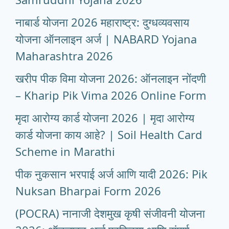
नाबार्ड योजना 2026 महाराष्ट्र: दुग्धव्यवसाय
योजना ऑनलाइन अर्ज | NABARD Yojana
Maharashtra 2026
खरीप पीक विमा योजना 2026: ऑनलाइन नोंदणी
– Kharip Pik Vima 2026 Online Form
मृदा आरोग्य कार्ड योजना 2026 | मृदा आरोग्य
कार्ड योजना काय आहे? | Soil Health Card
Scheme in Marathi
पीक नुकसान भरपाई अर्ज आणि यादी 2026: Pik
Nuksan Bharpai Form 2026
(POCRA) नानाजी देशमुख कृषी संजीवनी योजना