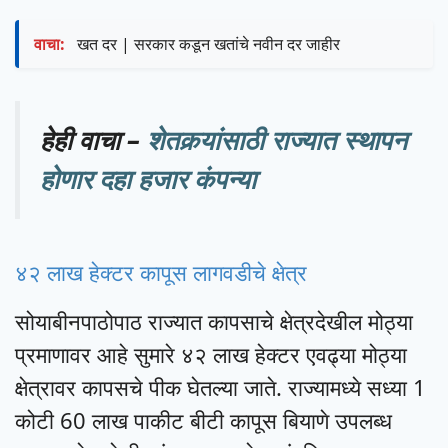
वाचा:
खत दर | सरकार कडून खतांचे नवीन दर जाहीर
हेही वाचा –
शेतकर्‍यांसाठी राज्यात स्थापन
होणार दहा हजार कंपन्या
४२ लाख हेक्टर कापूस लागवडीचे क्षेत्र
सोयाबीनपाठोपाठ राज्यात कापसाचे क्षेत्रदेखील मोठ्या
प्रमाणावर आहे सुमारे ४२ लाख हेक्टर एवढ्या मोठ्या
क्षेत्रावर कापसचे पीक घेतल्या जाते. राज्यामध्ये सध्या 1
कोटी 60 लाख पाकीट बीटी कापूस बियाणे उपलब्ध