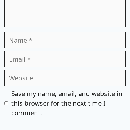
Name
Email
Website
Save my name, email, and website in
this browser for the next time I
comment.