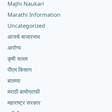
Majhi Naukari
Marathi Information
Uncategorized
आजचे बाजारभाव
आरोग्य
कृषी सल्ला
पीएम किसान
बातम्या
मराठी बायोग्राफी
महाराष्ट्र सरकार