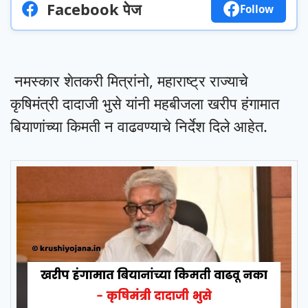
Facebook पेज
Follow
नमस्कार शेतकरी मित्रांनो, महाराष्ट्र राज्याचे
कृषिमंत्री दादाजी भुसे यांनी महबीजला खरीप हंगामात
बियाणांच्या किमती न वाढवण्याचे निर्देश दिले आहेत.