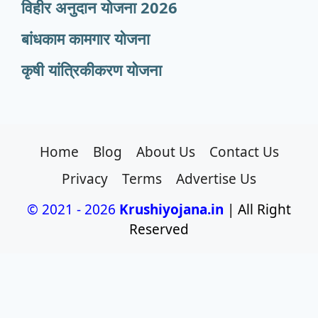
विहीर अनुदान योजना 2026
बांधकाम कामगार योजना
कृषी यांत्रिकीकरण योजना
Home
Blog
About Us
Contact Us
Privacy
Terms
Advertise Us
© 2021 - 2026
Krushiyojana.in
| All Right
Reserved