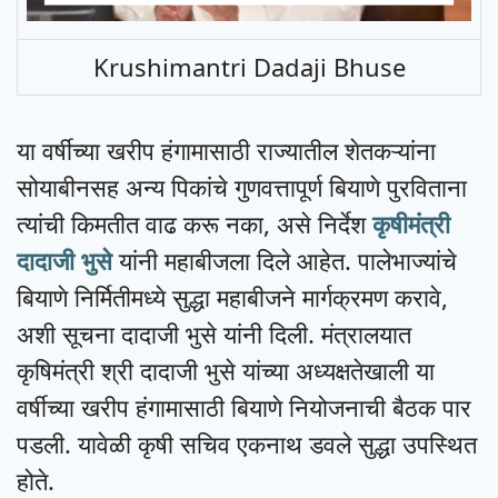
Krushimantri Dadaji Bhuse
या वर्षीच्या खरीप हंगामासाठी राज्यातील शेतकऱ्यांना
सोयाबीनसह अन्य पिकांचे गुणवत्तापूर्ण बियाणे पुरविताना
त्यांची किमतीत वाढ करू नका, असे निर्देश
कृषीमंत्री
दादाजी भुसे
यांनी महाबीजला दिले आहेत. पालेभाज्यांचे
बियाणे निर्मितीमध्ये सुद्धा महाबीजने मार्गक्रमण करावे,
अशी सूचना दादाजी भुसे यांनी दिली. मंत्रालयात
कृषिमंत्री श्री दादाजी भुसे यांच्या अध्यक्षतेखाली या
वर्षीच्या खरीप हंगामासाठी बियाणे नियोजनाची बैठक पार
पडली. यावेळी कृषी सचिव एकनाथ डवले सुद्धा उपस्थित
होते.