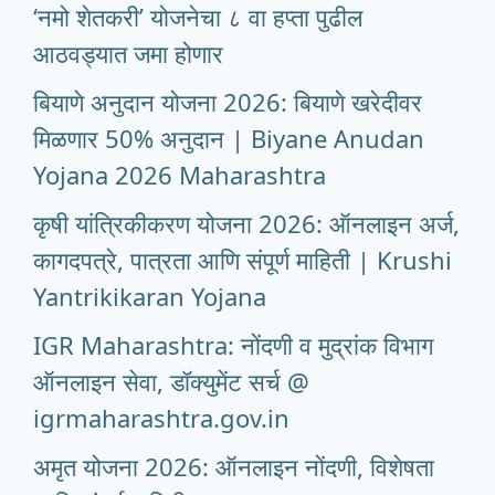
‘नमो शेतकरी’ योजनेचा ८ वा हप्ता पुढील
आठवड्यात जमा होणार
बियाणे अनुदान योजना 2026: बियाणे खरेदीवर
मिळणार 50% अनुदान | Biyane Anudan
Yojana 2026 Maharashtra
कृषी यांत्रिकीकरण योजना 2026: ऑनलाइन अर्ज,
कागदपत्रे, पात्रता आणि संपूर्ण माहिती | Krushi
Yantrikikaran Yojana
IGR Maharashtra: नोंदणी व मुद्रांक विभाग
ऑनलाइन सेवा, डॉक्युमेंट सर्च @
igrmaharashtra.gov.in
अमृत योजना 2026: ऑनलाइन नोंदणी, विशेषता