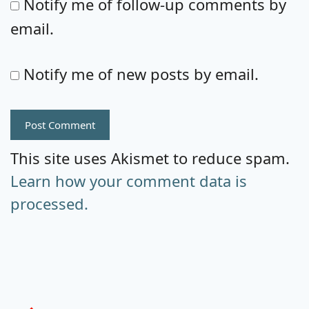
Notify me of follow-up comments by
email.
Notify me of new posts by email.
This site uses Akismet to reduce spam.
Learn how your comment data is
processed.