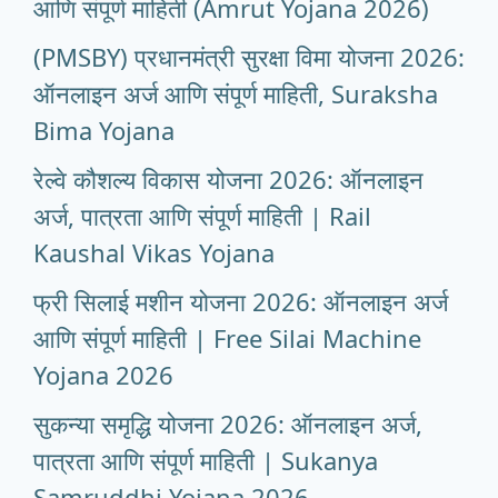
आणि संपूर्ण माहिती (Amrut Yojana 2026)
(PMSBY) प्रधानमंत्री सुरक्षा विमा योजना 2026:
ऑनलाइन अर्ज आणि संपूर्ण माहिती, Suraksha
Bima Yojana
रेल्वे कौशल्य विकास योजना 2026: ऑनलाइन
अर्ज, पात्रता आणि संपूर्ण माहिती | Rail
Kaushal Vikas Yojana
फ्री सिलाई मशीन योजना 2026: ऑनलाइन अर्ज
आणि संपूर्ण माहिती | Free Silai Machine
Yojana 2026
सुकन्या समृद्धि योजना 2026: ऑनलाइन अर्ज,
पात्रता आणि संपूर्ण माहिती | Sukanya
Samruddhi Yojana 2026