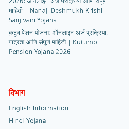
2026: ऑनलाइन अर्ज प्रक्रिया आणि संपूर्ण
माहिती | Nanaji Deshmukh Krishi
Sanjivani Yojana
कुटुंब पेंशन योजना: ऑनलाइन अर्ज प्रक्रिया,
पात्रता आणि संपूर्ण माहिती | Kutumb
Pension Yojana 2026
विभाग
English Information
Hindi Yojana