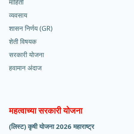
माहिती
व्यवसाय
शासन निर्णय (GR)
शेती विषयक
सरकारी योजना
हवामान अंदाज
महत्वाच्या सरकारी योजना
(लिस्ट) कृषी योजना 2026 महाराष्ट्र