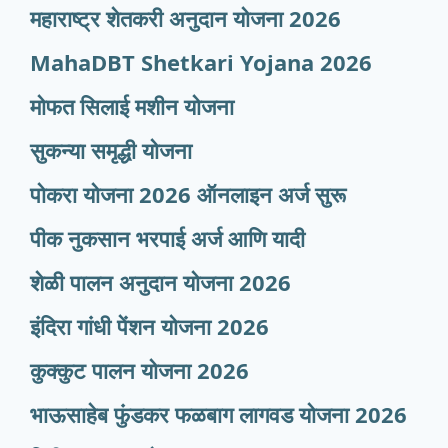
महाराष्ट्र शेतकरी अनुदान योजना 2026
MahaDBT Shetkari Yojana
2026
मोफत सिलाई मशीन योजना
सुकन्या समृद्धी योजना
पोकरा योजना 2026 ऑनलाइन अर्ज सुरू
पीक नुकसान भरपाई अर्ज आणि यादी
शेळी पालन अनुदान योजना 2026
इंदिरा गांधी पेंशन योजना 2026
कुक्कुट पालन योजना 2026
भाऊसाहेब फुंडकर फळबाग लागवड योजना 2026