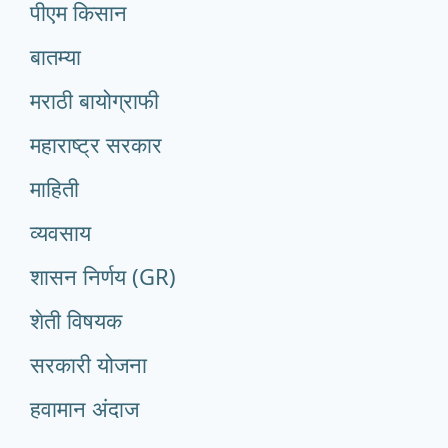
पीएम किसान
बातम्या
मराठी बायोग्राफी
महाराष्ट्र सरकार
माहिती
व्यवसाय
शासन निर्णय (GR)
शेती विषयक
सरकारी योजना
हवामान अंदाज