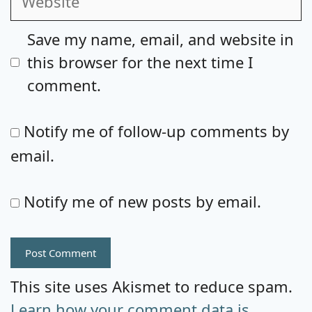
Save my name, email, and website in
this browser for the next time I
comment.
Notify me of follow-up comments by
email.
Notify me of new posts by email.
This site uses Akismet to reduce spam.
Learn how your comment data is