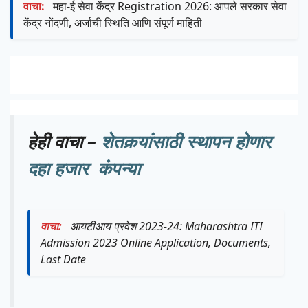
वाचा:
महा-ई सेवा केंद्र Registration 2026: आपले सरकार सेवा
केंद्र नोंदणी, अर्जाची स्थिति आणि संपूर्ण माहिती
हेही वाचा –
शेतकर्‍यांसाठी स्थापन होणार
दहा हजार कंपन्या
वाचा:
आयटीआय प्रवेश 2023-24: Maharashtra ITI
Admission 2023 Online Application, Documents,
Last Date