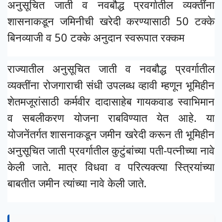
अनुसूचित जाती व नवबौद्ध प्रवर्गातील व्यक्तींना
शासनाकडून जमिनीची खरेदी करण्यासाठी 50 टक्के
बिनव्याजी व 50 टक्के अनुदान स्वरूपात रक्कम
राज्यातील अनुसूचित जाती व नवबौद्ध प्रवर्गातील
व्यक्तींना रोजगाराची संधी उपलब्ध व्हावी म्हणून भूमिहीन
शेतमजूरांसाठी कर्मवीर दादासाहेब गायकवाड स्वाभिमान
व सबलीकरण योजना राबविण्यात येत आहे. या
योजनेंतर्गत शासनाकडून जमीन खरेदी करून ती भूमिहीन
अनुसूचित जाती प्रवर्गातील कुटुंबांच्या पती-पत्नीच्या नावे
केली जाते. मात्र विधवा व परित्यक्त्या स्त्रियांच्या
बाबतीत जमीन त्यांच्या नावे केली जाते.