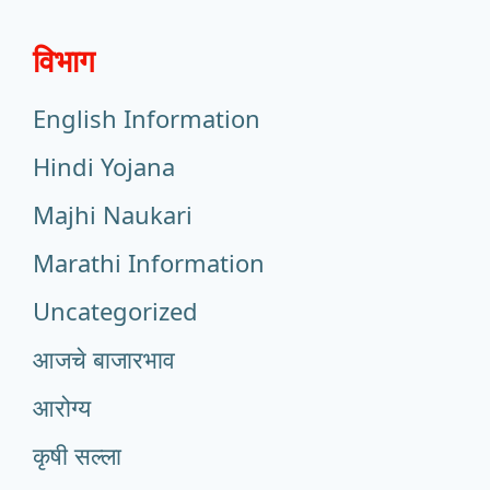
विभाग
English Information
Hindi Yojana
Majhi Naukari
Marathi Information
Uncategorized
आजचे बाजारभाव
आरोग्य
कृषी सल्ला