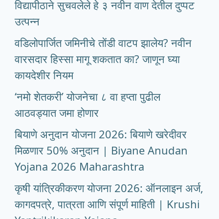
विद्यापीठाने सुचवलेले हे ३ नवीन वाण देतील दुप्पट
उत्पन्न
वडिलोपार्जित जमिनीचे तोंडी वाटप झालेय? नवीन
वारसदार हिस्सा मागू शकतात का? जाणून घ्या
कायदेशीर नियम
‘नमो शेतकरी’ योजनेचा ८ वा हप्ता पुढील
आठवड्यात जमा होणार
बियाणे अनुदान योजना 2026: बियाणे खरेदीवर
मिळणार 50% अनुदान | Biyane Anudan
Yojana 2026 Maharashtra
कृषी यांत्रिकीकरण योजना 2026: ऑनलाइन अर्ज,
कागदपत्रे, पात्रता आणि संपूर्ण माहिती | Krushi