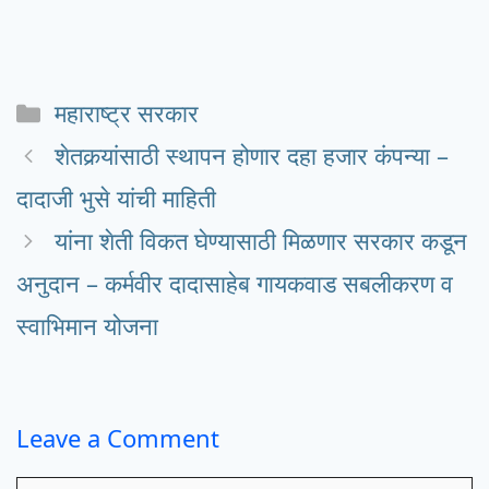
Categories
महाराष्ट्र सरकार
शेतकर्‍यांसाठी स्थापन होणार दहा हजार कंपन्या –
दादाजी भुसे यांची माहिती
यांना शेती विकत घेण्यासाठी मिळणार सरकार कडून
अनुदान – कर्मवीर दादासाहेब गायकवाड सबलीकरण व
स्वाभिमान योजना
Leave a Comment