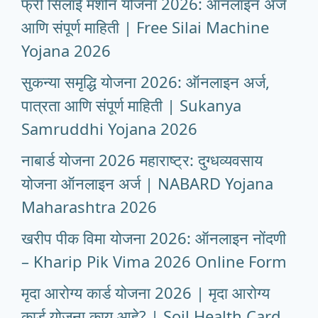
फ्री सिलाई मशीन योजना 2026: ऑनलाइन अर्ज
आणि संपूर्ण माहिती | Free Silai Machine
Yojana 2026
सुकन्या समृद्धि योजना 2026: ऑनलाइन अर्ज,
पात्रता आणि संपूर्ण माहिती | Sukanya
Samruddhi Yojana 2026
नाबार्ड योजना 2026 महाराष्ट्र: दुग्धव्यवसाय
योजना ऑनलाइन अर्ज | NABARD Yojana
Maharashtra 2026
खरीप पीक विमा योजना 2026: ऑनलाइन नोंदणी
– Kharip Pik Vima 2026 Online Form
मृदा आरोग्य कार्ड योजना 2026 | मृदा आरोग्य
कार्ड योजना काय आहे? | Soil Health Card