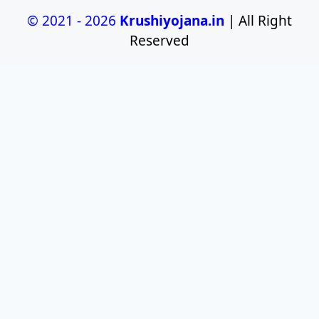
© 2021 - 2026
Krushiyojana.in
| All Right
Reserved