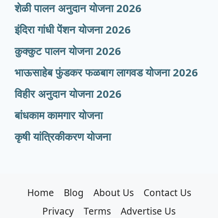
शेळी पालन अनुदान योजना 2026
इंदिरा गांधी पेंशन योजना 2026
कुक्कुट पालन योजना 2026
भाऊसाहेब फुंडकर फळबाग लागवड योजना 2026
विहीर अनुदान योजना 2026
बांधकाम कामगार योजना
कृषी यांत्रिकीकरण योजना
Home
Blog
About Us
Contact Us
Privacy
Terms
Advertise Us