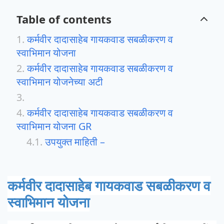
Table of contents
कर्मवीर दादासाहेब गायकवाड सबळीकरण व
स्वाभिमान योजना
कर्मवीर दादासाहेब गायकवाड सबळीकरण व
स्वाभिमान योजनेच्या अटी
कर्मवीर दादासाहेब गायकवाड सबळीकरण व
स्वाभिमान योजना GR
उपयुक्त माहिती –
कर्मवीर दादासाहेब गायकवाड सबळीकरण व
स्वाभिमान योजना