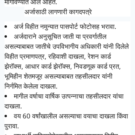
मागविण्यात आले आहेत.
अर्जासाठी लागणारी कागदपत्रे
अर्ज विहीत नमुन्यात पासपोर्ट फोटोसह भरावा.
अर्जदाराने अनुसूचित जाती या प्रवर्गातील
असल्याबाबत जातीचे उपविभागीय अधिकारी यांनी दिलेले
विहीत प्रमाणपत्र, रहिवाशी दाखला, रेशन कार्ड
झेरॉक्स, आधार कार्ड झेरॉक्स, निवडणूक कार्ड प्रत,
भूमिहीन शेतमजूर असल्याबाबत तहसीलदार यांनी
निर्गमित केलेला दाखला.
मागील वर्षाचा वार्षिक उत्पन्नाचा तहसीलदार यांचा
दाखला.
वय 60 वर्षांखालील असल्याचा वयाचा दाखला किंवा
पुरावा.