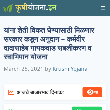
Skip
M
to
content
यांना शेती विकत घेण्यासाठी मिळणार
सरकार कडून अनुदान – कर्मवीर
दादासाहेब गायकवाड सबलीकरण व
स्वाभिमान योजना
March 25, 2021
by
Krushi Yojana
आजचे बाजारभाव दिनांक:
पहा