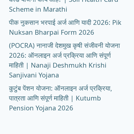
Scheme in Marathi
पीक नुकसान भरपाई अर्ज आणि यादी 2026: Pik
Nuksan Bharpai Form 2026
(POCRA) नानाजी देशमुख कृषी संजीवनी योजना
2026: ऑनलाइन अर्ज प्रक्रिया आणि संपूर्ण
माहिती | Nanaji Deshmukh Krishi
Sanjivani Yojana
कुटुंब पेंशन योजना: ऑनलाइन अर्ज प्रक्रिया,
पात्रता आणि संपूर्ण माहिती | Kutumb
Pension Yojana 2026