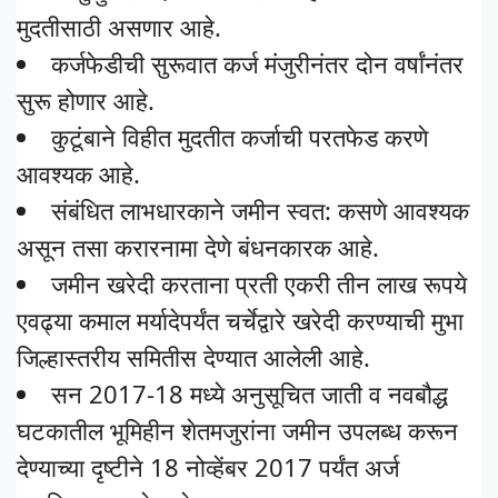
मुदतीसाठी असणार आहे.
कर्जफेडीची सुरूवात कर्ज मंजुरीनंतर दोन वर्षांनंतर
सुरू होणार आहे.
कुटूंबाने विहीत मुदतीत कर्जाची परतफेड करणे
आवश्यक आहे.
संबंधित लाभधारकाने जमीन स्वत: कसणे आवश्यक
असून तसा करारनामा देणे बंधनकारक आहे.
जमीन खरेदी करताना प्रती एकरी तीन लाख रूपये
एवढ्या कमाल मर्यादेपर्यंत चर्चेद्वारे खरेदी करण्याची मुभा
जिल्हास्तरीय समितीस देण्यात आलेली आहे.
सन 2017-18 मध्ये अनुसूचित जाती व नवबौद्ध
घटकातील भूमिहीन शेतमजुरांना जमीन उपलब्ध करून
देण्याच्या दृष्टीने 18 नोव्हेंबर 2017 पर्यंत अर्ज