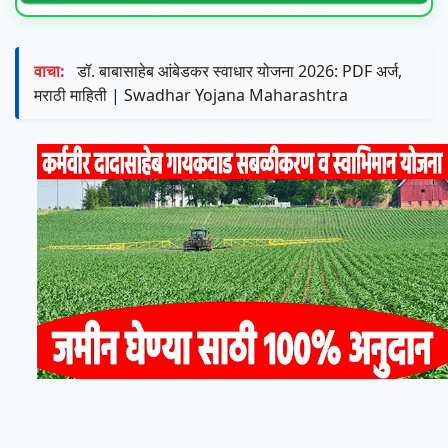
वाचा:
डॉ. बाबासाहेब आंबेडकर स्वाधार योजना 2026: PDF अर्ज,
मराठी माहिती | Swadhar Yojana Maharashtra