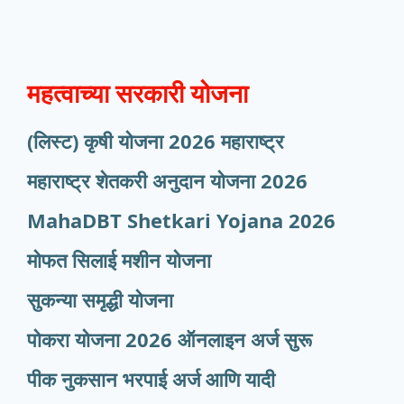
महत्वाच्या सरकारी योजना
(लिस्ट) कृषी योजना 2026 महाराष्ट्र
महाराष्ट्र शेतकरी अनुदान योजना 2026
MahaDBT Shetkari Yojana
2026
मोफत सिलाई मशीन योजना
सुकन्या समृद्धी योजना
पोकरा योजना 2026 ऑनलाइन अर्ज सुरू
पीक नुकसान भरपाई अर्ज आणि यादी