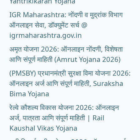
Yantrikikaran Yojana
IGR Maharashtra: नोंदणी व मुद्रांक विभाग
ऑनलाइन सेवा, डॉक्युमेंट सर्च @
igrmaharashtra.gov.in
अमृत योजना 2026: ऑनलाइन नोंदणी, विशेषता
आणि संपूर्ण माहिती (Amrut Yojana 2026)
(PMSBY) प्रधानमंत्री सुरक्षा विमा योजना 2026:
ऑनलाइन अर्ज आणि संपूर्ण माहिती, Suraksha
Bima Yojana
रेल्वे कौशल्य विकास योजना 2026: ऑनलाइन
अर्ज, पात्रता आणि संपूर्ण माहिती | Rail
Kaushal Vikas Yojana