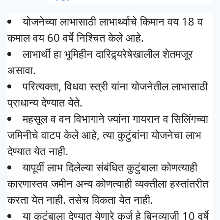
योजनेच्या लाभासाठी लाभार्थ्याचे किमान वय 18 व
कमाल वय 60 वर्षे निश्चित केले आहे.
लाभार्थी हा भूमिहीन दारिद्र्यरेषेखालील शेतमजूर
असावा.
परित्यक्ता, विधवा स्त्री यांना योजनेतील लाभासाठी
प्राधान्य देण्यात येते.
महसूल व वन विभागाने ज्यांना गायरान व सिलिंगच्या
जमिनीचे वाटप केले आहे, त्या कुटुंबांना योजनेचा लाभ
देण्यात येत नाही.
यापूर्वी लाभ दिलेल्या संबंधित कुटुंबाला कोणत्याही
कारणास्तव जमीन अन्य कोणत्याही व्यक्तीला हस्तांतरीत
करता येत नाही. तसेच विकता येत नाही.
या कुटुंबाला देण्यात येणारे कर्ज हे बिनव्याजी 10 वर्षे