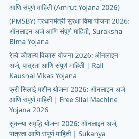
आणि संपूर्ण माहिती (Amrut Yojana 2026)
(PMSBY) प्रधानमंत्री सुरक्षा विमा योजना 2026:
ऑनलाइन अर्ज आणि संपूर्ण माहिती, Suraksha
Bima Yojana
रेल्वे कौशल्य विकास योजना 2026: ऑनलाइन
अर्ज, पात्रता आणि संपूर्ण माहिती | Rail
Kaushal Vikas Yojana
फ्री सिलाई मशीन योजना 2026: ऑनलाइन अर्ज
आणि संपूर्ण माहिती | Free Silai Machine
Yojana 2026
सुकन्या समृद्धि योजना 2026: ऑनलाइन अर्ज,
पात्रता आणि संपूर्ण माहिती | Sukanya