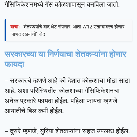
गॅसिफिकेशनमध्ये गॅस कोळशापासून बनविला जातो.
वाचा:
शेतरस्त्यांचे वाद थेट संपणार, आता 7/12 उताऱ्यावरच होणार
'पाणंद रस्त्यांची' नोंद
सरकारच्या या निर्णयाचा शेतकऱ्यांना होणार
फायदा
– सरकारचे म्हणणे आहे की देशात कोळशाचा मोठा साठा
आहे. अशा परिस्थितीत कोळशाच्या गॅसिफिकेशनचा
अनेक प्रकारे फायदा होईल. पहिला फायदा म्हणजे
आयातीचे बिल कमी होईल.
– दुसरे म्हणजे, युरिया शेतकऱ्यांना सहज उपलब्ध होईल.