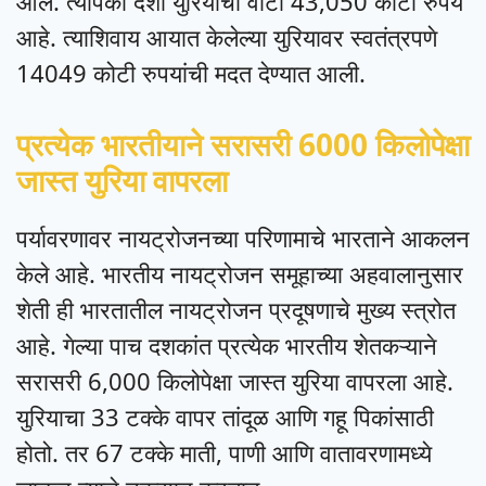
आले. त्यापैकी देशी युरियाचा वाटा 43,050 कोटी रुपये
आहे. त्याशिवाय आयात केलेल्या युरियावर स्वतंत्रपणे
14049 कोटी रुपयांची मदत देण्यात आली.
प्रत्येक भारतीयाने सरासरी 6000 किलोपेक्षा
जास्त युरिया वापरला
पर्यावरणावर नायट्रोजनच्या परिणामाचे भारताने आकलन
केले आहे. भारतीय नायट्रोजन समूहाच्या अहवालानुसार
शेती ही भारतातील नायट्रोजन प्रदूषणाचे मुख्य स्त्रोत
आहे. गेल्या पाच दशकांत प्रत्येक भारतीय शेतकऱ्याने
सरासरी 6,000 किलोपेक्षा जास्त युरिया वापरला आहे.
युरियाचा 33 टक्के वापर तांदूळ आणि गहू पिकांसाठी
होतो. तर 67 टक्के माती, पाणी आणि वातावरणामध्ये