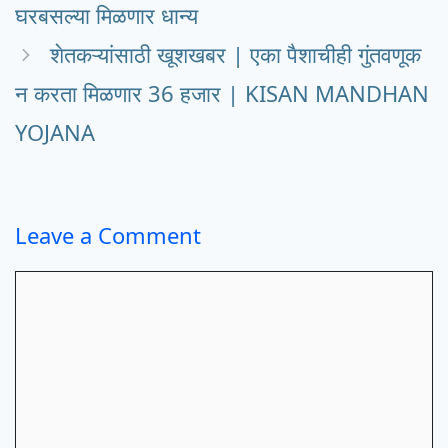
घरबसल्या मिळणार धान्य
शेतकऱ्यांसाठी खूशखबर | एका पैशाचीही गुंतवणूक
न करता मिळणार 36 हजार | KISAN MANDHAN
YOJANA
Leave a Comment
Comment