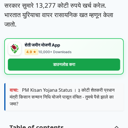
सरकार सुमारे 13,277 कोटी रुपये खर्च करेल.
भारतात युरियाचा वापर रासायनिक खत म्हणून केला
जातो.
शेती जमीन मोजणी App
4.9 ★
10,000+ Downloads
डाउनलोड करा
वाचा:
PM Kisan Yojana Status । ३ कोटी शेतकरी प्रधान
मंत्री किसान सन्मान निधि योजने पासून वंचित - तुमचे पैसे झाले का
जमा?
Table of contents