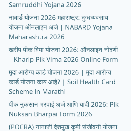
Samruddhi Yojana 2026
नाबार्ड योजना 2026 महाराष्ट्र: दुग्धव्यवसाय
योजना ऑनलाइन अर्ज | NABARD Yojana
Maharashtra 2026
खरीप पीक विमा योजना 2026: ऑनलाइन नोंदणी
– Kharip Pik Vima 2026 Online Form
मृदा आरोग्य कार्ड योजना 2026 | मृदा आरोग्य
कार्ड योजना काय आहे? | Soil Health Card
Scheme in Marathi
पीक नुकसान भरपाई अर्ज आणि यादी 2026: Pik
Nuksan Bharpai Form 2026
(POCRA) नानाजी देशमुख कृषी संजीवनी योजना