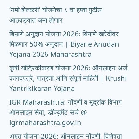
‘नमो शेतकरी’ योजनेचा ८ वा हप्ता पुढील
आठवड्यात जमा होणार
बियाणे अनुदान योजना 2026: बियाणे खरेदीवर
मिळणार 50% अनुदान | Biyane Anudan
Yojana 2026 Maharashtra
कृषी यांत्रिकीकरण योजना 2026: ऑनलाइन अर्ज,
कागदपत्रे, पात्रता आणि संपूर्ण माहिती | Krushi
Yantrikikaran Yojana
IGR Maharashtra: नोंदणी व मुद्रांक विभाग
ऑनलाइन सेवा, डॉक्युमेंट सर्च @
igrmaharashtra.gov.in
अमृत योजना 2026: ऑनलाइन नोंदणी, विशेषता