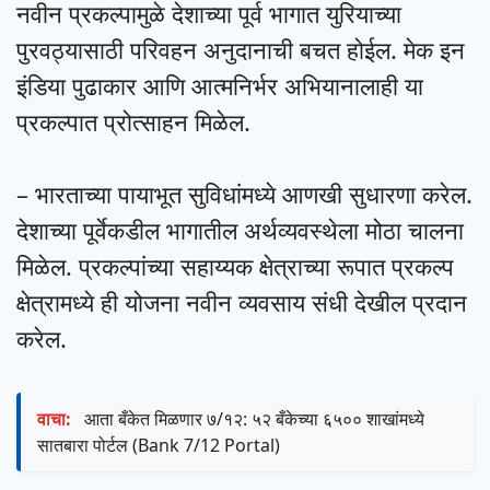
नवीन प्रकल्पामुळे देशाच्या पूर्व भागात युरियाच्या
पुरवठ्यासाठी परिवहन अनुदानाची बचत होईल. मेक इन
इंडिया पुढाकार आणि आत्मनिर्भर अभियानालाही या
प्रकल्पात प्रोत्साहन मिळेल.
– भारताच्या पायाभूत सुविधांमध्ये आणखी सुधारणा करेल.
देशाच्या पूर्वेकडील भागातील अर्थव्यवस्थेला मोठा चालना
मिळेल. प्रकल्पांच्या सहाय्यक क्षेत्राच्या रूपात प्रकल्प
क्षेत्रामध्ये ही योजना नवीन व्यवसाय संधी देखील प्रदान
करेल.
वाचा:
आता बँकेत मिळणार ७/१२: ५२ बँकेच्या ६५०० शाखांमध्ये
सातबारा पोर्टल (Bank 7/12 Portal)