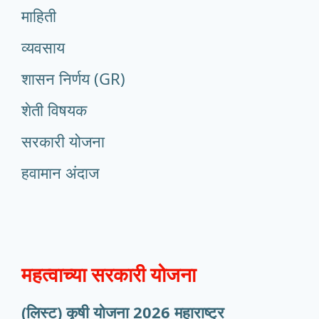
माहिती
व्यवसाय
शासन निर्णय (GR)
शेती विषयक
सरकारी योजना
हवामान अंदाज
महत्वाच्या सरकारी योजना
(लिस्ट) कृषी योजना 2026 महाराष्ट्र