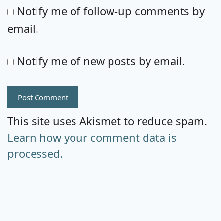
Notify me of follow-up comments by
email.
Notify me of new posts by email.
This site uses Akismet to reduce spam.
Learn how your comment data is
processed.