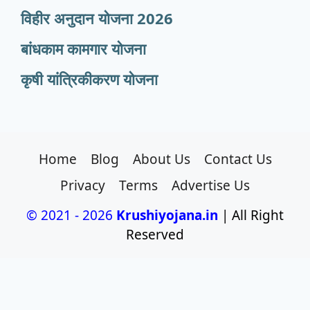
विहीर अनुदान योजना 2026
बांधकाम कामगार योजना
कृषी यांत्रिकीकरण योजना
Home
Blog
About Us
Contact Us
Privacy
Terms
Advertise Us
© 2021 - 2026
Krushiyojana.in
| All Right
Reserved