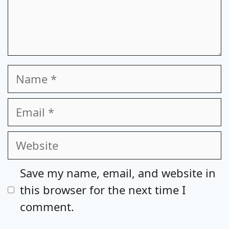
Name
Email
Website
Save my name, email, and website in
this browser for the next time I
comment.