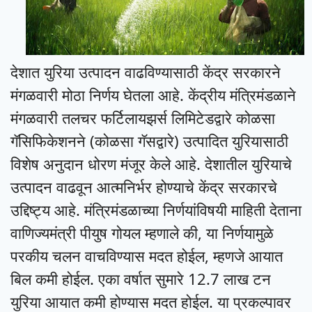
देशात युरिया उत्पादन वाढविण्यासाठी केंद्र सरकारने
मंगळवारी मोठा निर्णय घेतला आहे. केंद्रीय मंत्रिमंडळाने
मंगळवारी तलचर फर्टिलायझर्स लिमिटेडद्वारे कोळसा
गॅसिफिकेशनने (कोळसा गॅसद्वारे) उत्पादित युरियासाठी
विशेष अनुदान धोरण मंजूर केले आहे. देशातील युरियाचे
उत्पादन वाढवून आत्मनिर्भर होण्याचे केंद्र सरकारचे
उद्दिष्ट्य आहे. मंत्रिमंडळाच्या निर्णयांविषयी माहिती देताना
वाणिज्यमंत्री पीयुष गोयल म्हणाले की, या निर्णयामुळे
परकीय चलन वाचविण्यास मदत होईल, म्हणजे आयात
बिल कमी होईल. एका वर्षात सुमारे 12.7 लाख टन
युरिया आयात कमी होण्यास मदत होईल. या प्रकल्पावर