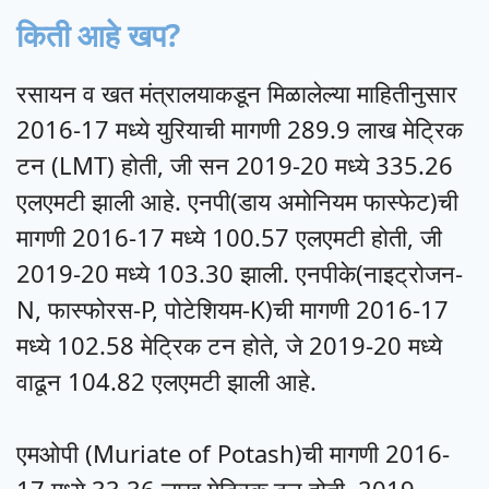
किती आहे खप?
रसायन व खत मंत्रालयाकडून मिळालेल्या माहितीनुसार
2016-17 मध्ये युरियाची मागणी 289.9 लाख मेट्रिक
टन (LMT) होती, जी सन 2019-20 मध्ये 335.26
एलएमटी झाली आहे. एनपी(डाय अमोनियम फास्फेट)ची
मागणी 2016-17 मध्ये 100.57 एलएमटी होती, जी
2019-20 मध्ये 103.30 झाली. एनपीके(नाइट्रोजन-
N, फास्फोरस-P, पोटेशियम-K)ची मागणी 2016-17
मध्ये 102.58 मेट्रिक टन होते, जे 2019-20 मध्ये
वाढून 104.82 एलएमटी झाली आहे.
एमओपी (Muriate of Potash)ची मागणी 2016-