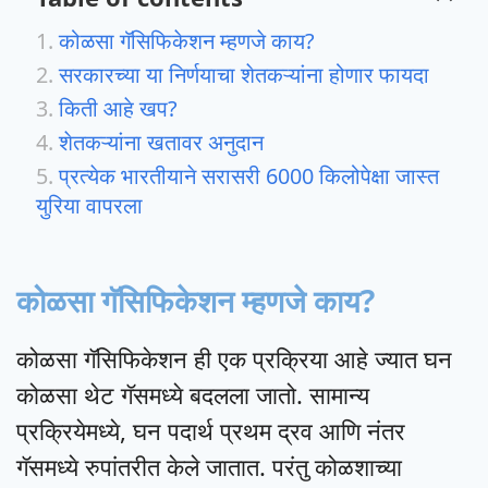
कोळसा गॅसिफिकेशन म्हणजे काय?
सरकारच्या या निर्णयाचा शेतकऱ्यांना होणार फायदा
किती आहे खप?
शेतकऱ्यांना खतावर अनुदान
प्रत्येक भारतीयाने सरासरी 6000 किलोपेक्षा जास्त
युरिया वापरला
कोळसा गॅसिफिकेशन म्हणजे काय?
कोळसा गॅसिफिकेशन ही एक प्रक्रिया आहे ज्यात घन
कोळसा थेट गॅसमध्ये बदलला जातो. सामान्य
प्रक्रियेमध्ये, घन पदार्थ प्रथम द्रव आणि नंतर
गॅसमध्ये रुपांतरीत केले जातात. परंतु कोळशाच्या