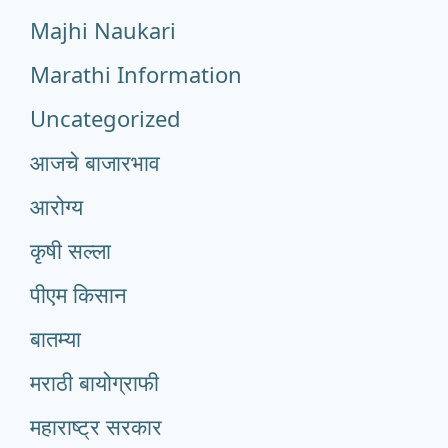
Majhi Naukari
Marathi Information
Uncategorized
आजचे बाजारभाव
आरोग्य
कृषी सल्ला
पीएम किसान
बातम्या
मराठी बायोग्राफी
महाराष्ट्र सरकार