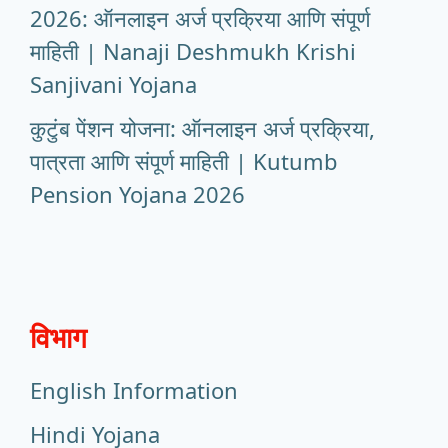
2026: ऑनलाइन अर्ज प्रक्रिया आणि संपूर्ण
माहिती | Nanaji Deshmukh Krishi
Sanjivani Yojana
कुटुंब पेंशन योजना: ऑनलाइन अर्ज प्रक्रिया,
पात्रता आणि संपूर्ण माहिती | Kutumb
Pension Yojana 2026
विभाग
English Information
Hindi Yojana