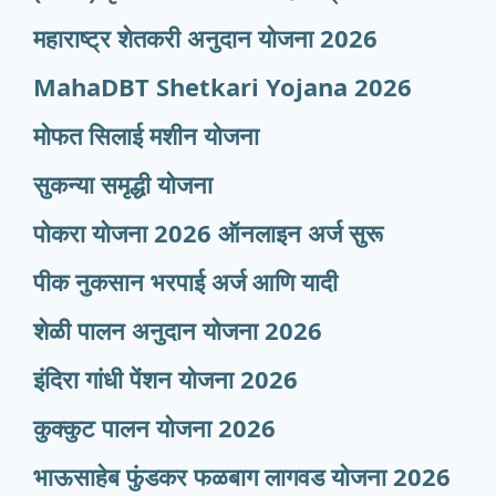
महाराष्ट्र शेतकरी अनुदान योजना 2026
MahaDBT Shetkari Yojana
2026
मोफत सिलाई मशीन योजना
सुकन्या समृद्धी योजना
पोकरा योजना 2026 ऑनलाइन अर्ज सुरू
पीक नुकसान भरपाई अर्ज आणि यादी
शेळी पालन अनुदान योजना 2026
इंदिरा गांधी पेंशन योजना 2026
कुक्कुट पालन योजना 2026
भाऊसाहेब फुंडकर फळबाग लागवड योजना 2026