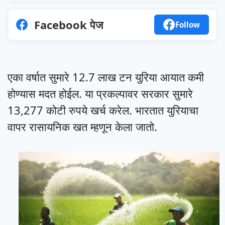
Facebook पेज
Follow
एका वर्षात सुमारे 12.7 लाख टन युरिया आयात कमी
होण्यास मदत होईल. या प्रकल्पावर सरकार सुमारे
13,277 कोटी रुपये खर्च करेल. भारतात युरियाचा
वापर रासायनिक खत म्हणून केला जातो.