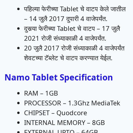
पहिल्या फेरीच्या Tablet चे वाटप केले जातील
– 14 जुलै 2017 दुपारी 4 वाजेपर्यंत.
दुसर्‍या फेरीच्या Tablet चे वाटप – 17 जुलै
2021 रोजी संध्याकाळी 4 वाजेपर्यंत.
20 जुलै 2017 रोजी संध्याकाळी 4 वाजेपर्यंत
शेवटच्या टॅब्लेट चे वाटप करण्यात येईल.
Namo Tablet Specification
RAM – 1GB
PROCESSOR – 1.3Ghz MediaTek
CHIPSET – Quodcore
INTERNAL MEMORY – 8GB
EXTERNAL UPTO – 64GB