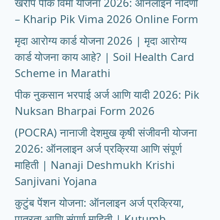
खरीप पीक विमा योजना 2026: ऑनलाइन नोंदणी
– Kharip Pik Vima 2026 Online Form
मृदा आरोग्य कार्ड योजना 2026 | मृदा आरोग्य
कार्ड योजना काय आहे? | Soil Health Card
Scheme in Marathi
पीक नुकसान भरपाई अर्ज आणि यादी 2026: Pik
Nuksan Bharpai Form 2026
(POCRA) नानाजी देशमुख कृषी संजीवनी योजना
2026: ऑनलाइन अर्ज प्रक्रिया आणि संपूर्ण
माहिती | Nanaji Deshmukh Krishi
Sanjivani Yojana
कुटुंब पेंशन योजना: ऑनलाइन अर्ज प्रक्रिया,
पात्रता आणि संपूर्ण माहिती | Kutumb