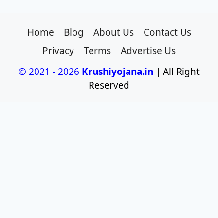
Home
Blog
About Us
Contact Us
Privacy
Terms
Advertise Us
© 2021 - 2026
Krushiyojana.in
| All Right
Reserved