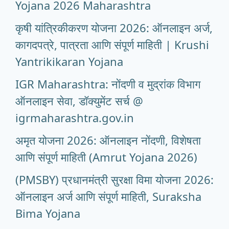
Yojana 2026 Maharashtra
कृषी यांत्रिकीकरण योजना 2026: ऑनलाइन अर्ज,
कागदपत्रे, पात्रता आणि संपूर्ण माहिती | Krushi
Yantrikikaran Yojana
IGR Maharashtra: नोंदणी व मुद्रांक विभाग
ऑनलाइन सेवा, डॉक्युमेंट सर्च @
igrmaharashtra.gov.in
अमृत योजना 2026: ऑनलाइन नोंदणी, विशेषता
आणि संपूर्ण माहिती (Amrut Yojana 2026)
(PMSBY) प्रधानमंत्री सुरक्षा विमा योजना 2026:
ऑनलाइन अर्ज आणि संपूर्ण माहिती, Suraksha
Bima Yojana