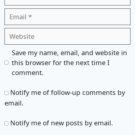
Email
Website
Save my name, email, and website in
this browser for the next time I
comment.
Notify me of follow-up comments by
email.
Notify me of new posts by email.