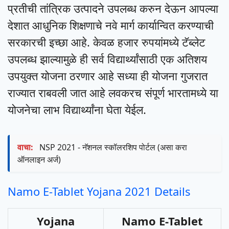
प्रतीची तांत्रिक उत्पादने उपलब्ध करुन देऊन आपल्या
देशात आधुनिक शिक्षणाचे नवे मार्ग कार्यान्वित करण्याची
सरकारची इच्छा आहे. केवळ हजार रुपयांमध्ये टॅब्लेट
उपलब्ध झाल्यामुळे ही सर्व विद्यार्थ्यांसाठी एक अतिशय
उपयुक्त योजना ठरणार आहे सध्या ही योजना गुजरात
राज्यात राबवली जात आहे लवकरच संपूर्ण भारतामध्ये या
योजनेचा लाभ विद्यार्थ्यांना घेता येईल.
वाचा:
NSP 2021 - नॅशनल स्कॉलरशिप पोर्टल (असा करा
ऑनलाइन अर्ज)
Namo E-Tablet Yojana 2021 Details
Yojana
Namo E-Tablet