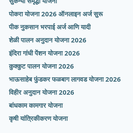
सुकन्या समृद्धी योजना
पोकरा योजना 2026 ऑनलाइन अर्ज सुरू
पीक नुकसान भरपाई अर्ज आणि यादी
शेळी पालन अनुदान योजना 2026
इंदिरा गांधी पेंशन योजना 2026
कुक्कुट पालन योजना 2026
भाऊसाहेब फुंडकर फळबाग लागवड योजना 2026
विहीर अनुदान योजना 2026
बांधकाम कामगार योजना
कृषी यांत्रिकीकरण योजना