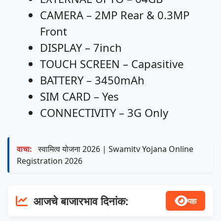
CAMERA – 2MP Rear & 0.3MP
Front
DISPLAY – 7inch
TOUCH SCREEN – Capasitive
BATTERY – 3450mAh
SIM CARD – Yes
CONNECTIVITY – 3G Only
वाचा:
स्वामित्व योजना 2026 | Swamitv Yojana Online
Registration 2026
आजचे बाजारभाव दिनांक:
पहा