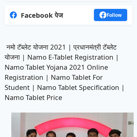
Facebook पेज
Follow
नमो टॅब्लेट योजना 2021 | प्रधानमंत्री टॅब्लेट
योजना | Namo E-Tablet Registration |
Namo Tablet Yojana 2021 Online
Registration | Namo Tablet For
Student | Namo Tablet Specification |
Namo Tablet Price