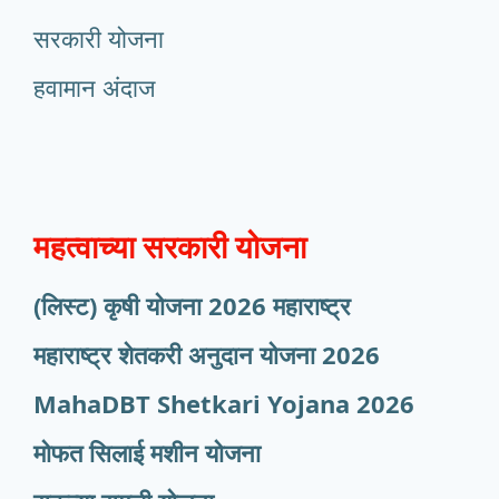
सरकारी योजना
हवामान अंदाज
महत्वाच्या सरकारी योजना
(लिस्ट) कृषी योजना 2026 महाराष्ट्र
महाराष्ट्र शेतकरी अनुदान योजना 2026
MahaDBT Shetkari Yojana
2026
मोफत सिलाई मशीन योजना