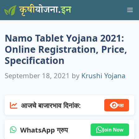
Skip
M
to
content
Namo Tablet Yojana 2021:
Online Registration, Price,
Specification
September 18, 2021
by
Krushi Yojana
आजचे बाजारभाव दिनांक:
पहा
WhatsApp ग्रुप
Join Now