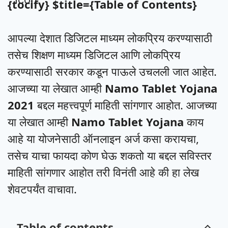
{tocify} $title={Table of Contents}
आपल्या देशात डिजिटल माध्यम लोकप्रिय करण्यासाठी
तसेच शिक्षण माध्यम डिजिटल आणि लोकप्रिय
करण्यासाठी सरकार कडून पाऊले उचलली जात आहेत.
आजच्या या लेखात आम्ही
Namo Tablet Yojana
2021
बद्दल महत्त्वपूर्ण माहिती सांगणार आहोत. आजच्या
या लेखात आम्ही
Namo Tablet Yojana
काय
आहे या योजनेसाठी ऑनलाइन अर्ज कसा करायचा,
तसेच याचा फायदा कोण घेऊ शकतो या बद्दल सविस्तर
माहिती सांगणार आहोत तरी विनंती आहे की हा लेख
शेवटपर्यंत वाचावा.
Table of contents