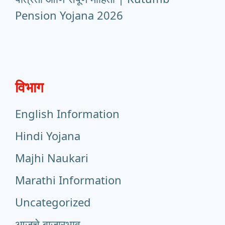
Pension Yojana 2026
विभाग
English Information
Hindi Yojana
Majhi Naukari
Marathi Information
Uncategorized
आजचे बाजारभाव