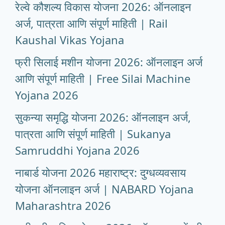
रेल्वे कौशल्य विकास योजना 2026: ऑनलाइन
अर्ज, पात्रता आणि संपूर्ण माहिती | Rail
Kaushal Vikas Yojana
फ्री सिलाई मशीन योजना 2026: ऑनलाइन अर्ज
आणि संपूर्ण माहिती | Free Silai Machine
Yojana 2026
सुकन्या समृद्धि योजना 2026: ऑनलाइन अर्ज,
पात्रता आणि संपूर्ण माहिती | Sukanya
Samruddhi Yojana 2026
नाबार्ड योजना 2026 महाराष्ट्र: दुग्धव्यवसाय
योजना ऑनलाइन अर्ज | NABARD Yojana
Maharashtra 2026