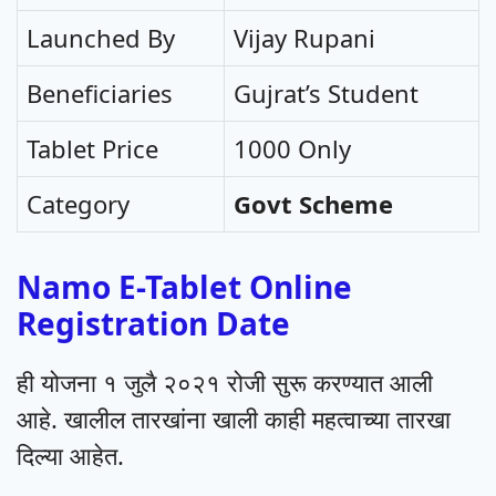
Launched By
Vijay Rupani
Beneficiaries
Gujrat’s Student
Tablet Price
1000 Only
Category
Govt Scheme
Namo E-Tablet Online
Registration Date
ही योजना १ जुलै २०२१ रोजी सुरू करण्यात आली
आहे. खालील तारखांना खाली काही महत्वाच्या तारखा
दिल्या आहेत.