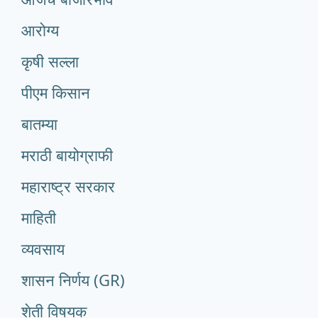
आरोग्य
कृषी सल्ला
पीएम किसान
बातम्या
मराठी बायोग्राफी
महाराष्ट्र सरकार
माहिती
व्यवसाय
शासन निर्णय (GR)
शेती विषयक