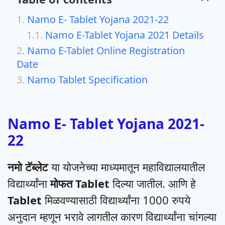
Namo E- Tablet Yojana 2021-22
Namo E-Tablet Yojana 2021 Details
Namo E-Tablet Online Registration
Date
Namo Tablet Specification
Namo E- Tablet Yojana 2021-
22
नमो टॅब्लेट
या योजनेच्या माध्यमातून महाविद्यालयातील
विद्यार्थ्यांना
मोफत Tablet
दिल्या जातील. आणि हे
Tablet
मिळवण्यासाठी विद्यार्थ्यांना 1000 रुपये
अनुदान म्हणून भरावे लागतील कारण विद्यार्थ्यांना चांगल्या