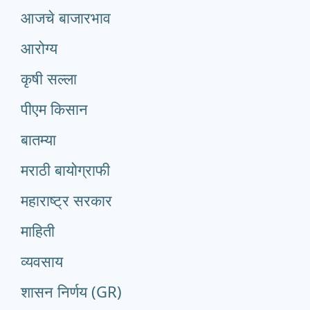
आजचे बाजारभाव
आरोग्य
कृषी सल्ला
पीएम किसान
बातम्या
मराठी बायोग्राफी
महाराष्ट्र सरकार
माहिती
व्यवसाय
शासन निर्णय (GR)