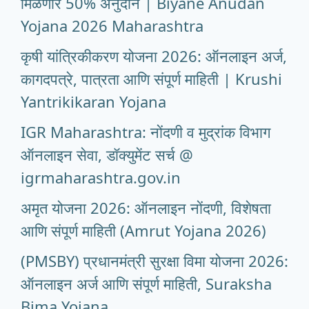
मिळणार 50% अनुदान | Biyane Anudan
Yojana 2026 Maharashtra
कृषी यांत्रिकीकरण योजना 2026: ऑनलाइन अर्ज,
कागदपत्रे, पात्रता आणि संपूर्ण माहिती | Krushi
Yantrikikaran Yojana
IGR Maharashtra: नोंदणी व मुद्रांक विभाग
ऑनलाइन सेवा, डॉक्युमेंट सर्च @
igrmaharashtra.gov.in
अमृत योजना 2026: ऑनलाइन नोंदणी, विशेषता
आणि संपूर्ण माहिती (Amrut Yojana 2026)
(PMSBY) प्रधानमंत्री सुरक्षा विमा योजना 2026:
ऑनलाइन अर्ज आणि संपूर्ण माहिती, Suraksha
Bima Yojana