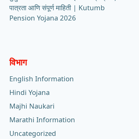
पात्रता आणि संपूर्ण माहिती | Kutumb
Pension Yojana 2026
विभाग
English Information
Hindi Yojana
Majhi Naukari
Marathi Information
Uncategorized