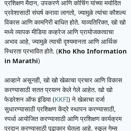
प्रशिक्षण मैदान, उपकरणे आणि कोचिंग यांच्या मर्यादित
प्रवेशासाठी संघर्ष करावा लागतो, ज्यामुळे त्यांचा कौशल्य
विकास आणि कामगिरी बाधित होते. याव्यतिरिक्त, खो खो
मध्ये व्यापक मीडिया कव्हरेज आणि प्रायोजकत्वाचा
अभाव आहे, ज्यामुळे त्याची दृश्यमानता आणि आर्थिक
स्थिरता प्रभावित होते. (
Kho Kho Information
in Marathi
)
आव्हाने असूनही, खो खो खेळाचा प्रचार आणि विकास
करण्यासाठी सतत प्रयत्न केले गेले आहेत. खो खो
फेडरेशन ऑफ इंडिया (
KKFI
) ने खेळाचा दर्जा
सुधारण्यासाठी प्रशिक्षण केंद्रे स्थापन करण्यासाठी,
स्पर्धा आयोजित करण्यासाठी आणि प्रशिक्षण कार्यक्रम
प्रदान करण्यासाठी पुढाकार घेतला आहे. स्कूल गेम्स