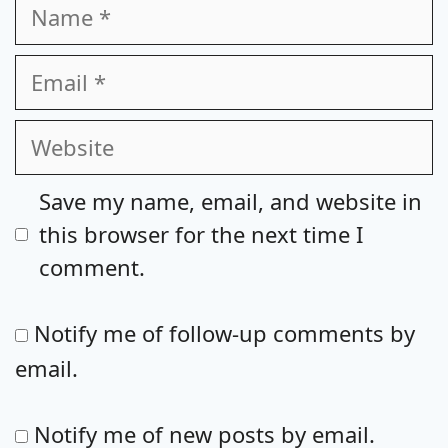
Name
Email
Website
Save my name, email, and website in
this browser for the next time I
comment.
Notify me of follow-up comments by
email.
Notify me of new posts by email.