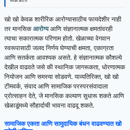
Marathi
खो खो केवळ शारीरिक आरोग्यासाठीच फायदेशीर नाही
तर मानसिक
आरोग्य
आणि संज्ञानात्मक क्षमतांवरही
त्याचा सकारात्मक परिणाम होतो. खेळाच्या वेगवान
स्वरूपासाठी जलद निर्णय घेण्याची क्षमता, एकाग्रता
आणि सतर्कता आवश्यक असते. हे संज्ञानात्मक कौशल्ये
देखील वाढवते जसे की स्थानिक जागरूकता, धोरणात्मक
नियोजन आणि समस्या सोडवणे. याव्यतिरिक्त, खो खो
टीमवर्क, संवाद आणि सामाजिक परस्परसंवादाला
प्रोत्साहन देते, जे मानसिक कल्याण सुधारू शकते आणि
खेळाडूंमध्ये सौहार्दाची भावना वाढवू शकते.
सामाजिक एकता आणि सामुदायिक बंधन वाढवण्यात खो