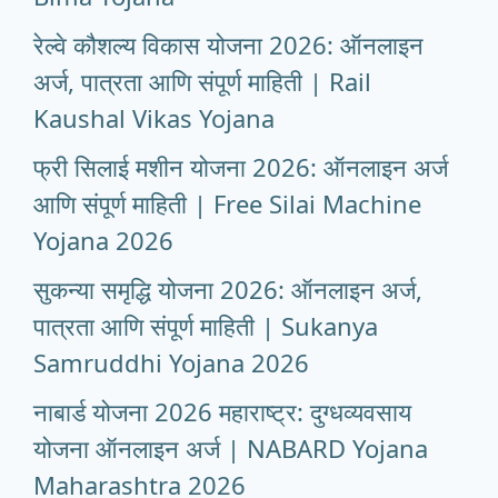
रेल्वे कौशल्य विकास योजना 2026: ऑनलाइन
अर्ज, पात्रता आणि संपूर्ण माहिती | Rail
Kaushal Vikas Yojana
फ्री सिलाई मशीन योजना 2026: ऑनलाइन अर्ज
आणि संपूर्ण माहिती | Free Silai Machine
Yojana 2026
सुकन्या समृद्धि योजना 2026: ऑनलाइन अर्ज,
पात्रता आणि संपूर्ण माहिती | Sukanya
Samruddhi Yojana 2026
नाबार्ड योजना 2026 महाराष्ट्र: दुग्धव्यवसाय
योजना ऑनलाइन अर्ज | NABARD Yojana
Maharashtra 2026