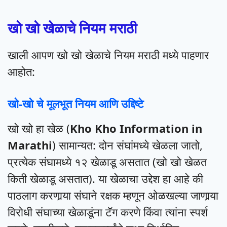
खो खो खेळाचे नियम मराठी
खाली आपण खो खो खेळाचे नियम मराठी मध्ये पाहणार
आहोत:
खो-खो चे मूलभूत नियम आणि उद्दिष्टे
खो खो हा खेळ (
Kho Kho Information in
Marathi
) सामान्यत: दोन संघांमध्ये खेळला जातो,
प्रत्येक संघामध्ये १२ खेळाडू असतात (खो खो खेळत
किती खेळाडू असतात). या खेळाचा उद्देश हा आहे की
पाठलाग करणार्‍या संघाने रक्षक म्हणून ओळखल्या जाणार्‍या
विरोधी संघाच्या खेळाडूंना टॅग करणे किंवा त्यांना स्पर्श