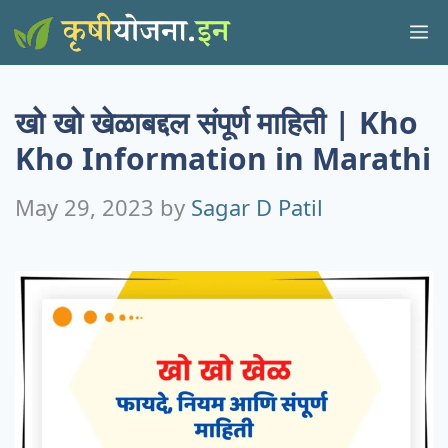
Skip
M
to
content
खो खो खेळाबद्दल संपूर्ण माहिती | Kho
Kho Information in Marathi
May 29, 2023
by
Sagar D Patil