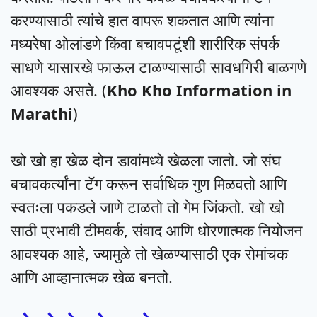
करण्यासाठी त्यांचे हात वापरू शकतात आणि त्यांना
मध्यरेषा ओलांडणे किंवा बचावपटूंशी शारीरिक संपर्क
साधणे यासारखे फाऊल टाळण्यासाठी सावधगिरी बाळगणे
आवश्यक असते. (
Kho Kho Information in
Marathi
)
खो खो हा खेळ दोन डावांमध्ये खेळला जातो. जो संघ
बचावकर्त्यांना टॅग करून सर्वाधिक गुण मिळवतो आणि
स्वतःला पकडले जाणे टाळतो तो गेम जिंकतो. खो खो
साठी प्रभावी टीमवर्क, संवाद आणि धोरणात्मक नियोजन
आवश्यक आहे, ज्यामुळे तो खेळण्यासाठी एक रोमांचक
आणि आव्हानात्मक खेळ बनतो.