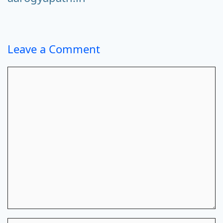
Leave a Comment
Comment