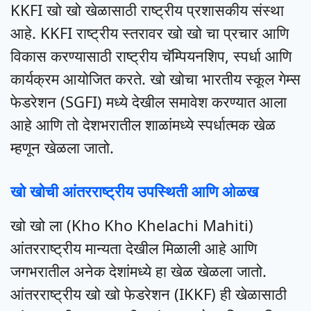
KKFI खो खो खेळासाठी राष्ट्रीय प्रशासकीय संस्था
आहे. KKFI राष्ट्रीय स्तरावर खो खो चा प्रचार आणि
विकास करण्यासाठी राष्ट्रीय चॅम्पियनशिप, स्पर्धा आणि
कार्यक्रम आयोजित करते. खो खोचा भारतीय स्कूल गेम्स
फेडरेशन (SGFI) मध्ये देखील समावेश करण्यात आला
आहे आणि तो देशभरातील शाळांमध्ये स्पर्धात्मक खेळ
म्हणून खेळला जातो.
खो खोची आंतरराष्ट्रीय उपस्थिती आणि ओळख
खो खो ला (Kho Kho Khelachi Mahiti)
आंतरराष्ट्रीय मान्यता देखील मिळाली आहे आणि
जगभरातील अनेक देशांमध्ये हा खेळ खेळला जातो.
आंतरराष्ट्रीय खो खो फेडरेशन (IKKF) ही खेळासाठी