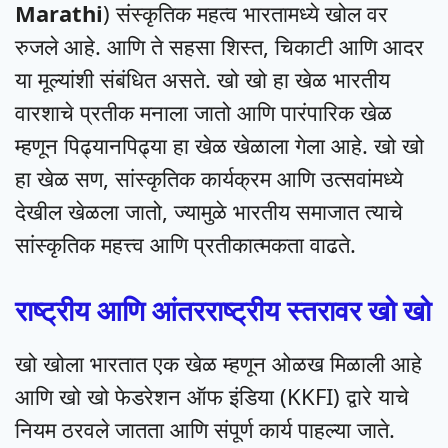
Marathi
) संस्कृतिक महत्व भारतामध्ये खोल वर
रुजले आहे. आणि ते सहसा शिस्त, चिकाटी आणि आदर
या मूल्यांशी संबंधित असते. खो खो हा खेळ भारतीय
वारशाचे प्रतीक मनाला जातो आणि पारंपारिक खेळ
म्हणून पिढ्यानपिढ्या हा खेळ खेळाला गेला आहे. खो खो
हा खेळ सण, सांस्कृतिक कार्यक्रम आणि उत्सवांमध्ये
देखील खेळला जातो, ज्यामुळे भारतीय समाजात त्याचे
सांस्कृतिक महत्त्व आणि प्रतीकात्मकता वाढते.
राष्ट्रीय आणि आंतरराष्ट्रीय स्तरावर खो खो
खो खोला भारतात एक खेळ म्हणून ओळख मिळाली आहे
आणि खो खो फेडरेशन ऑफ इंडिया (KKFI) द्वारे याचे
नियम ठरवले जातता आणि संपूर्ण कार्य पाहल्या जाते.