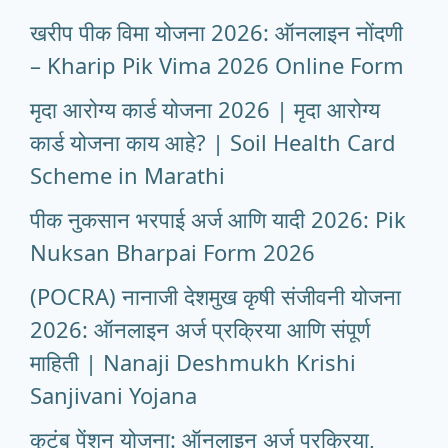
खरीप पीक विमा योजना 2026: ऑनलाइन नोंदणी
– Kharip Pik Vima 2026 Online Form
मृदा आरोग्य कार्ड योजना 2026 | मृदा आरोग्य
कार्ड योजना काय आहे? | Soil Health Card
Scheme in Marathi
पीक नुकसान भरपाई अर्ज आणि यादी 2026: Pik
Nuksan Bharpai Form 2026
(POCRA) नानाजी देशमुख कृषी संजीवनी योजना
2026: ऑनलाइन अर्ज प्रक्रिया आणि संपूर्ण
माहिती | Nanaji Deshmukh Krishi
Sanjivani Yojana
कुटुंब पेंशन योजना: ऑनलाइन अर्ज प्रक्रिया,