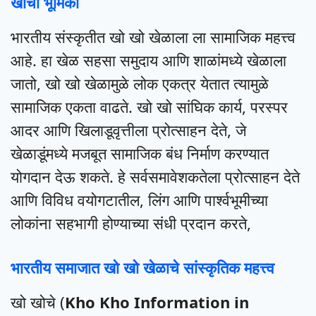
खोची भूमिका
भारतीय संस्कृतीत खो खो खेळाला ला सामाजिक महत्त्व
आहे. हा खेळ सहसा समुदाय आणि शाळांमध्ये खेळाला
जातो, खो खो खेळामुळे लोक एकत्र येतात त्यामुळे
सामाजिक एकता वाढते. खो खो सांघिक कार्य, परस्पर
आदर आणि खिलाडूवृत्तीला प्रोत्साहन देते, जे
खेळाडूंमध्ये मजबूत सामाजिक बंध निर्माण करण्यात
योगदान देऊ शकते. हे सर्वसमावेशकतेला प्रोत्साहन देते
आणि विविध वयोगटातील, लिंग आणि पार्श्वभूमीच्या
लोकांना सहभागी होण्याच्या संधी प्रदान करते,
भारतीय समाजात खो खो खेळाचे सांस्कृतिक महत्त्व
खो खोचे (
Kho Kho Information in