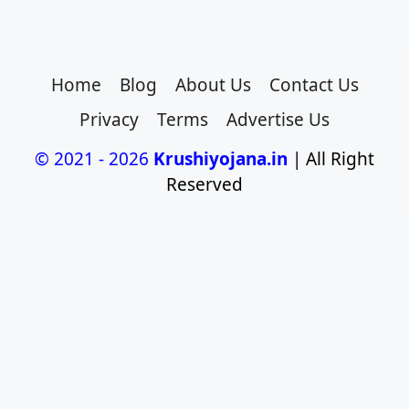
Home
Blog
About Us
Contact Us
Privacy
Terms
Advertise Us
© 2021 - 2026
Krushiyojana.in
| All Right
Reserved