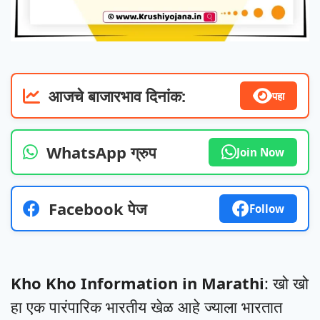
आजचे बाजारभाव दिनांक:
पहा
WhatsApp ग्रुप
Join Now
Facebook पेज
Follow
Kho Kho Information in Marathi
: खो खो
हा एक पारंपारिक भारतीय खेळ आहे ज्याला भारतात