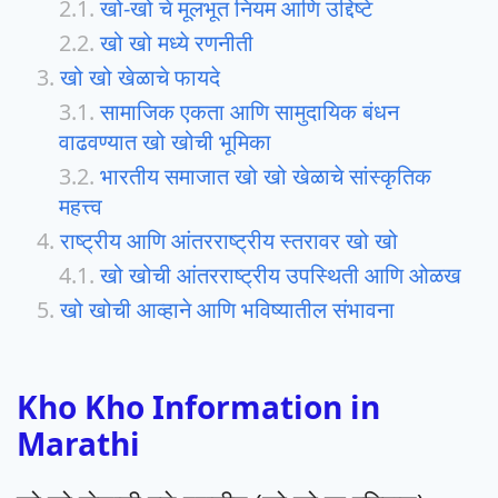
खो-खो चे मूलभूत नियम आणि उद्दिष्टे
खो खो मध्ये रणनीती
खो खो खेळाचे फायदे
सामाजिक एकता आणि सामुदायिक बंधन
वाढवण्यात खो खोची भूमिका
भारतीय समाजात खो खो खेळाचे सांस्कृतिक
महत्त्व
राष्ट्रीय आणि आंतरराष्ट्रीय स्तरावर खो खो
खो खोची आंतरराष्ट्रीय उपस्थिती आणि ओळख
खो खोची आव्हाने आणि भविष्यातील संभावना
Kho Kho Information in
Marathi