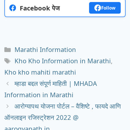
Facebook पेज
Follow
Categories
Marathi Information
Tags
Kho Kho Information in Marathi
,
Kho kho mahiti marathi
म्हाडा बद्दल संपूर्ण माहिती | MHADA
Information in Marathi
आरोग्यापथ योजना पोर्टल – वैशिष्टे , फायदे आणि
ऑनलाइन रजिस्ट्रेशन 2022 @
aarogyapath.in