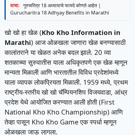
वाचा:
गुरुचरित्र 18 अध्यायाचे फायदे कोणते आहेत |
Gurucharitra 18 Adhyay Benefits in Marathi
खो खो हा खेळ (
Kho Kho Information in
Marathi
) आज ओळखला जाणारा खेळ बनण्यासाठी
कालांतराने या खेळत अनेक बदल झाले. 20 व्या
शतकाच्या सुरुवातीस याला अधिकृतपणे एक खेळ म्हणून
मान्यता मिळाली आणि भारतातील विविध प्रदेशांमध्ये
याला व्यापक लोकप्रियता मिळाली. 1959 मध्ये, प्रथम
राष्ट्रीय-स्तरीय खो खो चॅम्पियनशिप विजयवाडा, आंध्र
प्रदेश येथे आयोजित करण्यात आली होती (First
National Kho Kho Championship) आणि
तेव्हा पासून Kho Kho Game एक स्पर्धा म्हणून
ओळखला जाऊ लागला.