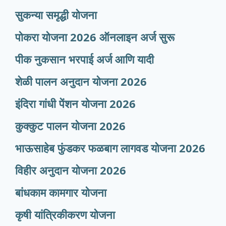
सुकन्या समृद्धी योजना
पोकरा योजना 2026 ऑनलाइन अर्ज सुरू
पीक नुकसान भरपाई अर्ज आणि यादी
शेळी पालन अनुदान योजना 2026
इंदिरा गांधी पेंशन योजना 2026
कुक्कुट पालन योजना 2026
भाऊसाहेब फुंडकर फळबाग लागवड योजना 2026
विहीर अनुदान योजना 2026
बांधकाम कामगार योजना
कृषी यांत्रिकीकरण योजना