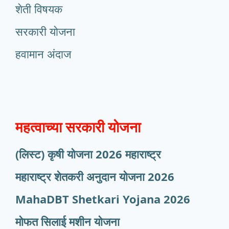
शेती विषयक
सरकारी योजना
हवामान अंदाज
महत्वाच्या सरकारी योजना
(लिस्ट) कृषी योजना 2026 महाराष्ट्र
महाराष्ट्र शेतकरी अनुदान योजना 2026
MahaDBT Shetkari Yojana
2026
मोफत सिलाई मशीन योजना