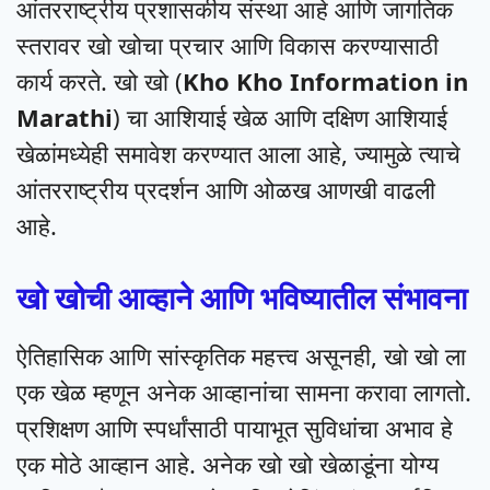
आंतरराष्ट्रीय प्रशासकीय संस्था आहे आणि जागतिक
स्तरावर खो खोचा प्रचार आणि विकास करण्यासाठी
कार्य करते. खो खो (
Kho Kho Information in
Marathi
) चा आशियाई खेळ आणि दक्षिण आशियाई
खेळांमध्येही समावेश करण्यात आला आहे, ज्यामुळे त्याचे
आंतरराष्ट्रीय प्रदर्शन आणि ओळख आणखी वाढली
आहे.
खो खोची आव्हाने आणि भविष्यातील संभावना
ऐतिहासिक आणि सांस्कृतिक महत्त्व असूनही, खो खो ला
एक खेळ म्हणून अनेक आव्हानांचा सामना करावा लागतो.
प्रशिक्षण आणि स्पर्धांसाठी पायाभूत सुविधांचा अभाव हे
एक मोठे आव्हान आहे. अनेक खो खो खेळाडूंना योग्य