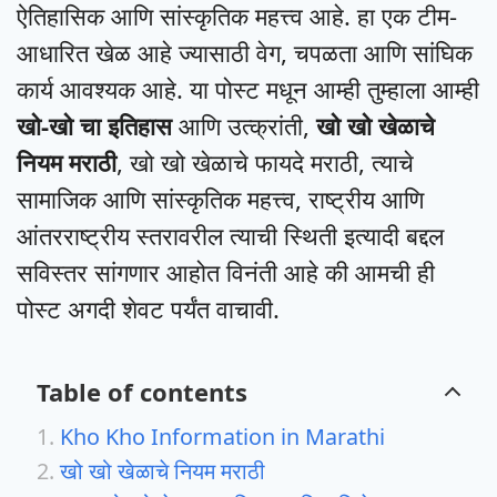
ऐतिहासिक आणि सांस्कृतिक महत्त्व आहे. हा एक टीम-
आधारित खेळ आहे ज्यासाठी वेग, चपळता आणि सांघिक
कार्य आवश्यक आहे. या पोस्ट मधून आम्ही तुम्हाला आम्ही
खो-खो चा इतिहास
आणि उत्क्रांती,
खो खो खेळाचे
नियम मराठी
, खो खो खेळाचे फायदे मराठी, त्याचे
सामाजिक आणि सांस्कृतिक महत्त्व, राष्ट्रीय आणि
आंतरराष्ट्रीय स्तरावरील त्याची स्थिती इत्यादी बद्दल
सविस्तर सांगणार आहोत विनंती आहे की आमची ही
पोस्ट अगदी शेवट पर्यंत वाचावी.
Table of contents
Kho Kho Information in Marathi
खो खो खेळाचे नियम मराठी