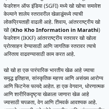
फेडरेशन ऑफ इंडिया (SGFI) मध्ये खो खोचा समावेश
केल्याने शालेय स्तरावरील खेळाडूंमध्ये त्याची
लोकप्रियताही वाढली आहे. शिवाय, आंतरराष्ट्रीय खो
खो (
Kho Kho Information in Marathi
)
फेडरेशन (IKKF) आंतरराष्ट्रीय स्तरावर खो खोला
प्रोत्साहन देण्यासाठी आणि जागतिक स्तरावर त्याचे
अस्तित्व वाढवण्यासाठी काम करत आहे.
खो खो हा एक पारंपारिक भारतीय खेळ आहे ज्याचा
समृद्ध इतिहास, सांस्कृतिक महत्त्व आणि असंख्य आरोग्य
आणि फिटनेस फायदे आहेत. हा एक वेगवान, धोरणात्मक
आणि शारीरिकदृष्ट्या खेळाला जाणारा खेळ आहे
ज्यासाठी चपळता, वेग आणि टीमवर्क आवश्यक आहे.