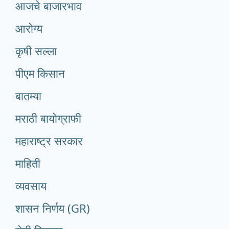
आजचे बाजारभाव
आरोग्य
कृषी सल्ला
पीएम किसान
बातम्या
मराठी बायोग्राफी
महाराष्ट्र सरकार
माहिती
व्यवसाय
शासन निर्णय (GR)