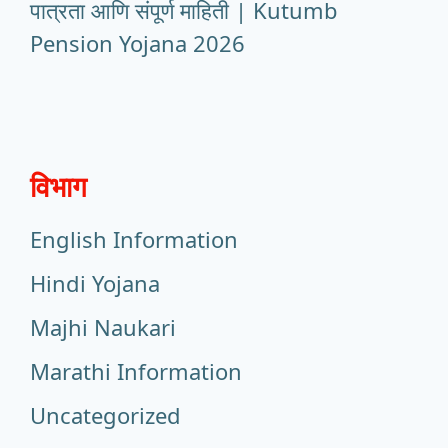
पात्रता आणि संपूर्ण माहिती | Kutumb
Pension Yojana 2026
विभाग
English Information
Hindi Yojana
Majhi Naukari
Marathi Information
Uncategorized