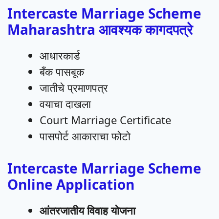
Intercaste Marriage Scheme
Maharashtra आवश्यक कागदपत्रे
आधारकार्ड
बँक पासबूक
जातीचे प्रमाणपत्र
वयाचा दाखला
Court Marriage Certificate
पासपोर्ट आकाराचा फोटो
Intercaste Marriage Scheme
Online Application
आंतरजातीय विवाह योजना