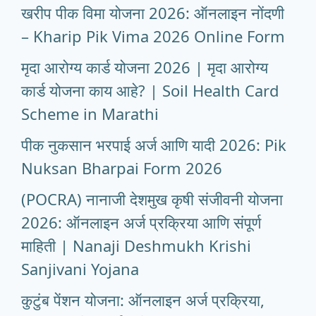
खरीप पीक विमा योजना 2026: ऑनलाइन नोंदणी
– Kharip Pik Vima 2026 Online Form
मृदा आरोग्य कार्ड योजना 2026 | मृदा आरोग्य
कार्ड योजना काय आहे? | Soil Health Card
Scheme in Marathi
पीक नुकसान भरपाई अर्ज आणि यादी 2026: Pik
Nuksan Bharpai Form 2026
(POCRA) नानाजी देशमुख कृषी संजीवनी योजना
2026: ऑनलाइन अर्ज प्रक्रिया आणि संपूर्ण
माहिती | Nanaji Deshmukh Krishi
Sanjivani Yojana
कुटुंब पेंशन योजना: ऑनलाइन अर्ज प्रक्रिया,