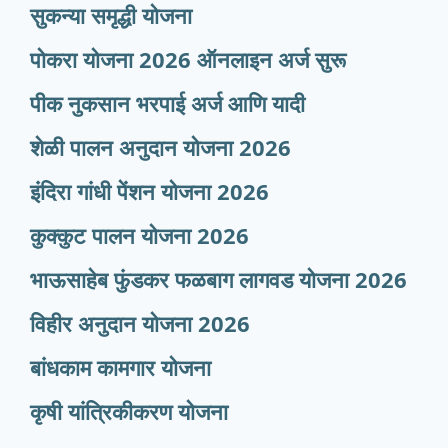
सुकन्या समृद्धी योजना
पोकरा योजना 2026 ऑनलाइन अर्ज सुरू
पीक नुकसान भरपाई अर्ज आणि यादी
शेळी पालन अनुदान योजना 2026
इंदिरा गांधी पेंशन योजना 2026
कुक्कुट पालन योजना 2026
भाऊसाहेब फुंडकर फळबाग लागवड योजना 2026
विहीर अनुदान योजना 2026
बांधकाम कामगार योजना
कृषी यांत्रिकीकरण योजना