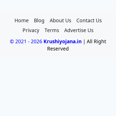
Home
Blog
About Us
Contact Us
Privacy
Terms
Advertise Us
© 2021 - 2026
Krushiyojana.in
| All Right
Reserved