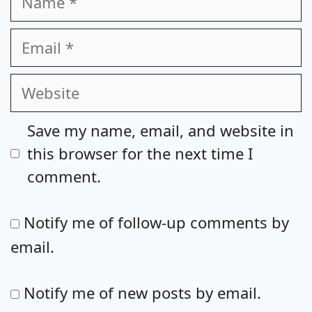
Email
Website
Save my name, email, and website in
this browser for the next time I
comment.
Notify me of follow-up comments by
email.
Notify me of new posts by email.