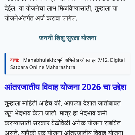
देईल. या योजनेचा लाभ मिळविण्यासाठी, तुम्हाला या
योजनेअंतर्गत अर्ज करावा लागेल.
जननी शिशु सुरक्षा योजना
वाचा:
Mahabhulekh: भूमी अभिलेख ऑनलाइन 7/12, Digital
Satbara Online Maharashtra
आंतरजातीय विवाह योजना 2026 चा उद्देश
तुम्हाला माहिती आहेच की, आपल्या देशात जातीबाबत
खूप भेदभाव केला जातो. मात्र हा भेदभाव कमी
करण्यासाठी सरकार वेळोवेळी अनेक योजना राबवित
असते. यापैकी एक योजना आंतरजातीय विवाह योजना