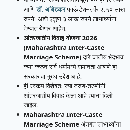
आणि
डॉ. आंबेडकर
फाऊंडेशनतर्फे २.५० लाख
रुपये, अशी एकूण ३ लाख रुपये लाभार्थ्यांना
देण्यात येणार आहेत.
आंतरजातीय विवाह योजना 2026
(Maharashtra Inter-Caste
Marriage Scheme)
द्वारे जातीय भेदभाव
कमी करून सर्व धर्मांमध्ये समानता आणणे हा
सरकारचा मुख्य उद्देश आहे.
ही रक्कम विशेषत: ज्या तरुण-तरुणींनी
आंतरजातीय विवाह केला आहे त्यांना दिली
जाईल.
Maharashtra Inter-Caste
Marriage Scheme
अंतर्गत लाभार्थ्यांना