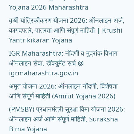
Yojana 2026 Maharashtra
कृषी यांत्रिकीकरण योजना 2026: ऑनलाइन अर्ज,
कागदपत्रे, पात्रता आणि संपूर्ण माहिती | Krushi
Yantrikikaran Yojana
IGR Maharashtra: नोंदणी व मुद्रांक विभाग
ऑनलाइन सेवा, डॉक्युमेंट सर्च @
igrmaharashtra.gov.in
अमृत योजना 2026: ऑनलाइन नोंदणी, विशेषता
आणि संपूर्ण माहिती (Amrut Yojana 2026)
(PMSBY) प्रधानमंत्री सुरक्षा विमा योजना 2026:
ऑनलाइन अर्ज आणि संपूर्ण माहिती, Suraksha
Bima Yojana