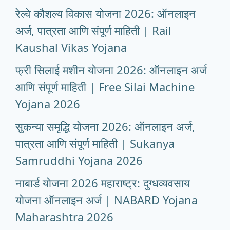
रेल्वे कौशल्य विकास योजना 2026: ऑनलाइन
अर्ज, पात्रता आणि संपूर्ण माहिती | Rail
Kaushal Vikas Yojana
फ्री सिलाई मशीन योजना 2026: ऑनलाइन अर्ज
आणि संपूर्ण माहिती | Free Silai Machine
Yojana 2026
सुकन्या समृद्धि योजना 2026: ऑनलाइन अर्ज,
पात्रता आणि संपूर्ण माहिती | Sukanya
Samruddhi Yojana 2026
नाबार्ड योजना 2026 महाराष्ट्र: दुग्धव्यवसाय
योजना ऑनलाइन अर्ज | NABARD Yojana
Maharashtra 2026