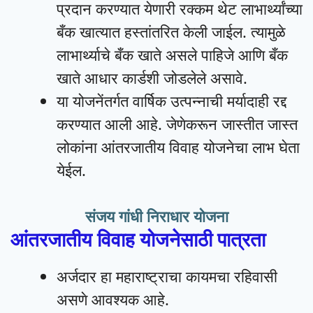
प्रदान करण्यात येणारी रक्कम थेट लाभार्थ्यांच्या
बँक खात्यात हस्तांतरित केली जाईल. त्यामुळे
लाभार्थ्याचे बँक खाते असले पाहिजे आणि बँक
खाते आधार कार्डशी जोडलेले असावे.
या योजनेंतर्गत वार्षिक उत्पन्नाची मर्यादाही रद्द
करण्यात आली आहे. जेणेकरून जास्तीत जास्त
लोकांना आंतरजातीय विवाह योजनेचा लाभ घेता
येईल.
संजय गांधी निराधार योजना
आंतरजातीय विवाह योजनेसाठी पात्रता
अर्जदार हा महाराष्ट्राचा कायमचा रहिवासी
असणे आवश्यक आहे.