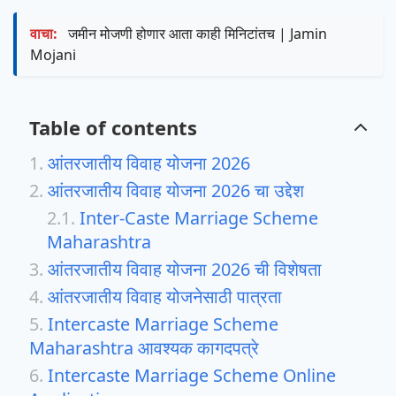
वाचा:
जमीन मोजणी होणार आता काही मिनिटांतच | Jamin
Mojani
Table of contents
आंतरजातीय विवाह योजना 2026
आंतरजातीय विवाह योजना 2026 चा उद्देश
Inter-Caste Marriage Scheme
Maharashtra
आंतरजातीय विवाह योजना 2026 ची विशेषता
आंतरजातीय विवाह योजनेसाठी पात्रता
Intercaste Marriage Scheme
Maharashtra आवश्यक कागदपत्रे
Intercaste Marriage Scheme Online