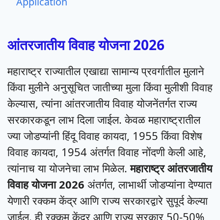
Application
आंतरजातीय विवाह योजना 2026
महाराष्ट्र राज्यातील एखाद्या सामान्य प्रवर्गातील मुलाने
किंवा मुलीने अनुसूचित जातीच्या मुला किंवा मुलीशी विवाह
केल्यास, त्यांना आंतरजातीय विवाह योजनेंतर्गत राज्य
सरकारकडून लाभ दिला जाईल. केवळ महाराष्ट्रातील
ज्या जोडप्यांनी हिंदू विवाह कायदा, 1955 किंवा विशेष
विवाह कायदा, 1954 अंतर्गत विवाह नोंदणी केली आहे,
त्यांनाच या योजनेचा लाभ मिळेल.
महाराष्ट्र आंतरजातीय
विवाह योजना 2026
अंतर्गत, लाभार्थी जोडप्यांना देण्यात
येणारी रक्कम केंद्र आणि राज्य सरकारद्वारे सुपूर्द केल्या
जाईल. ही रक्कम केंद्र आणि राज्य सरकार 50-50%