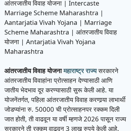
आंतरजातीय विवाह योजना | Intercaste
Marriage Scheme Maharashtra |
Aantarjatia Vivah Yojana | Marriage
Scheme Maharashtra | आंतरजातीय विवाह
योजना | Antarjatia Vivah Yojana
Maharashtra
आंतरजातीय विवाह योजना
महाराष्ट्र राज्य
सरकारने
आंतरजातीय विवाहांना प्रोत्साहन देण्यासाठी आणि
जातीय भेदभाव दूर करण्यासाठी सुरू केली आहे. या
योजनेंतर्गत, पहिला आंतरजातीय विवाह करणार्‍या लाभार्थी
जोडप्यांना रु. 50000 ची प्रोत्साहनपर रक्कम दिली
जात होती, ती वाढवून या वर्षी म्हणजे 2026 पासून राज्य
सरकारने ती रक्कम वाढवून 3 लाख रुपये केली आहे.