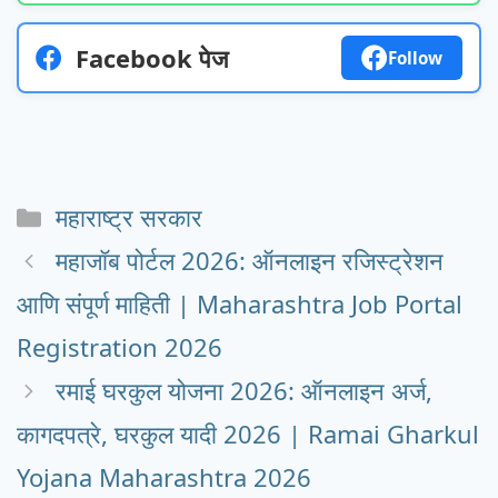
Facebook पेज
Follow
Categories
महाराष्ट्र सरकार
महाजॉब पोर्टल 2026: ऑनलाइन रजिस्ट्रेशन
आणि संपूर्ण माहिती | Maharashtra Job Portal
Registration 2026
रमाई घरकुल योजना 2026: ऑनलाइन अर्ज,
कागदपत्रे, घरकुल यादी 2026 | Ramai Gharkul
Yojana Maharashtra 2026