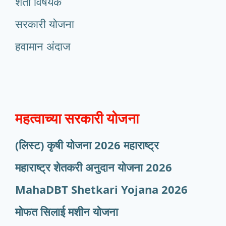
शेती विषयक
सरकारी योजना
हवामान अंदाज
महत्वाच्या सरकारी योजना
(लिस्ट) कृषी योजना 2026 महाराष्ट्र
महाराष्ट्र शेतकरी अनुदान योजना 2026
MahaDBT Shetkari Yojana
2026
मोफत सिलाई मशीन योजना