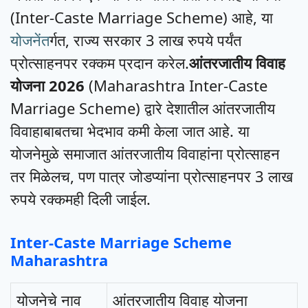
(Inter-Caste Marriage Scheme) आहे, या
योजनेंत
र्गत, राज्य सरकार 3 लाख रुपये पर्यंत
प्रोत्साहनपर रक्कम प्रदान करेल.
आंतरजातीय विवाह
योजना 2026
(Maharashtra Inter-Caste
Marriage Scheme) द्वारे देशातील आंतरजातीय
विवाहाबाबतचा भेदभाव कमी केला जात आहे. या
योजनेमुळे समाजात आंतरजातीय विवाहांना प्रोत्साहन
तर मिळेलच, पण पात्र जोडप्यांना प्रोत्साहनपर 3 लाख
रुपये रक्कमही दिली जाईल.
Inter-Caste Marriage Scheme
Maharashtra
योजनेचे नाव
आंतरजातीय विवाह योजना