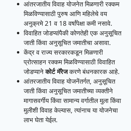
आंतरजातीय विवाह योजनेत मिळणारी रक्कम
मिळविण्यासाठी पुरुष आणि महिलेचे वय
अनुक्रमे 21 व 18 वर्षांपेक्षा कमी नसावे.
विवाहित जोडप्यांपैकी कोणतेही एक अनुसूचित
जाती किंवा अनुसूचित जमातीचा असावा.
केंद्र व राज्य सरकारकडून मिळणारी
प्रोत्साहन रक्कम मिळविण्यासाठी विवाहित
जोडप्याने
कोर्ट मॅरेज
करणे बंधनकारक आहे.
आंतरजातीय विवाह योजनेंतर्गत, अनुसूचित
जाती किंवा अनुसूचित जमातीच्या व्यक्तीने
मागासवर्गीय किंवा सामान्य वर्गातील मुला किंवा
मुलीशी विवाह केल्यास, त्यांनाच या योजनेचा
लाभ घेता येईल.