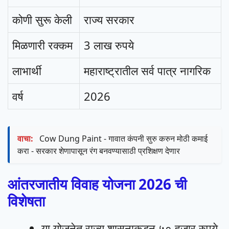
कोणी सुरू केली
राज्य सरकार
मिळणारी रक्कम
3 लाख रुपये
लाभार्थी
महाराष्ट्रातील सर्व पात्र नागरिक
वर्ष
2026
वाचा:
Cow Dung Paint - गावात कंपनी सुरु करुन मोठी कमाई
करा - सरकार शेणापासून रंग बनवण्यासाठी प्रशिक्षण देणार
आंतरजातीय विवाह योजना 2026 ची
विशेषता
या योजनेत राज्य शासनाकडून ५० हजार रुपये