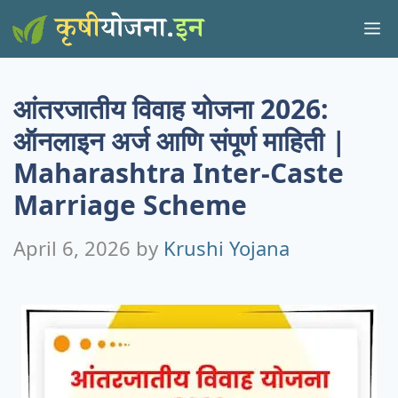
Skip
M
to
content
आंतरजातीय विवाह योजना 2026:
ऑनलाइन अर्ज आणि संपूर्ण माहिती |
Maharashtra Inter-Caste
Marriage Scheme
April 6, 2026
by
Krushi Yojana