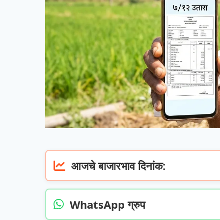
आजचे बाजारभाव दिनांक:
WhatsApp ग्रुप