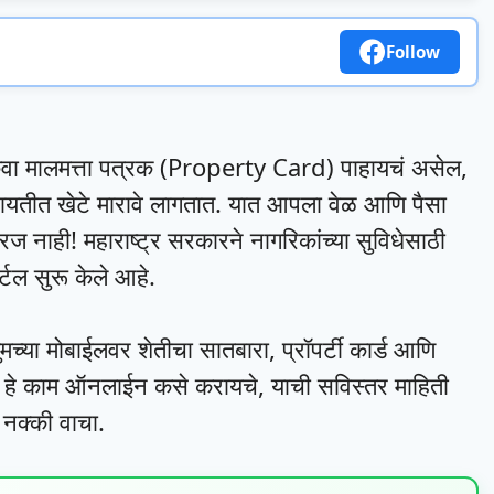
Follow
वा मालमत्ता पत्रक (Property Card) पाहायचं असेल,
चायतीत खेटे मारावे लागतात. यात आपला वेळ आणि पैसा
 नाही! महाराष्ट्र सरकारने नागरिकांच्या सुविधेसाठी
टल सुरू केले आहे.
तुमच्या मोबाईलवर शेतीचा सातबारा, प्रॉपर्टी कार्ड आणि
. हे काम ऑनलाईन कसे करायचे, याची सविस्तर माहिती
नक्की वाचा.