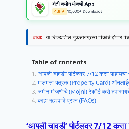
शेती जमीन मोजणी App
4.9 ★
10,000+ Downloads
वाचा:
या जिल्ह्यातील नुकसानग्रस्त पिकांचे होणार पंच
Table of contents
‘आपली चावडी’ पोर्टलवर 7/12 कसा पाहायचा
मालमत्ता पत्रक (Property Card) ऑनलाई
जमीन मोजणीचे (Mojni) रेकॉर्ड कसे तपासायच
​काही महत्त्वाचे प्रश्न (FAQs)
‘आपली चावडी’ पोर्टलवर 7/12 कसा 