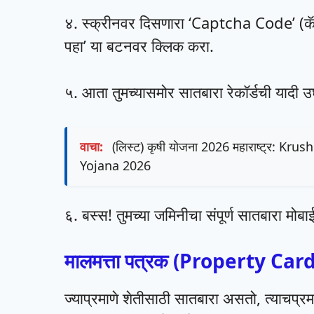
४. स्क्रीनवर दिसणारा ‘Captcha Code’ (कॅप
पहा’ या बटनवर क्लिक करा.
५. आता तुमच्यासमोर सातबारा रेकॉर्डची यादी उ
वाचा:
(लिस्ट) कृषी योजना 2026 महाराष्ट्र: Kr
Yojana 2026
६. बस्स! तुमच्या जमिनीचा संपूर्ण सातबारा म
मालमत्ता पत्रक (Property Car
​ज्याप्रमाणे शेतीसाठी सातबारा असतो, त्याचप्रमा