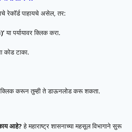
चे रेकॉर्ड पाहायचे असेल, तर:
)’
या पर्यायावर क्लिक करा.
चा कोड टाका.
क्लिक करून तुम्ही ते डाऊनलोड करू शकता.
 काय आहे?
हे महाराष्ट्र शासनाच्या महसूल विभागाने सुरू