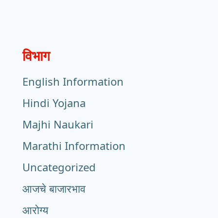
विभाग
English Information
Hindi Yojana
Majhi Naukari
Marathi Information
Uncategorized
आजचे बाजारभाव
आरोग्य