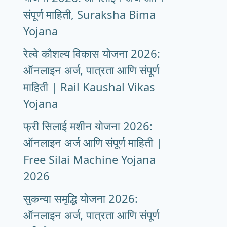
संपूर्ण माहिती, Suraksha Bima
Yojana
रेल्वे कौशल्य विकास योजना 2026:
ऑनलाइन अर्ज, पात्रता आणि संपूर्ण
माहिती | Rail Kaushal Vikas
Yojana
फ्री सिलाई मशीन योजना 2026:
ऑनलाइन अर्ज आणि संपूर्ण माहिती |
Free Silai Machine Yojana
2026
सुकन्या समृद्धि योजना 2026:
ऑनलाइन अर्ज, पात्रता आणि संपूर्ण