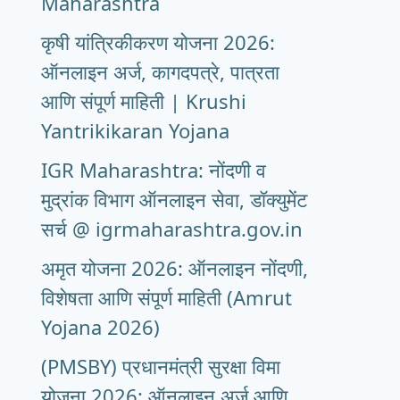
Maharashtra
कृषी यांत्रिकीकरण योजना 2026:
ऑनलाइन अर्ज, कागदपत्रे, पात्रता
आणि संपूर्ण माहिती | Krushi
Yantrikikaran Yojana
IGR Maharashtra: नोंदणी व
मुद्रांक विभाग ऑनलाइन सेवा, डॉक्युमेंट
सर्च @ igrmaharashtra.gov.in
अमृत योजना 2026: ऑनलाइन नोंदणी,
विशेषता आणि संपूर्ण माहिती (Amrut
Yojana 2026)
(PMSBY) प्रधानमंत्री सुरक्षा विमा
योजना 2026: ऑनलाइन अर्ज आणि