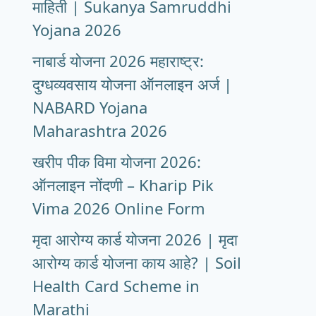
माहिती | Sukanya Samruddhi
Yojana 2026
नाबार्ड योजना 2026 महाराष्ट्र:
दुग्धव्यवसाय योजना ऑनलाइन अर्ज |
NABARD Yojana
Maharashtra 2026
खरीप पीक विमा योजना 2026:
ऑनलाइन नोंदणी – Kharip Pik
Vima 2026 Online Form
मृदा आरोग्य कार्ड योजना 2026 | मृदा
आरोग्य कार्ड योजना काय आहे? | Soil
Health Card Scheme in
Marathi