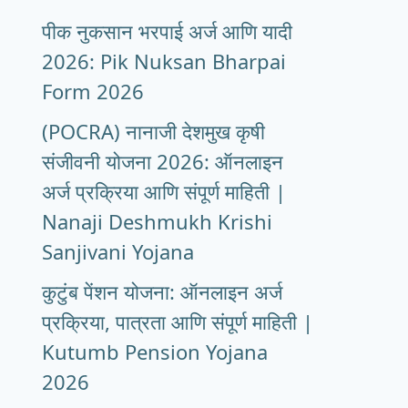
पीक नुकसान भरपाई अर्ज आणि यादी
2026: Pik Nuksan Bharpai
Form 2026
(POCRA) नानाजी देशमुख कृषी
संजीवनी योजना 2026: ऑनलाइन
अर्ज प्रक्रिया आणि संपूर्ण माहिती |
Nanaji Deshmukh Krishi
Sanjivani Yojana
कुटुंब पेंशन योजना: ऑनलाइन अर्ज
प्रक्रिया, पात्रता आणि संपूर्ण माहिती |
Kutumb Pension Yojana
2026