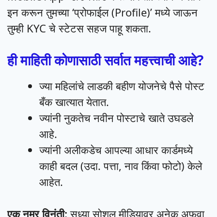
इन करून तुमच्या ‘प्रोफाईल (Profile)’ मध्ये जाऊन
तुम्ही KYC चे स्टेटस सहज पाहू शकता.
ही माहिती कोणासाठी सर्वात महत्त्वाची आहे?
ज्या महिलांचे लाडकी बहीण योजनेचे पैसे पोस्ट
बँक खात्यात येतात.
ज्यांनी नुकतेच नवीन पोस्टाचे खाते उघडले
आहे.
ज्यांनी अलीकडेच आपल्या आधार कार्डमध्ये
काही बदल (उदा. पत्ता, नाव किंवा फोटो) केले
आहेत.
एक नम्र विनंती:
सध्या सोशल मीडियावर अनेक अफवा