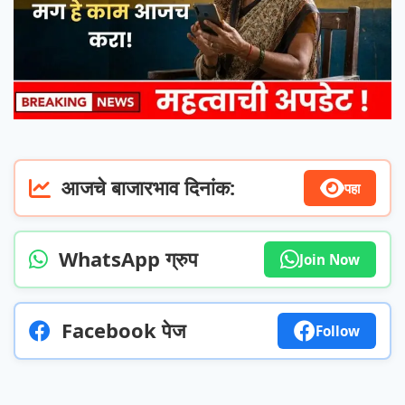
आजचे बाजारभाव दिनांक:
पहा
WhatsApp ग्रुप
Join Now
Facebook पेज
Follow