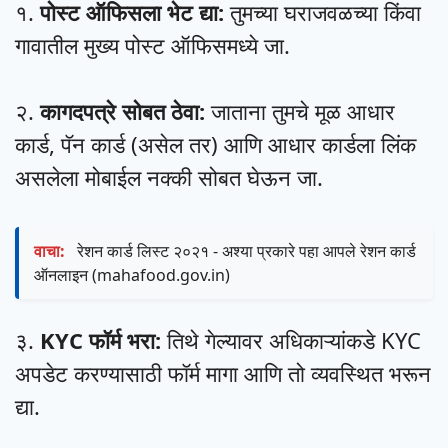
१.
पोस्ट ऑफिसला भेट द्या:
तुमच्या घराजवळच्या किंवा
गावातील मुख्य पोस्ट ऑफिसमध्ये जा.
२.
कागदपत्रे सोबत ठेवा:
जाताना तुमचे मूळ आधार
कार्ड, पॅन कार्ड (असेल तर) आणि आधार कार्डला लिंक
असलेला मोबाईल नक्की सोबत घेऊन जा.
वाचा:
रेशन कार्ड लिस्ट २०२१ - अश्या प्रकारे पहा आपले रेशन कार्ड
ऑनलाइन (mahafood.gov.in)
३.
KYC फॉर्म भरा:
तिथे गेल्यावर अधिकाऱ्यांकडे KYC
अपडेट करण्यासाठी फॉर्म मागा आणि तो व्यवस्थित भरून
द्या.