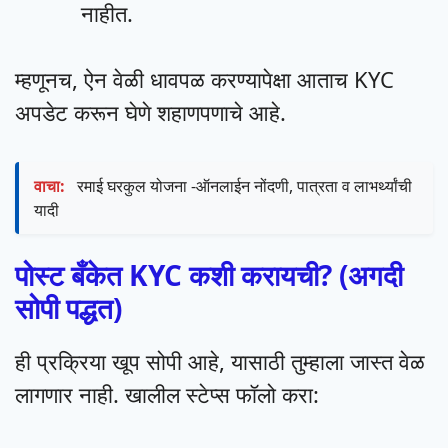
नाहीत.
म्हणूनच, ऐन वेळी धावपळ करण्यापेक्षा आताच KYC
अपडेट करून घेणे शहाणपणाचे आहे.
वाचा:
रमाई घरकुल योजना -ऑनलाईन नोंदणी, पात्रता व लाभर्थ्यांची
यादी
पोस्ट बँकेत KYC कशी करायची? (अगदी
सोपी पद्धत)
ही प्रक्रिया खूप सोपी आहे, यासाठी तुम्हाला जास्त वेळ
लागणार नाही. खालील स्टेप्स फॉलो करा: