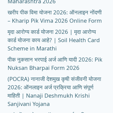
Maharashtra 2026
खरीप पीक विमा योजना 2026: ऑनलाइन नोंदणी
– Kharip Pik Vima 2026 Online Form
मृदा आरोग्य कार्ड योजना 2026 | मृदा आरोग्य
कार्ड योजना काय आहे? | Soil Health Card
Scheme in Marathi
पीक नुकसान भरपाई अर्ज आणि यादी 2026: Pik
Nuksan Bharpai Form 2026
(POCRA) नानाजी देशमुख कृषी संजीवनी योजना
2026: ऑनलाइन अर्ज प्रक्रिया आणि संपूर्ण
माहिती | Nanaji Deshmukh Krishi
Sanjivani Yojana