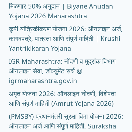
मिळणार 50% अनुदान | Biyane Anudan
Yojana 2026 Maharashtra
कृषी यांत्रिकीकरण योजना 2026: ऑनलाइन अर्ज,
कागदपत्रे, पात्रता आणि संपूर्ण माहिती | Krushi
Yantrikikaran Yojana
IGR Maharashtra: नोंदणी व मुद्रांक विभाग
ऑनलाइन सेवा, डॉक्युमेंट सर्च @
igrmaharashtra.gov.in
अमृत योजना 2026: ऑनलाइन नोंदणी, विशेषता
आणि संपूर्ण माहिती (Amrut Yojana 2026)
(PMSBY) प्रधानमंत्री सुरक्षा विमा योजना 2026:
ऑनलाइन अर्ज आणि संपूर्ण माहिती, Suraksha