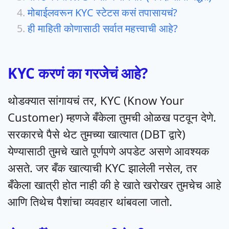
मोबाईलवरून KYC स्टेटस कसं तपासायचं?
ही माहिती कोणासाठी सर्वात महत्त्वाची आहे?
KYC करणं का गरजेचं आहे?
थोडक्यात सांगायचं तर, KYC (Know Your
Customer) म्हणजे बँकेला तुमची ओळख पटवून देणे.
सरकारचे पैसे थेट तुमच्या खात्यात (DBT द्वारे)
येण्यासाठी तुमचे खाते पूर्णपणे अपडेट असणे आवश्यक
असते. जर बँक खात्याची KYC झालेली नसेल, तर
बँकेला खात्री होत नाही की हे खाते खरोखर तुमचेच आहे
आणि तिथेच पैशांचा व्यवहार थांबवला जातो.