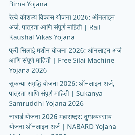
Bima Yojana
रेल्वे कौशल्य विकास योजना 2026: ऑनलाइन
अर्ज, पात्रता आणि संपूर्ण माहिती | Rail
Kaushal Vikas Yojana
फ्री सिलाई मशीन योजना 2026: ऑनलाइन अर्ज
आणि संपूर्ण माहिती | Free Silai Machine
Yojana 2026
सुकन्या समृद्धि योजना 2026: ऑनलाइन अर्ज,
पात्रता आणि संपूर्ण माहिती | Sukanya
Samruddhi Yojana 2026
नाबार्ड योजना 2026 महाराष्ट्र: दुग्धव्यवसाय
योजना ऑनलाइन अर्ज | NABARD Yojana