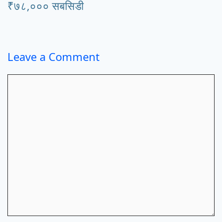
₹७८,००० सबसिडी
Leave a Comment
Comment