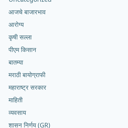
आजचे बाजारभाव
आरोग्य
कृषी सल्ला
पीएम किसान
बातम्या
मराठी बायोग्राफी
महाराष्ट्र सरकार
माहिती
व्यवसाय
शासन निर्णय (GR)