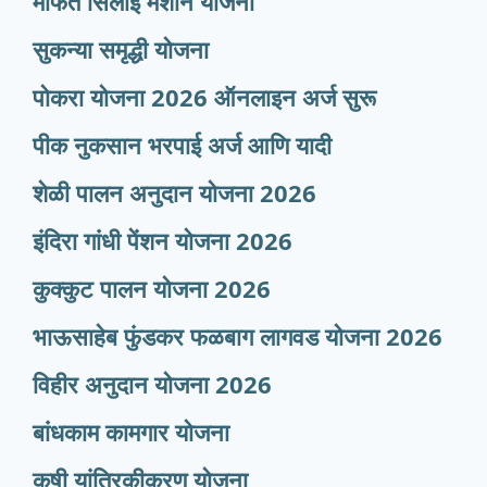
मोफत सिलाई मशीन योजना
सुकन्या समृद्धी योजना
पोकरा योजना 2026 ऑनलाइन अर्ज सुरू
पीक नुकसान भरपाई अर्ज आणि यादी
शेळी पालन अनुदान योजना 2026
इंदिरा गांधी पेंशन योजना 2026
कुक्कुट पालन योजना 2026
भाऊसाहेब फुंडकर फळबाग लागवड योजना 2026
विहीर अनुदान योजना 2026
बांधकाम कामगार योजना
कृषी यांत्रिकीकरण योजना