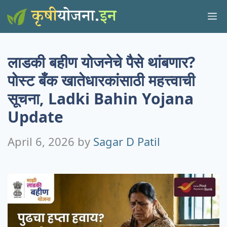
Skip
M
to
content
लाडकी बहीण योजनेचे पैसे थांबणार?
पोस्ट बँक खातेधारकांसाठी महत्त्वाची
सूचना, Ladki Bahin Yojana
Update
April 6, 2026
by
Sagar D Patil