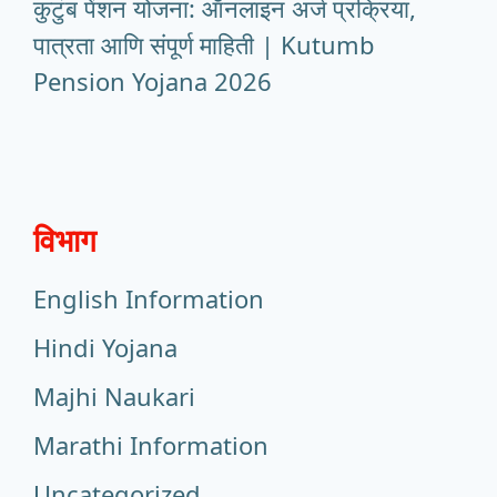
कुटुंब पेंशन योजना: ऑनलाइन अर्ज प्रक्रिया,
पात्रता आणि संपूर्ण माहिती | Kutumb
Pension Yojana 2026
विभाग
English Information
Hindi Yojana
Majhi Naukari
Marathi Information
Uncategorized