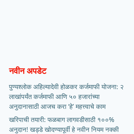
नवीन अपडेट
पुण्यश्लोक अहिल्यादेवी होळकर कर्जमाफी योजना: २
लाखांपर्यंत कर्जमाफी आणि ५० हजारांच्या
अनुदानासाठी आजच करा ‘हे’ महत्त्वाचे काम
खरिपाची तयारी: फळबाग लागवडीसाठी १००%
अनुदान! खड्डे खोदण्यापूर्वी हे नवीन नियम नक्की