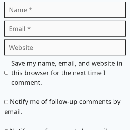
Name
Email
Website
Save my name, email, and website in
this browser for the next time I
comment.
Notify me of follow-up comments by
email.