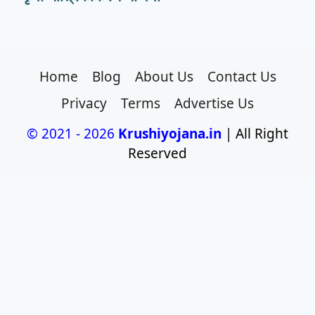
Home
Blog
About Us
Contact Us
Privacy
Terms
Advertise Us
© 2021 - 2026
Krushiyojana.in
| All Right
Reserved