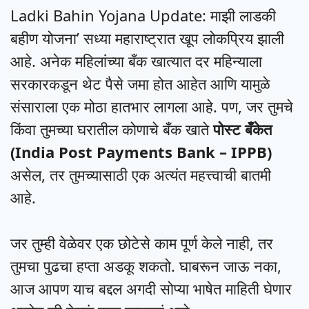
Ladki Bahin Yojana Update: माझी लाडकी
बहीण योजना’ सध्या महाराष्ट्रात खूप लोकप्रिय झाली
आहे. अनेक महिलांच्या बँक खात्यात दर महिन्याला
सरकारकडून थेट पैसे जमा होत आहेत आणि यामुळे
संसाराला एक मोठा हातभार लागला आहे. पण, जर तुमचे
किंवा तुमच्या घरातील कोणाचे बँक खाते
पोस्ट बँकेत
(India Post Payments Bank – IPPB)
असेल, तर तुमच्यासाठी एक अत्यंत महत्त्वाची बातमी
आहे.
जर तुम्ही वेळेवर एक छोटेसे काम पूर्ण केले नाही, तर
तुमचा पुढचा हप्ता अडकू शकतो. घाबरून जाऊ नका,
आज आपण याच बद्दल अगदी सोप्या भाषेत माहिती घेणार