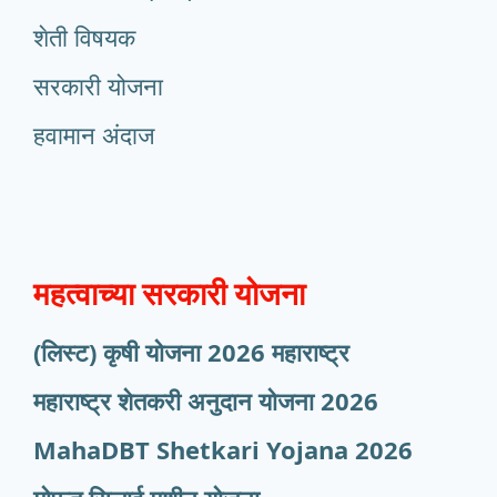
शेती विषयक
सरकारी योजना
हवामान अंदाज
महत्वाच्या सरकारी योजना
(लिस्ट) कृषी योजना 2026 महाराष्ट्र
महाराष्ट्र शेतकरी अनुदान योजना 2026
MahaDBT Shetkari Yojana
2026