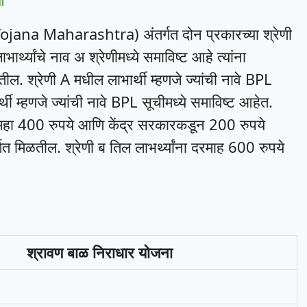
ी
ana Maharashtra) अंतर्गत दोन प्रकारच्या श्रेणी
लाभार्थ्यांचे नाव अ श्रेणीमध्ये समाविष्ट आहे त्यांना
. श्रेणी A मधील लाभार्थी म्हणजे ज्यांची नावे BPL
्थी म्हणजे ज्यांची नावे BPL सूचीमध्ये समाविष्ट आहेत.
महा 400 रुपये आणि केंद्र सरकारकडून 200 रुपये
गत मिळतील. श्रेणी ब तिल लाभर्थ्यांना दरमाह 600 रुपये
श्रावण बाळ निराधार योजना