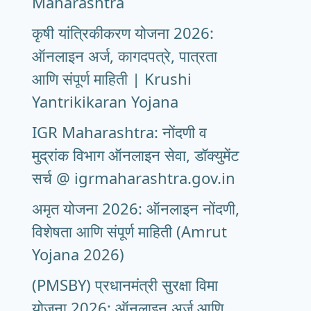
Maharashtra
कृषी यांत्रिकीकरण योजना 2026:
ऑनलाइन अर्ज, कागदपत्रे, पात्रता
आणि संपूर्ण माहिती | Krushi
Yantrikikaran Yojana
IGR Maharashtra: नोंदणी व
मुद्रांक विभाग ऑनलाइन सेवा, डॉक्युमेंट
सर्च @ igrmaharashtra.gov.in
अमृत योजना 2026: ऑनलाइन नोंदणी,
विशेषता आणि संपूर्ण माहिती (Amrut
Yojana 2026)
(PMSBY) प्रधानमंत्री सुरक्षा विमा
योजना 2026: ऑनलाइन अर्ज आणि