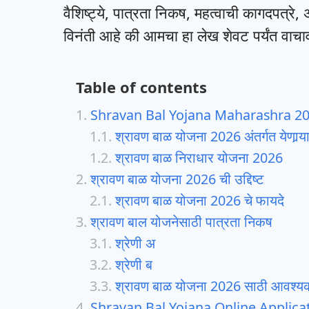
वैशिष्ट्ये, पात्रता निकष, महत्वाची कागदपत्रे, अर
विनंती आहे की आमचा हा लेख शेवट पर्यंत वाचा
Table of contents
Shravan Bal Yojana Maharashra 2
श्रावण बाळ योजना 2026 अंतर्गत येणार्‍या
श्रावण बाळ निराधार योजना 2026
श्रावण बाळ योजना 2026 ची उद्दिष्ट
श्रावण बाळ योजना 2026 चे फायदे
श्रावण बाल योजनेसाठी पात्रता निकष
श्रेणी अ
श्रेणी ब
श्रावण बाळ योजना 2026 साठी आवश्यक
Shravan Bal Yojana Online Applica