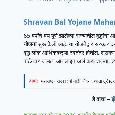
Shravan Bal Yojana Maha
65 वर्षांचे वय पूर्ण झालेल्या राज्यातील वृद्धांन
योजना
सुरू केली आहे. या योजनेद्वारे सरकार 
वृद्ध लोक आर्थिकदृष्ट्या स्वतंत्र होतील. श्र
पोर्टलवर जाऊन ऑनलाइन अर्ज करू शकता. त्याबद
वाचा:
महाराष्ट्र सरकारची मोठी घोषणा, आता ट्रॅक्ट
हे वाचा –
इ