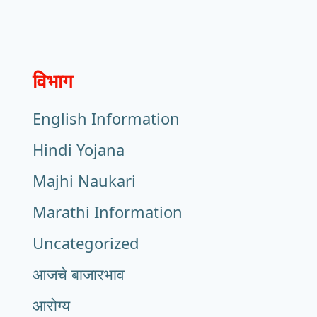
विभाग
English Information
Hindi Yojana
Majhi Naukari
Marathi Information
Uncategorized
आजचे बाजारभाव
आरोग्य