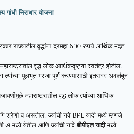
य गांधी निराधार योजना
सरकार राज्यातील वृद्धांना दरमहा 600 रुपये आर्थिक मदत
ाराष्ट्रातील वृद्ध लोक आर्थिकदृष्ट्या स्वतंत्र होतील.
ांना त्यांच्या मूलभूत गरजा पूर्ण करण्यासाठी इतरांवर अवलंबून
णीमुळे महाराष्ट्रातील वृद्ध लोक त्यांच्या आर्थिक
ि श्रेणी ब असतील. ज्यांची नवे BPL यादी मध्ये म्हणजे
ेणी अ मध्ये येतील आणि ज्यांची नावे
बीपीएल यादी
मध्ये