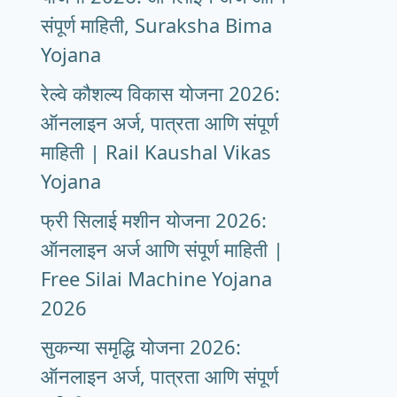
संपूर्ण माहिती, Suraksha Bima
Yojana
रेल्वे कौशल्य विकास योजना 2026:
ऑनलाइन अर्ज, पात्रता आणि संपूर्ण
माहिती | Rail Kaushal Vikas
Yojana
फ्री सिलाई मशीन योजना 2026:
ऑनलाइन अर्ज आणि संपूर्ण माहिती |
Free Silai Machine Yojana
2026
सुकन्या समृद्धि योजना 2026:
ऑनलाइन अर्ज, पात्रता आणि संपूर्ण