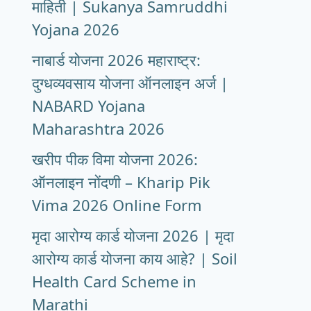
माहिती | Sukanya Samruddhi
Yojana 2026
नाबार्ड योजना 2026 महाराष्ट्र:
दुग्धव्यवसाय योजना ऑनलाइन अर्ज |
NABARD Yojana
Maharashtra 2026
खरीप पीक विमा योजना 2026:
ऑनलाइन नोंदणी – Kharip Pik
Vima 2026 Online Form
मृदा आरोग्य कार्ड योजना 2026 | मृदा
आरोग्य कार्ड योजना काय आहे? | Soil
Health Card Scheme in
Marathi