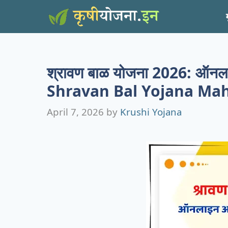
Skip
to
content
श्रावण बाळ योजना 2026: ऑनलाइन
Shravan Bal Yojana Ma
April 7, 2026
by
Krushi Yojana