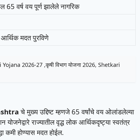
तील 65 वर्ष वय पूर्ण झालेले नागरिक
ा आर्थिक मदत पुरविणे
ushi Yojana 2026-27 ,कृषी विभाग योजना 2026, Shetkari
ashtra
चे मुख्य उद्दिष्ट म्हणजे 65 वर्षांचे वय ओलांडलेल्या
न योजनेद्वारे राज्यातील वृद्ध लोक आर्थिकदृष्ट्या स्वतंत्र
द्धा कमी होण्यास मदत होईल.