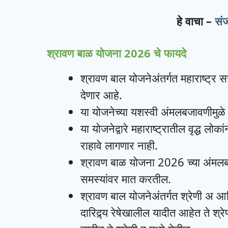
हे वाचा –
संज
श्रावण बाळ योजना 2026 चे फायदे
श्रावण बाल योजनेअंतर्गत महाराष्ट्र 
देणार आहे.
या योजनेच्या यशस्वी अंमलबजावणीमुळे मह
या योजनेद्वारे महाराष्ट्रातील वृद्ध लोक
राहावे लागणार नाही.
श्रावण बाळ योजना 2026 च्या अंमलबजाव
समस्यांवर मात करतील.
श्रावण बाल योजनेअंतर्गत श्रेणी अ आण
दारिद्र्य रेषेखालील यादीत आहेत ते श्र