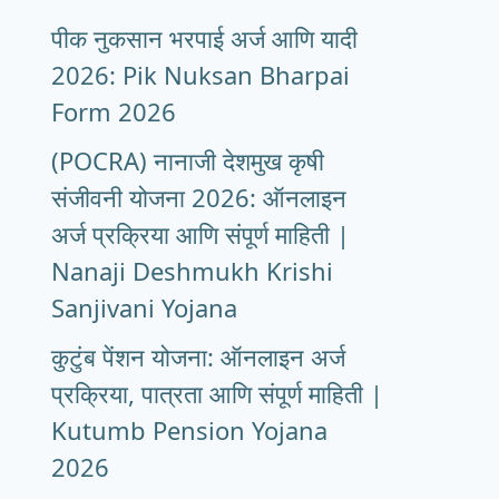
पीक नुकसान भरपाई अर्ज आणि यादी
2026: Pik Nuksan Bharpai
Form 2026
(POCRA) नानाजी देशमुख कृषी
संजीवनी योजना 2026: ऑनलाइन
अर्ज प्रक्रिया आणि संपूर्ण माहिती |
Nanaji Deshmukh Krishi
Sanjivani Yojana
कुटुंब पेंशन योजना: ऑनलाइन अर्ज
प्रक्रिया, पात्रता आणि संपूर्ण माहिती |
Kutumb Pension Yojana
2026