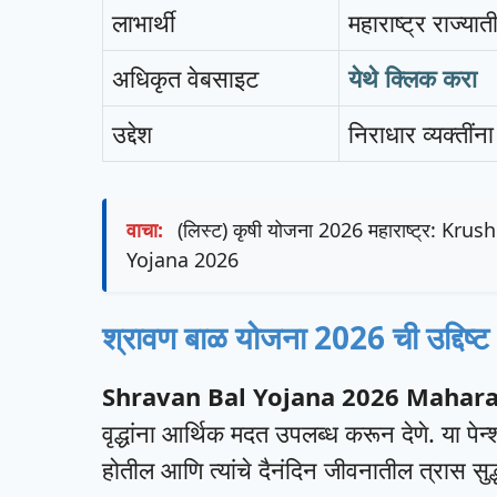
लाभार्थी
महाराष्ट्र राज्या
अधिकृत वेबसाइट
येथे क्लिक करा
उद्देश
निराधार व्यक्तींन
वाचा:
(लिस्ट) कृषी योजना 2026 महाराष्ट्र: Kr
Yojana 2026
श्रावण बाळ योजना 2026 ची उद्दिष्ट
Shravan Bal Yojana 2026 Mahar
वृद्धांना आर्थिक मदत उपलब्ध करून देणे. या पेन्श
होतील आणि त्यांचे दैनंदिन जीवनातील त्रास सु