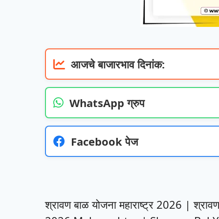
आजचे बाजारभाव दिनांक:
WhatsApp ग्रुप
Facebook पेज
श्रावण बाळ योजना महाराष्ट्र 2026 | श्र