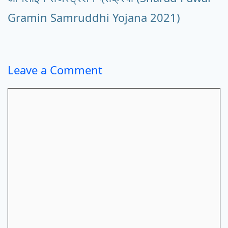
Gramin Samruddhi Yojana 2021)
Leave a Comment
Comment