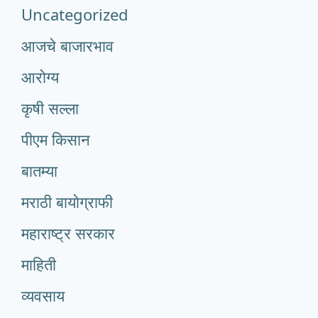
Uncategorized
आजचे बाजारभाव
आरोग्य
कृषी सल्ला
पीएम किसान
बातम्या
मराठी बायोग्राफी
महाराष्ट्र सरकार
माहिती
व्यवसाय