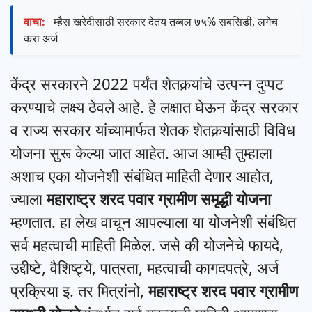
वाचा:
म्हैस खरेदीसाठी सरकार देतंय तब्बल ७५% सबसिडी, लगेच
करा अर्ज
केंद्र सरकारने 2022 पर्यंत शेतकर्‍यांचे उत्पन्न दुप्पट
करण्याचे लक्ष्य ठेवले आहे. हे लक्षात घेऊन केंद्र सरकार
व राज्य सरकार यांच्यामार्फत शेतक शेतकर्‍यांसाठी विविध
योजना सुरू केल्या जात आहेत. आज आम्ही तुम्हाला
अशाच एका योजनेशी संबंधित माहिती देणार आहोत,
ज्याला
महाराष्ट्र शरद पवार ग्रामीण समृद्धी योजना
म्हणतात. हा लेख वाचून आपल्याला या योजनेशी संबंधित
सर्व महत्वाची माहिती मिळेल. जसे की योजनेचे फायदे,
उद्दीष्टे, वैशिष्ट्ये, पात्रता, महत्वाची कागदपत्रे, अर्ज
प्रक्रिया इ. तर मित्रांनो,
महाराष्ट्र शरद पवार ग्रामीण