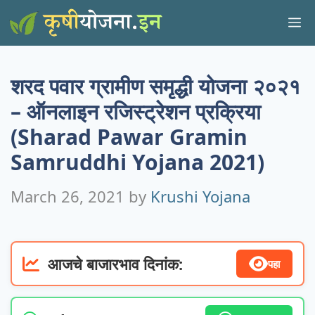
Skip
M
to
content
शरद पवार ग्रामीण समृद्धी योजना २०२१
– ऑनलाइन रजिस्ट्रेशन प्रक्रिया
(Sharad Pawar Gramin
Samruddhi Yojana 2021)
March 26, 2021
by
Krushi Yojana
आजचे बाजारभाव दिनांक:
पहा