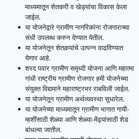
माध्यमातून शेतकरी व खेड्यांचा विकास केला
जाईल.
या योजनेद्वारे ग्रामीण नागरिकांना रोजगाराच्या
संधी उपलब्ध करुन देण्यात येतील.
या योजनेतून शेतकर्‍यांचे उत्पन्न वाढविण्यात
येणार आहे.
शरद पवार ग्रामीण समृध्दी योजना आणि महात्मा
गांधी राष्ट्रीय ग्रामीण रोजगार हमी योजनेच्या
संयुक्त विद्यमाने महाराष्ट्रभर राबविली जाईल.
या योजनेतून ग्रामीण अर्थव्यवस्था सुधारेल.
या योजनेच्या माध्यमातून ग्रामीण भागात गायी-
म्हशींसाठी शेळ्या आणि शेळ्या-मेंढ्यांसाठी शेड
बांधल्या जातील.