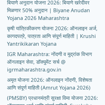
बियाणे अनुदान योजना 2026: बियाणे खरेदीवर
मिळणार 50% अनुदान | Biyane Anudan
Yojana 2026 Maharashtra
कृषी यांत्रिकीकरण योजना 2026: ऑनलाइन अर्ज,
कागदपत्रे, पात्रता आणि संपूर्ण माहिती | Krushi
Yantrikikaran Yojana
IGR Maharashtra: नोंदणी व मुद्रांक विभाग
ऑनलाइन सेवा, डॉक्युमेंट सर्च @
igrmaharashtra.gov.in
अमृत योजना 2026: ऑनलाइन नोंदणी, विशेषता
आणि संपूर्ण माहिती (Amrut Yojana 2026)
(PMSBY) प्रधानमंत्री सुरक्षा विमा योजना 2026: