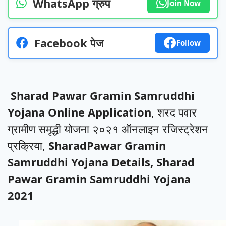
WhatsApp ग्रुप
Join Now
Facebook पेज
Follow
Sharad Pawar Gramin Samruddhi
Yojana Online Application
, शरद पवार
ग्रामीण समृद्धी योजना २०२१ ऑनलाइन रजिस्ट्रेशन
प्रक्रिया,
SharadPawar Gramin
Samruddhi Yojana Details, Sharad
Pawar Gramin Samruddhi Yojana
2021