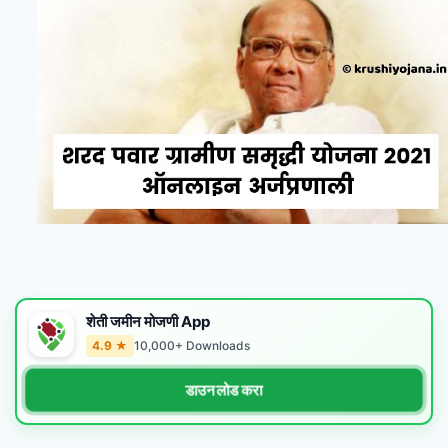
शेती जमीन मोजणी App
4.9 ★
10,000+ Downloads
डाउनलोड करा