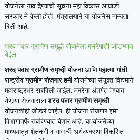
योजनेला नाव देण्याची सूचना महा विकास आघाडी
सरकार ने केली होती. मंत्रालयाने या योजनेस मान्यता
दिली आहे.
शरद पवार ग्रामीण समृद्धी योजनेला मनरेगाशी जोडण्यात
येईल
शरद पवार ग्रामीण समृध्दी योजना
आणि
महात्मा गांधी
राष्ट्रीय ग्रामीण रोजगार हमी
योजनेच्या संयुक्त विद्यमाने
महाराष्ट्रभर राबविली जाईल. मनरेगा अंतर्गत देण्यात
येणार्‍या रोजगाराला
शरद पवार ग्रामीण समृध्दी
योजनेशीही जोडले जाईल. ही योजना रोजगार हमी
विभागातर्फे राबविण्यात येणार आहे. या योजनेच्या
माध्यमातून शेतकरी व गावाची अर्थव्यवस्था विकसित