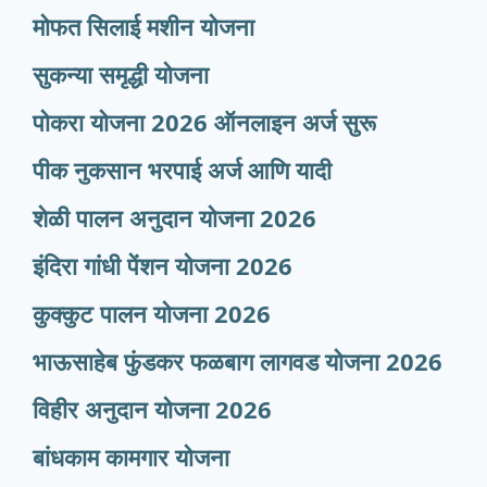
मोफत सिलाई मशीन योजना
सुकन्या समृद्धी योजना
पोकरा योजना 2026 ऑनलाइन अर्ज सुरू
पीक नुकसान भरपाई अर्ज आणि यादी
शेळी पालन अनुदान योजना 2026
इंदिरा गांधी पेंशन योजना 2026
कुक्कुट पालन योजना 2026
भाऊसाहेब फुंडकर फळबाग लागवड योजना 2026
विहीर अनुदान योजना 2026
बांधकाम कामगार योजना