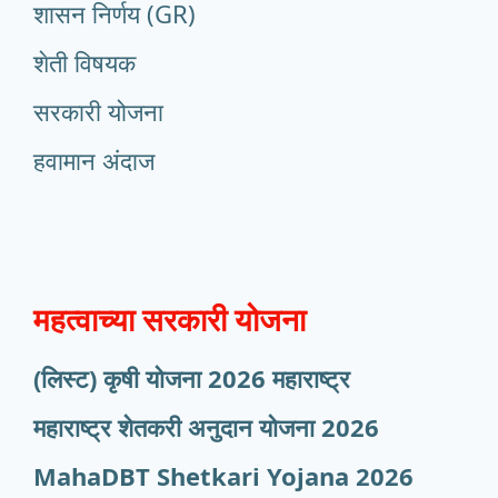
शासन निर्णय (GR)
शेती विषयक
सरकारी योजना
हवामान अंदाज
महत्वाच्या सरकारी योजना
(लिस्ट) कृषी योजना 2026 महाराष्ट्र
महाराष्ट्र शेतकरी अनुदान योजना 2026
MahaDBT Shetkari Yojana
2026