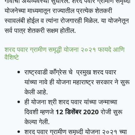
गावाची अर्थव्यवस्था सुधारेल. शरद पवार ग्रामीण समृध्दी
योजनेच्या माध्यमातून राज्यातील प्रत्येक शेतकरी
स्वावलंबी होईल व त्यांना रोजगारही मिळेल. या योजनेतून
सर्व पात्र शेतकरी सक्षम होतील.
शरद पवार ग्रामीण समृद्धी योजना २०२१ फायदे आणि
वैशिष्टे
राष्ट्रवाडी कॉंग्रेस चे प्रमुख शरद पवार
यांच्या नावे ही योजना महाराष्ट्र सरकार ने सुरू
केली आहे.
ही योजना श्री शरद पवार यांच्या जन्माच्या
दिवशी म्हणजे
12 डिसेंबर 2020
रोजी सुरू
केल्या गेली.
शरद पवार ग्रामीण समृध्दी योजना २०२१ च्या