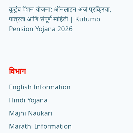
कुटुंब पेंशन योजना: ऑनलाइन अर्ज प्रक्रिया,
पात्रता आणि संपूर्ण माहिती | Kutumb
Pension Yojana 2026
विभाग
English Information
Hindi Yojana
Majhi Naukari
Marathi Information