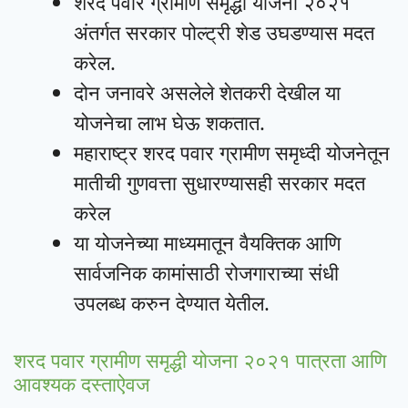
शरद पवार ग्रामीण समृद्धी योजना २०२१
अंतर्गत सरकार पोल्ट्री शेड उघडण्यास मदत
करेल.
दोन जनावरे असलेले शेतकरी देखील या
योजनेचा लाभ घेऊ शकतात.
महाराष्ट्र शरद पवार ग्रामीण समृध्दी योजनेतून
मातीची गुणवत्ता सुधारण्यासही सरकार मदत
करेल
या योजनेच्या माध्यमातून वैयक्तिक आणि
सार्वजनिक कामांसाठी रोजगाराच्या संधी
उपलब्ध करुन देण्यात येतील.
शरद पवार ग्रामीण समृद्धी योजना २०२१ पात्रता आणि
आवश्यक दस्ताऐवज