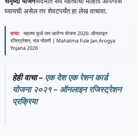
समृध्दी योजने
संदर्भात सर्व महत्वाची माहिती आपणास
घ्यायची असेल तर शेवटपर्यंत हा लेख वाचावा.
वाचा:
महात्मा फुले जन आरोग्य योजना 2026: ऑनलाइन
रजिस्ट्रेशन, नाव नोंदणी | Mahatma Fule Jan Arogya
Yojana 2026
हेही वाचा –
एक देश एक रेशन कार्ड
योजना २०२१ – ऑनलाइन रजिस्ट्रेशन
प्रक्रिया