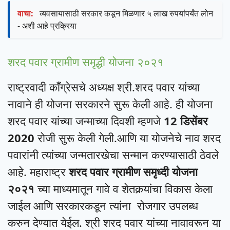
वाचा:
व्यवसायासाठी सरकार कडून मिळणार ५ लाख रुपयांपर्यंत लोन
- अशी आहे प्रक्रिया
शरद पवार ग्रामीण समृद्धी योजना २०२१
राष्ट्रवादी कॉंग्रेसचे अध्यक्ष श्री.शरद पवार यांच्या
नावाने ही योजना सरकारने सुरू केली आहे. ही योजना
शरद पवार यांच्या जन्माच्या दिवशी म्हणजे
12 डिसेंबर
2020
रोजी सुरू केली गेली.आणि या योजनेचे नाव शरद
पवारांनी त्यांच्या जन्मतारखेचा सन्मान करण्यासाठी ठेवले
आहे. महाराष्ट्र
शरद पवार ग्रामीण समृध्दी योजना
२०२१
च्या माध्यमातून गावे व शेतकर्‍यांचा विकास केला
जाईल आणि सरकारकडून त्यांना रोजगार उपलब्ध
करुन देण्यात येईल. श्री शरद पवार यांच्या नावावरून या