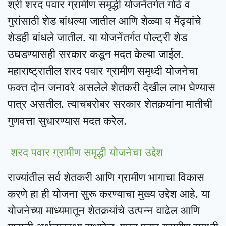
श्री शरद पवार ग्रामीण समृद्धी योजनेंतर्गत गोठे व
गुरांसाठी शेड बांधल्या जातील आणि शेळ्या व मेंढ्यांचे
शेडही बांधले जातील. या योजनेंतर्गत पोल्ट्री शेड
उघडण्यासही सरकार कडून मदत केल्या जाईल.
महाराष्ट्रातील शरद पवार ग्रामीण समृध्दी योजनेचा
फक्त दोन जनावरे असलेले शेतकरी देखील लाभ घेण्यास
पात्र असतील. त्याचबरोबर सरकार शेतकर्‍यांना मातीची
गुणवत्ता सुधारण्यास मदत करेल.
शरद पवार ग्रामीण समृद्धी योजनेचा उद्देश
राज्यांतील सर्व शेतकरी आणि ग्रामीण भागाचा विकास
करणे हा ही योजना सुरू करण्याचा मुख्य उद्देश आहे. या
योजनेच्या माध्यमातून शेतकर्‍यांचे उत्पन्न वाढेल आणि