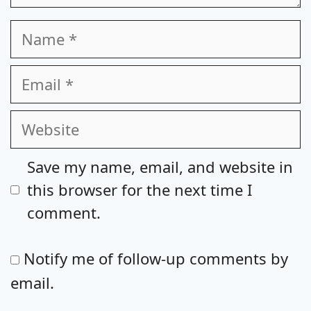
Name
Email
Website
Save my name, email, and website in
this browser for the next time I
comment.
Notify me of follow-up comments by
email.