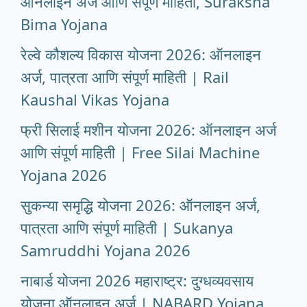
ऑनलाइन अर्ज आणि संपूर्ण माहिती, Suraksha
Bima Yojana
रेल्वे कौशल्य विकास योजना 2026: ऑनलाइन
अर्ज, पात्रता आणि संपूर्ण माहिती | Rail
Kaushal Vikas Yojana
फ्री सिलाई मशीन योजना 2026: ऑनलाइन अर्ज
आणि संपूर्ण माहिती | Free Silai Machine
Yojana 2026
सुकन्या समृद्धि योजना 2026: ऑनलाइन अर्ज,
पात्रता आणि संपूर्ण माहिती | Sukanya
Samruddhi Yojana 2026
नाबार्ड योजना 2026 महाराष्ट्र: दुग्धव्यवसाय
योजना ऑनलाइन अर्ज | NABARD Yojana