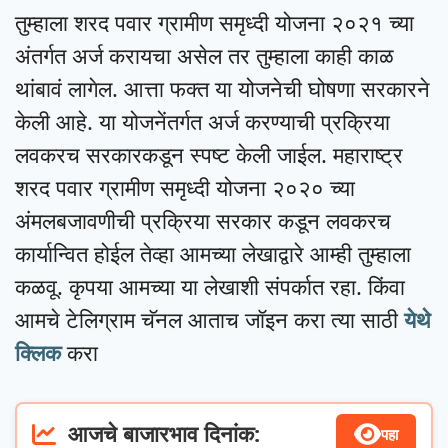
तुम्हाला शरद पवार ग्रामीण समृध्दी योजना २०२१ च्या
अंतर्गत अर्ज करायचा असेल तर तुम्हाला काही काळ
थांबावं लागेल. आत्ता फक्त या योजनेची घोषणा सरकारने
केली आहे. या योजनेंतर्गत अर्ज करण्याची प्रक्रिया
लवकरच सरकारकडून स्पष्ट केली जाईल. महाराष्ट्र
शरद पवार ग्रामीण समृध्दी योजना २०२० च्या
अंमलबजावणीची प्रक्रिया सरकार कडून लवकरच
कार्यान्वित होईल तेव्हा आमच्या लेखाद्वारे आम्ही तुम्हाला
कळवू. कृपया आमच्या या लेखाशी संपर्कात रहा. किंवा
आमचे टेलिग्राम चॅनल आताच जॉइन करा त्या साठी
येथे
क्लिक
करा
आजचे बाजारभाव दिनांक:
पहा