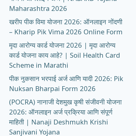
Maharashtra 2026
खरीप पीक विमा योजना 2026: ऑनलाइन नोंदणी
– Kharip Pik Vima 2026 Online Form
मृदा आरोग्य कार्ड योजना 2026 | मृदा आरोग्य
कार्ड योजना काय आहे? | Soil Health Card
Scheme in Marathi
पीक नुकसान भरपाई अर्ज आणि यादी 2026: Pik
Nuksan Bharpai Form 2026
(POCRA) नानाजी देशमुख कृषी संजीवनी योजना
2026: ऑनलाइन अर्ज प्रक्रिया आणि संपूर्ण
माहिती | Nanaji Deshmukh Krishi
Sanjivani Yojana