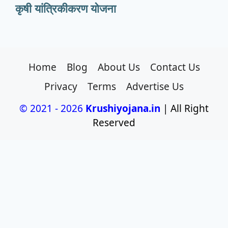
कृषी यांत्रिकीकरण योजना
Home
Blog
About Us
Contact Us
Privacy
Terms
Advertise Us
© 2021 - 2026
Krushiyojana.in
| All Right
Reserved