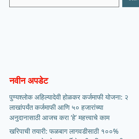
नवीन अपडेट
पुण्यश्लोक अहिल्यादेवी होळकर कर्जमाफी योजना: २
लाखांपर्यंत कर्जमाफी आणि ५० हजारांच्या
अनुदानासाठी आजच करा ‘हे’ महत्त्वाचे काम
खरिपाची तयारी: फळबाग लागवडीसाठी १००%