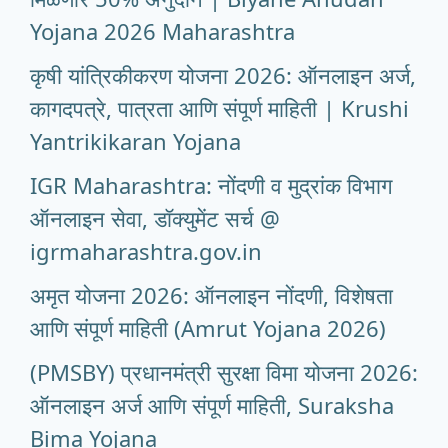
Yojana 2026 Maharashtra
कृषी यांत्रिकीकरण योजना 2026: ऑनलाइन अर्ज,
कागदपत्रे, पात्रता आणि संपूर्ण माहिती | Krushi
Yantrikikaran Yojana
IGR Maharashtra: नोंदणी व मुद्रांक विभाग
ऑनलाइन सेवा, डॉक्युमेंट सर्च @
igrmaharashtra.gov.in
अमृत योजना 2026: ऑनलाइन नोंदणी, विशेषता
आणि संपूर्ण माहिती (Amrut Yojana 2026)
(PMSBY) प्रधानमंत्री सुरक्षा विमा योजना 2026:
ऑनलाइन अर्ज आणि संपूर्ण माहिती, Suraksha
Bima Yojana