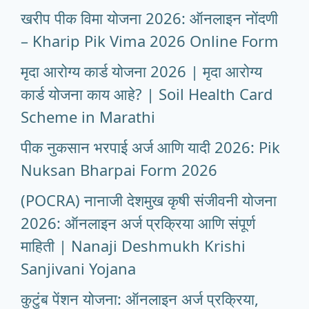
खरीप पीक विमा योजना 2026: ऑनलाइन नोंदणी
– Kharip Pik Vima 2026 Online Form
मृदा आरोग्य कार्ड योजना 2026 | मृदा आरोग्य
कार्ड योजना काय आहे? | Soil Health Card
Scheme in Marathi
पीक नुकसान भरपाई अर्ज आणि यादी 2026: Pik
Nuksan Bharpai Form 2026
(POCRA) नानाजी देशमुख कृषी संजीवनी योजना
2026: ऑनलाइन अर्ज प्रक्रिया आणि संपूर्ण
माहिती | Nanaji Deshmukh Krishi
Sanjivani Yojana
कुटुंब पेंशन योजना: ऑनलाइन अर्ज प्रक्रिया,