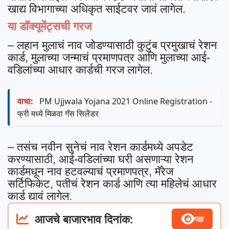
खाद्य विभागाच्या अधिकृत साईटवर जावं लागेल.
या डॉक्यूमेंट्सची गरज
– लहान मुलाचं नाव जोडण्यासाठी कुटुंब प्रमुखाचं रेशन
कार्ड, मुलाच्या जन्माचं प्रमाणपत्र आणि मुलाच्या आई-
वडिलांच्या आधार कार्डची गरज लागेल.
वाचा:
PM Ujjwala Yojana 2021 Online Registration -
फ्री मध्ये मिळवा गॅस सिलेंडर
– तसंच नवीन सुनेचं नाव रेशन कार्डमध्ये अपडेट
करण्यासाठी, आई-वडिलांच्या घरी असणाऱ्या रेशन
कार्डमधून नाव हटवल्याचं प्रमाणपत्र, मॅरेज
सर्टिफिकेट, पतीचं रेशन कार्ड आणि त्या महिलेचं आधार
कार्ड द्यावं लागेल.
आजचे बाजारभाव दिनांक:
पहा