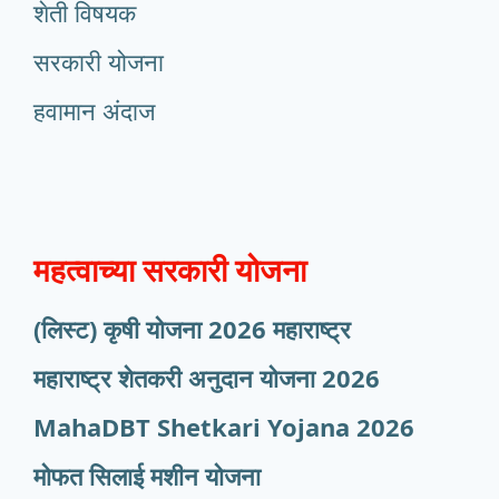
शेती विषयक
सरकारी योजना
हवामान अंदाज
महत्वाच्या सरकारी योजना
(लिस्ट) कृषी योजना 2026 महाराष्ट्र
महाराष्ट्र शेतकरी अनुदान योजना 2026
MahaDBT Shetkari Yojana
2026
मोफत सिलाई मशीन योजना