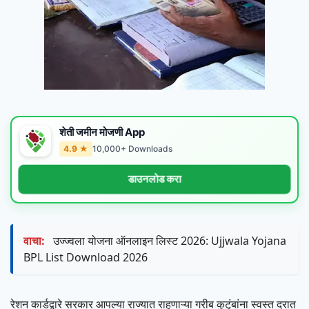
शेती जमीन मोजणी App
4.9 ★
10,000+ Downloads
डाउनलोड करा
वाचा:
उज्ज्वला योजना ऑनलाइन लिस्ट 2026: Ujjwala Yojana
BPL List Download 2026
रेशन कार्डद्वारे सरकार आपल्या राज्यात राहणाऱ्या गरीब कुटुंबांना स्वस्त दरात