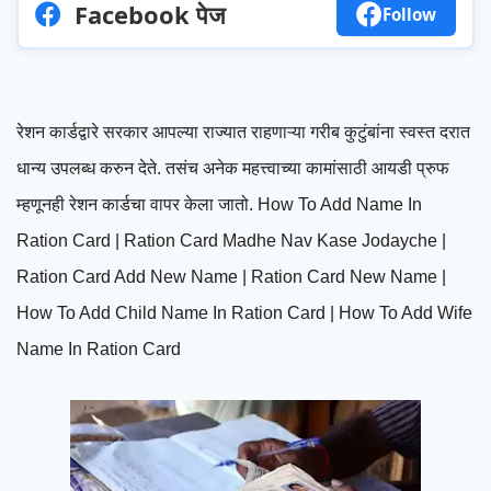
Facebook पेज
Follow
रेशन कार्डद्वारे सरकार आपल्या राज्यात राहणाऱ्या गरीब कुटुंबांना स्वस्त दरात
धान्य उपलब्ध करुन देते. तसंच अनेक महत्त्वाच्या कामांसाठी आयडी प्रुफ
म्हणूनही रेशन कार्डचा वापर केला जातो. How To Add Name In
Ration Card | Ration Card Madhe Nav Kase Jodayche |
Ration Card Add New Name | Ration Card New Name |
How To Add Child Name In Ration Card | How To Add Wife
Name In Ration Card