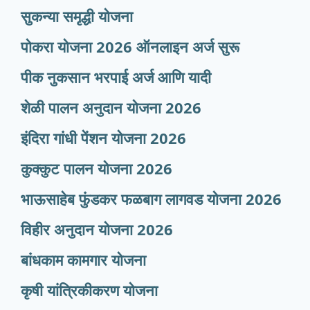
सुकन्या समृद्धी योजना
पोकरा योजना 2026 ऑनलाइन अर्ज सुरू
पीक नुकसान भरपाई अर्ज आणि यादी
शेळी पालन अनुदान योजना 2026
इंदिरा गांधी पेंशन योजना 2026
कुक्कुट पालन योजना 2026
भाऊसाहेब फुंडकर फळबाग लागवड योजना 2026
विहीर अनुदान योजना 2026
बांधकाम कामगार योजना
कृषी यांत्रिकीकरण योजना