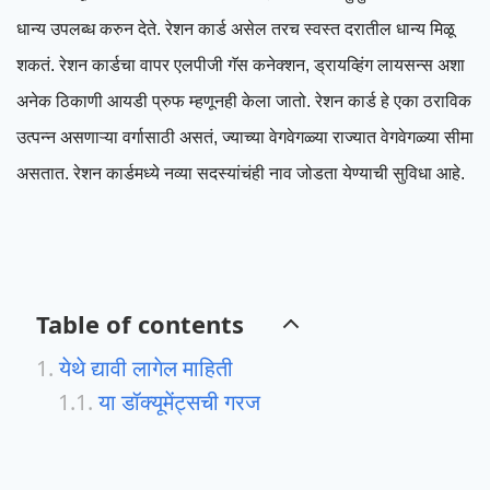
धान्य उपलब्ध करुन देते. रेशन कार्ड असेल तरच स्वस्त दरातील धान्य मिळू
शकतं. रेशन कार्डचा वापर एलपीजी गॅस कनेक्शन, ड्रायव्हिंग लायसन्स अशा
अनेक ठिकाणी आयडी प्रुफ म्हणूनही केला जातो. रेशन कार्ड हे एका ठराविक
उत्पन्न असणाऱ्या वर्गासाठी असतं, ज्याच्या वेगवेगळ्या राज्यात वेगवेगळ्या सीमा
असतात. रेशन कार्डमध्ये नव्या सदस्यांचंही नाव जोडता येण्याची सुविधा आहे.
Table of contents
येथे द्यावी लागेल माहिती
या डॉक्यूमेंट्सची गरज