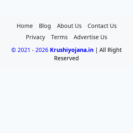
Home
Blog
About Us
Contact Us
Privacy
Terms
Advertise Us
© 2021 - 2026
Krushiyojana.in
| All Right
Reserved