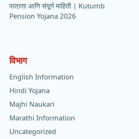
पात्रता आणि संपूर्ण माहिती | Kutumb
Pension Yojana 2026
विभाग
English Information
Hindi Yojana
Majhi Naukari
Marathi Information
Uncategorized