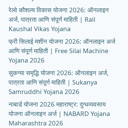
रेल्वे कौशल्य विकास योजना 2026: ऑनलाइन
अर्ज, पात्रता आणि संपूर्ण माहिती | Rail
Kaushal Vikas Yojana
फ्री सिलाई मशीन योजना 2026: ऑनलाइन अर्ज
आणि संपूर्ण माहिती | Free Silai Machine
Yojana 2026
सुकन्या समृद्धि योजना 2026: ऑनलाइन अर्ज,
पात्रता आणि संपूर्ण माहिती | Sukanya
Samruddhi Yojana 2026
नाबार्ड योजना 2026 महाराष्ट्र: दुग्धव्यवसाय
योजना ऑनलाइन अर्ज | NABARD Yojana
Maharashtra 2026