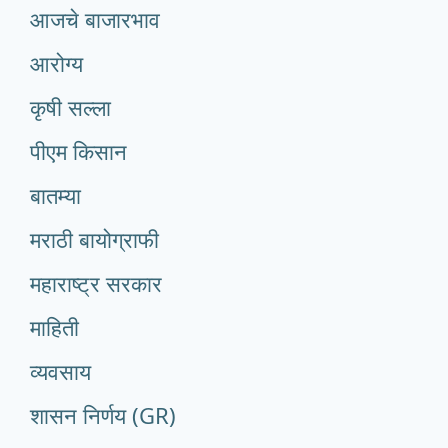
आजचे बाजारभाव
आरोग्य
कृषी सल्ला
पीएम किसान
बातम्या
मराठी बायोग्राफी
महाराष्ट्र सरकार
माहिती
व्यवसाय
शासन निर्णय (GR)