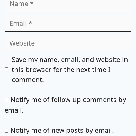
Email
Website
Save my name, email, and website in
this browser for the next time I
comment.
Notify me of follow-up comments by
email.
Notify me of new posts by email.