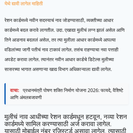
येथे द्यावी लागेल माहिती
रेशन कार्डमध्ये नवीन सदस्याचं नाव जोडण्यासाठी, व्यक्तीच्या आधार
कार्डमध्ये बदल करावे लागतील. उदा. एखाद्या मुलीचं लग्न झालं असेल आणि
तिने आडनाव बदललं असेल, तर त्या मुलीला आधार कार्डमध्ये आपल्या
वडिलांच्या जागी पतीचं नाव टाकावं लागेल. तसंच राहण्याचा नवा पत्ताही
अपडेट करावा लागेल. त्यानंतर नवीन आधार कार्डचे डिटेल्स मुलीच्या
सासरच्या भागात असणाऱ्या खाद्य विभाग अधिकाऱ्याला द्यावी लागेल.
वाचा:
प्रधानमंत्री पोषण शक्ति निर्माण योजना 2026: फायदे, वैशिष्टे
आणि अंमलबजावणी
मुलीचं नाव आधीच्या रेशन कार्डमधून हटवून, नव्या रेशन
कार्डमध्ये सामिल करण्यासाठी अर्ज करावा लागेल.
यासाठी मोबाईल नंबर रजिस्टर्ड असावा लागेल. त्यासाठी