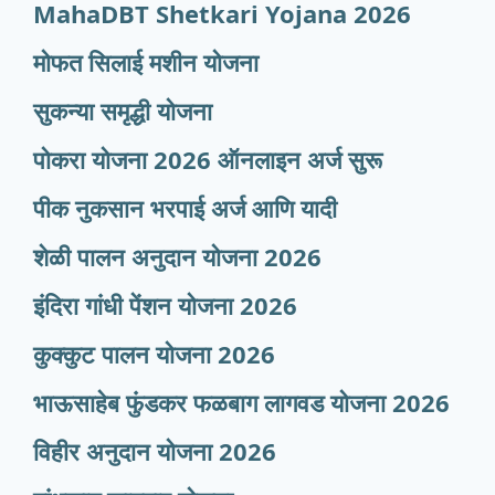
MahaDBT Shetkari Yojana
2026
मोफत सिलाई मशीन योजना
सुकन्या समृद्धी योजना
पोकरा योजना 2026 ऑनलाइन अर्ज सुरू
पीक नुकसान भरपाई अर्ज आणि यादी
शेळी पालन अनुदान योजना 2026
इंदिरा गांधी पेंशन योजना 2026
कुक्कुट पालन योजना 2026
भाऊसाहेब फुंडकर फळबाग लागवड योजना 2026
विहीर अनुदान योजना 2026