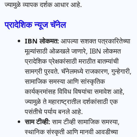
ज्यामुळे व्यापक दर्शक आधार आहे.
प्रादेशिक न्यूज चॅनेल
IBN लोकमत:
आपल्या सशक्त पत्रकारितेच्या
मूल्यांसाठी ओळखले जाणारे, IBN लोकमत
प्रादेशिक प्रेक्षकांसाठी मराठीत बातम्यांची
सामग्री पुरवते. चॅनेलमध्ये राजकारण, गुन्हेगारी,
सामाजिक समस्या आणि सांस्कृतिक
कार्यक्रमांसह विविध विषयांचा समावेश आहे,
ज्यामुळे ते महाराष्ट्रातील दर्शकांसाठी एक
पसंतीचे पर्याय बनले आहे.
साम टीव्ही:
साम टीव्ही सामाजिक समस्या,
स्थानिक संस्कृती आणि मानवी आवडीच्या