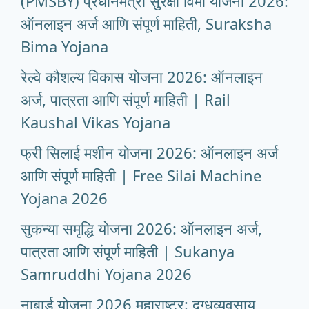
(PMSBY) प्रधानमंत्री सुरक्षा विमा योजना 2026:
ऑनलाइन अर्ज आणि संपूर्ण माहिती, Suraksha
Bima Yojana
रेल्वे कौशल्य विकास योजना 2026: ऑनलाइन
अर्ज, पात्रता आणि संपूर्ण माहिती | Rail
Kaushal Vikas Yojana
फ्री सिलाई मशीन योजना 2026: ऑनलाइन अर्ज
आणि संपूर्ण माहिती | Free Silai Machine
Yojana 2026
सुकन्या समृद्धि योजना 2026: ऑनलाइन अर्ज,
पात्रता आणि संपूर्ण माहिती | Sukanya
Samruddhi Yojana 2026
नाबार्ड योजना 2026 महाराष्ट्र: दुग्धव्यवसाय