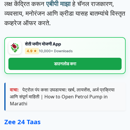
लक्ष केंद्रित करून
एबीपी माझा
हे चॅनल राजकारण,
व्यवसाय, मनोरंजन आणि क्रीडा यासह बातम्यांचे विस्तृत
कव्हरेज ऑफर करते.
शेती जमीन मोजणी App
4.9 ★
10,000+ Downloads
डाउनलोड करा
वाचा:
पेट्रोल पंप कसा उघडायचा: खर्च, लायसेंस, अर्ज प्रक्रिया
आणि संपूर्ण माहिती | How to Open Petrol Pump in
Marathi
Zee 24 Taas