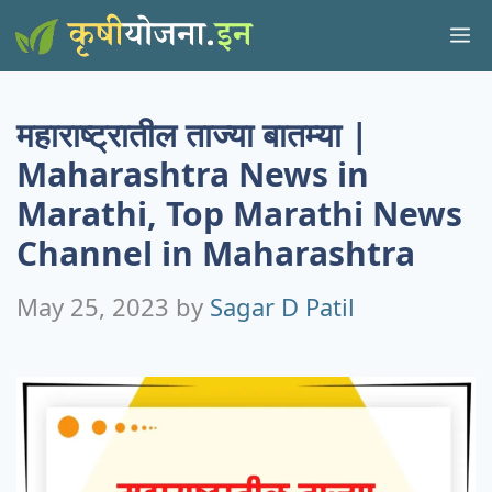
Skip
M
to
content
महाराष्ट्रातील ताज्या बातम्या |
Maharashtra News in
Marathi, Top Marathi News
Channel in Maharashtra
May 25, 2023
by
Sagar D Patil