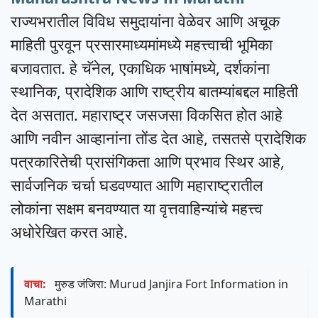
राज्यभरातील विविध समुदायांना वेळेवर आणि अचूक
माहिती पुरवून प्रसारमाध्यमांमध्ये महत्त्वाची भूमिका
बजावतात. हे चॅनेल, एकाधिक भाषांमध्ये, दर्शकांना
स्थानिक, प्रादेशिक आणि राष्ट्रीय बातम्यांबद्दल माहिती
देत असतात. महाराष्ट्र जसजसा विकसित होत आहे
आणि नवीन आव्हानांना तोंड देत आहे, तसतसे प्रादेशिक
पत्रकारितेची प्रासंगिकता आणि प्रभाव स्थिर आहे,
सार्वजनिक चर्चा घडवण्यात आणि महाराष्ट्रातील
लोकांना सक्षम बनवण्यात या वृत्तवाहिन्यांचे महत्त्व
अधोरेखित करत आहे.
वाचा:
मुरुड जंजिरा: Murud Janjira Fort Information in
Marathi