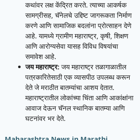
कथांवर लक्ष केंद्रित करते. त्याच्या आकर्षक
सामग्रीसह, चॅनेलचे उद्दिष्ट जागरूकता निर्माण
करणे आणि सामाजिक बदलांना प्रोत्साहन देणे
आहे. यामध्ये ग्रामीण महाराष्ट्र, कृषी, शिक्षण
आणि आरोग्यसेवा यासह विविध विषयांचा
समावेश आहे.
जय महाराष्ट्र:
जय महाराष्ट्र तळागाळातील
पत्रकारितेसाठी एक व्यासपीठ उपलब्ध करून
देते जे मराठीत बातम्यांचा आशय देतात.
महाराष्ट्रातील लोकांच्या चिंता आणि आकांक्षांना
आवाज देऊन चॅनल स्थानिक बातम्या आणि
घटनांवर भर देते.
Maharashtra News in Marathi