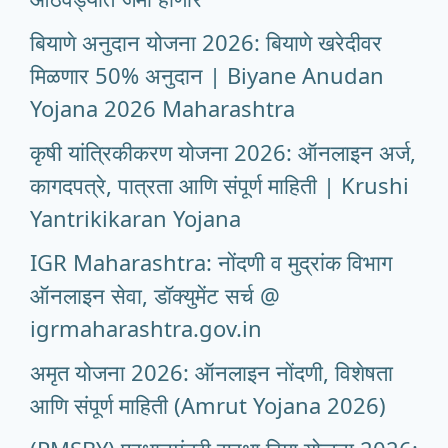
बियाणे अनुदान योजना 2026: बियाणे खरेदीवर
मिळणार 50% अनुदान | Biyane Anudan
Yojana 2026 Maharashtra
कृषी यांत्रिकीकरण योजना 2026: ऑनलाइन अर्ज,
कागदपत्रे, पात्रता आणि संपूर्ण माहिती | Krushi
Yantrikikaran Yojana
IGR Maharashtra: नोंदणी व मुद्रांक विभाग
ऑनलाइन सेवा, डॉक्युमेंट सर्च @
igrmaharashtra.gov.in
अमृत योजना 2026: ऑनलाइन नोंदणी, विशेषता
आणि संपूर्ण माहिती (Amrut Yojana 2026)