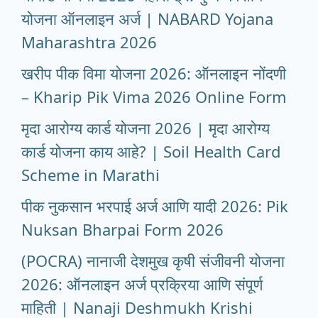
योजना ऑनलाइन अर्ज | NABARD Yojana
Maharashtra 2026
खरीप पीक विमा योजना 2026: ऑनलाइन नोंदणी
– Kharip Pik Vima 2026 Online Form
मृदा आरोग्य कार्ड योजना 2026 | मृदा आरोग्य
कार्ड योजना काय आहे? | Soil Health Card
Scheme in Marathi
पीक नुकसान भरपाई अर्ज आणि यादी 2026: Pik
Nuksan Bharpai Form 2026
(POCRA) नानाजी देशमुख कृषी संजीवनी योजना
2026: ऑनलाइन अर्ज प्रक्रिया आणि संपूर्ण
माहिती | Nanaji Deshmukh Krishi