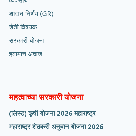
व्यवसाय
शासन निर्णय (GR)
शेती विषयक
सरकारी योजना
हवामान अंदाज
महत्वाच्या सरकारी योजना
(लिस्ट) कृषी योजना 2026 महाराष्ट्र
महाराष्ट्र शेतकरी अनुदान योजना 2026