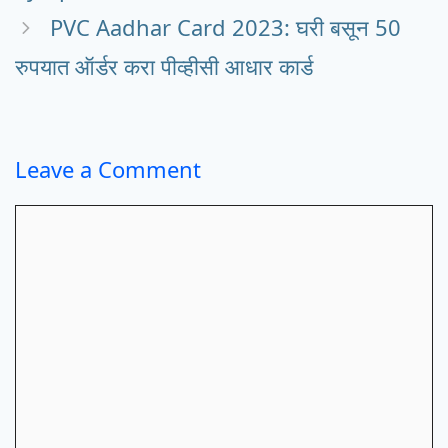
PVC Aadhar Card 2023: घरी बसून 50
रुपयात ऑर्डर करा पीव्हीसी आधार कार्ड
Leave a Comment
Comment