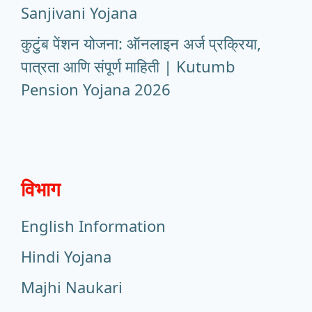
Sanjivani Yojana
कुटुंब पेंशन योजना: ऑनलाइन अर्ज प्रक्रिया,
पात्रता आणि संपूर्ण माहिती | Kutumb
Pension Yojana 2026
विभाग
English Information
Hindi Yojana
Majhi Naukari