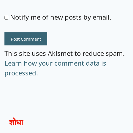
Notify me of new posts by email.
This site uses Akismet to reduce spam.
Learn how your comment data is
processed.
शोधा