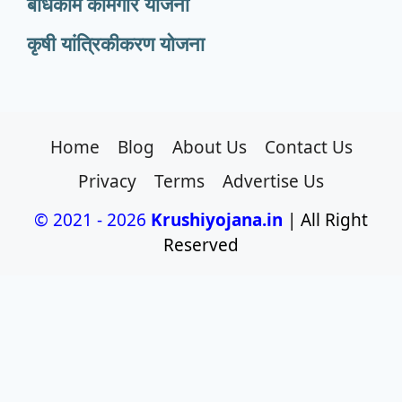
बांधकाम कामगार योजना
कृषी यांत्रिकीकरण योजना
Home
Blog
About Us
Contact Us
Privacy
Terms
Advertise Us
© 2021 - 2026
Krushiyojana.in
| All Right
Reserved