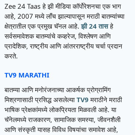
Zee 24 Taas हे झी मीडिया कॉर्पोरेशनचा एक भाग
आहे, 2007 मध्ये लाँच झाल्यापासून मराठी बातम्यांच्या
क्षेत्रातील एक प्रमुख चॅनल आहे.
झी 24 तास
हे
सर्वसमावेशक बातम्यांचे कव्हरेज, विश्लेषण आणि
प्रादेशिक, राष्ट्रीय आणि आंतरराष्ट्रीय चर्चा प्रदान
करते.
TV9 MARATHI
बातम्या आणि मनोरंजनाच्या आकर्षक प्रोग्रामिंग
मिश्रणासाठी प्रसिद्ध असलेल्या
TV9
मराठीने मराठी
भाषिक प्रेक्षकांमध्ये लोकप्रियता मिळवली आहे. या
चॅनेलमध्ये राजकारण, सामाजिक समस्या, जीवनशैली
आणि संस्कृती यासह विविध विषयांचा समावेश आहे,