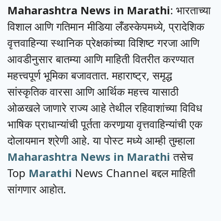
Maharashtra News in Marathi
: भारताच्या
विशाल आणि गतिमान मीडिया लँडस्केपमध्ये, प्रादेशिक
वृत्तवाहिन्या स्थानिक प्रेक्षकांच्या विशिष्ट गरजा आणि
आवडीनुसार बातम्या आणि माहिती वितरीत करण्यात
महत्त्वपूर्ण भूमिका बजावतात. महाराष्ट्र, समृद्ध
सांस्कृतिक वारसा आणि आर्थिक महत्त्व यासाठी
ओळखले जाणारे राज्य आहे तेथील रहिवाशांच्या विविध
भाषिक प्राधान्यांची पूर्तता करणार्‍या वृत्तवाहिन्यांची एक
दोलायमान श्रेणी आहे. या पोस्ट मध्ये आम्ही तुम्हाला
Maharashtra News in Marathi
तसेच
Top
Marathi
News Channel बद्दल माहिती
सांगणार आहोत.