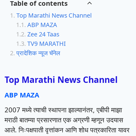
Table of contents
Top Marathi News Channel
ABP MAZA
Zee 24 Taas
TV9 MARATHI
प्रादेशिक न्यूज चॅनेल
Top Marathi News Channel
ABP MAZA
2007 मध्ये त्याची स्थापना झाल्यानंतर, एबीपी माझा
मराठी बातम्या प्रसारणात एक अग्रणी म्हणून उदयास
आले. निःपक्षपाती वृत्तांकन आणि शोध पत्रकारिता यावर