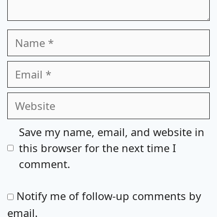
Name
Email
Website
Save my name, email, and website in
this browser for the next time I
comment.
Notify me of follow-up comments by
email.