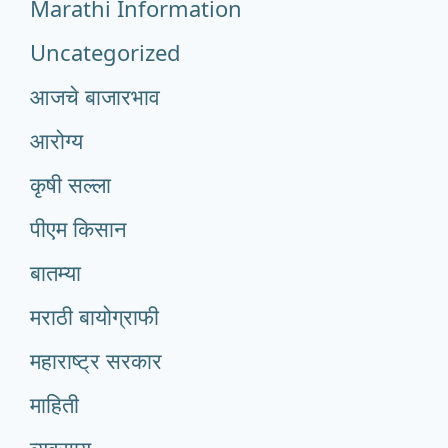
Marathi Information
Uncategorized
आजचे बाजारभाव
आरोग्य
कृषी सल्ला
पीएम किसान
बातम्या
मराठी बायोग्राफी
महाराष्ट्र सरकार
माहिती