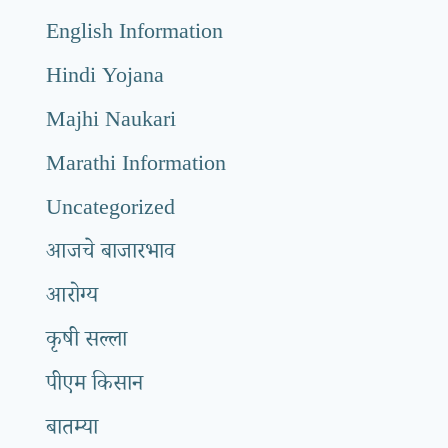
English Information
Hindi Yojana
Majhi Naukari
Marathi Information
Uncategorized
आजचे बाजारभाव
आरोग्य
कृषी सल्ला
पीएम किसान
बातम्या