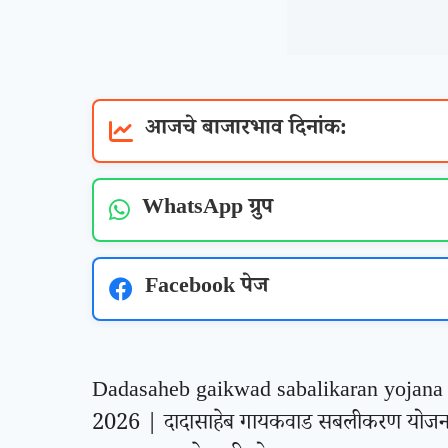
आजचे बाजारभाव दिनांक:
WhatsApp ग्रुप
Facebook पेज
Dadasaheb gaikwad sabalikaran yojana
2026 | दादासाहेब गायकवाड सबलीकरण योज