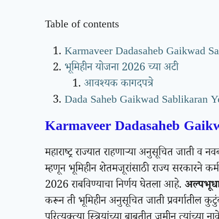
Table of contents
Karmaveer Dadasaheb Gaikwad Sa
भूमिहीन योजना 2026 च्या अटी
आवश्यक कागदपत्रे
Dada Saheb Gaikwad Sablikaran Y
Karmaveer Dadasaheb Gaikw
महाराष्ट्र राज्यात राहणार्‍या अनुसूचित जाती व नवब
म्हणून भूमिहीन शेतमजूरांसाठी राज्य सरकारने 
2026 राबविण्याचा निर्णय घेतला आहे.
अल्पभूध
करून ती भूमिहीन अनुसूचित जाती प्रवर्गातील कुटुंब
परित्यक्त्या स्त्रियांच्या बाबतीत जमीन त्यांच्या ना