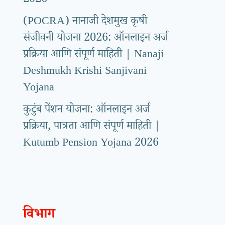
2026
(POCRA) नानाजी देशमुख कृषी
संजीवनी योजना 2026: ऑनलाइन अर्ज
प्रक्रिया आणि संपूर्ण माहिती | Nanaji
Deshmukh Krishi Sanjivani
Yojana
कुटुंब पेंशन योजना: ऑनलाइन अर्ज
प्रक्रिया, पात्रता आणि संपूर्ण माहिती |
Kutumb Pension Yojana 2026
विभाग