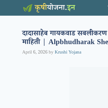
Skip
to
content
दादासाहेब गायकवाड सबलीकरण 
माहिती | Alpbhudharak She
April 6, 2026
by
Krushi Yojana