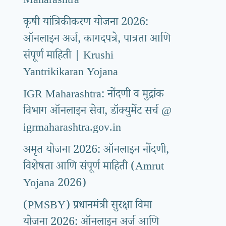
Maharashtra
कृषी यांत्रिकीकरण योजना 2026:
ऑनलाइन अर्ज, कागदपत्रे, पात्रता आणि
संपूर्ण माहिती | Krushi
Yantrikikaran Yojana
IGR Maharashtra: नोंदणी व मुद्रांक
विभाग ऑनलाइन सेवा, डॉक्युमेंट सर्च @
igrmaharashtra.gov.in
अमृत योजना 2026: ऑनलाइन नोंदणी,
विशेषता आणि संपूर्ण माहिती (Amrut
Yojana 2026)
(PMSBY) प्रधानमंत्री सुरक्षा विमा
योजना 2026: ऑनलाइन अर्ज आणि