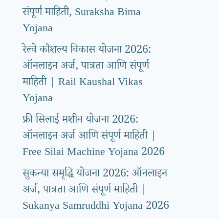
संपूर्ण माहिती, Suraksha Bima
Yojana
रेल्वे कौशल्य विकास योजना 2026:
ऑनलाइन अर्ज, पात्रता आणि संपूर्ण
माहिती | Rail Kaushal Vikas
Yojana
फ्री सिलाई मशीन योजना 2026:
ऑनलाइन अर्ज आणि संपूर्ण माहिती |
Free Silai Machine Yojana 2026
सुकन्या समृद्धि योजना 2026: ऑनलाइन
अर्ज, पात्रता आणि संपूर्ण माहिती |
Sukanya Samruddhi Yojana 2026