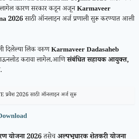
ा लागेल कारण सरकार कडून अजून
Karmaveer
na 2026
साठी ऑनलाइन अर्ज प्रणाली सुरू करण्यात आली
ली दिलेल्या लिंक वरुण
Karmaveer Dadasaheb
डाऊनलोड करावा लागेल.आणि
संबंधित सहायक आयुक्त,
.
्रवेश 2026 साठी ऑनलाइन अर्ज सुरू
Download
करण योजना 2026
तसेच
अल्पभूधारक शेतकरी योजना