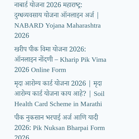
नाबार्ड योजना 2026 महाराष्ट्र:
दुग्धव्यवसाय योजना ऑनलाइन अर्ज |
NABARD Yojana Maharashtra
2026
खरीप पीक विमा योजना 2026:
ऑनलाइन नोंदणी – Kharip Pik Vima
2026 Online Form
मृदा आरोग्य कार्ड योजना 2026 | मृदा
आरोग्य कार्ड योजना काय आहे? | Soil
Health Card Scheme in Marathi
पीक नुकसान भरपाई अर्ज आणि यादी
2026: Pik Nuksan Bharpai Form