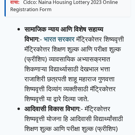
वाचा:
Cidco: Naina Housing Lottery 2023 Online
Registration Form
सामाजिक न्याय आणि विशेष सहाय्य
विभाग
:-
भारत सरकार
मॅट्रिकोत्तर शिष्यवृत्ती
मॅट्रिकोत्तर शिक्षण शुल्क आणि परीक्षा शुल्क
(फ्रीशिप) व्यावसायिक अभ्यासक्रमात
शिकणाऱ्या विद्यार्थ्यासाठी देखभाल भत्ता
राजाशिरी छत्रपती शाहू महाराज गुणवत्ता
शिष्यवृत्ती दिव्यांग व्यक्तीसाठी मॅट्रिकोत्तर
शिष्यवृत्ती या द्वारे दिल्या जाते.
आदिवासी विकास विभाग
:- मॅट्रिकोत्तर
शिष्यवृत्ती योजना हि आदिवासी विद्यार्थ्यांसाठी
शिक्षण शुल्क आणि परीक्षा शुल्क (फ्रीशिप)