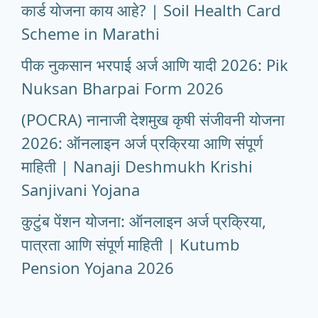
कार्ड योजना काय आहे? | Soil Health Card
Scheme in Marathi
पीक नुकसान भरपाई अर्ज आणि यादी 2026: Pik
Nuksan Bharpai Form 2026
(POCRA) नानाजी देशमुख कृषी संजीवनी योजना
2026: ऑनलाइन अर्ज प्रक्रिया आणि संपूर्ण
माहिती | Nanaji Deshmukh Krishi
Sanjivani Yojana
कुटुंब पेंशन योजना: ऑनलाइन अर्ज प्रक्रिया,
पात्रता आणि संपूर्ण माहिती | Kutumb
Pension Yojana 2026