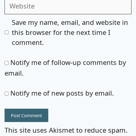
Website
Save my name, email, and website in
this browser for the next time I
comment.
Notify me of follow-up comments by
email.
Notify me of new posts by email.
This site uses Akismet to reduce spam.