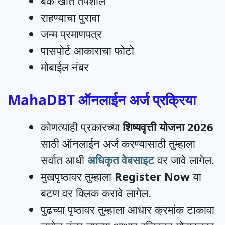
बँक खाते तपशील
राहण्याचा पुरावा
जन्म प्रमाणपत्र
पासपोर्ट आकाराचा फोटो
मोबाईल नंबर
MahaDBT ऑनलाईन अर्ज प्रक्रिया
कोणत्याही प्रकारच्या
शिष्यवृत्ती योजना 2026
साठी ऑनलाईन अर्ज करण्यासाठी तुम्हाला
सर्वात आधी
अधिकृत वेबसाइट
वर जावे लागेल.
मुखपृष्ठावर तुम्हाला
Register Now
या
बटण वर क्लिक करावे लागेल.
पुढच्या पृष्ठावर तुम्हाला आधार क्रमांक टाकावा