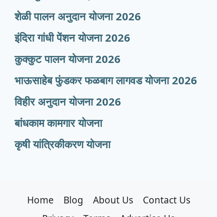
शेळी पालन अनुदान योजना 2026
इंदिरा गांधी पेंशन योजना 2026
कुक्कुट पालन योजना 2026
भाऊसाहेब फुंडकर फळबाग लागवड योजना 2026
विहीर अनुदान योजना 2026
बांधकाम कामगार योजना
कृषी यांत्रिकीकरण योजना
Home
Blog
About Us
Contact Us