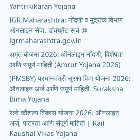
Yantrikikaran Yojana
IGR Maharashtra: नोंदणी व मुद्रांक विभाग
ऑनलाइन सेवा, डॉक्युमेंट सर्च @
igrmaharashtra.gov.in
अमृत योजना 2026: ऑनलाइन नोंदणी, विशेषता
आणि संपूर्ण माहिती (Amrut Yojana 2026)
(PMSBY) प्रधानमंत्री सुरक्षा विमा योजना 2026:
ऑनलाइन अर्ज आणि संपूर्ण माहिती, Suraksha
Bima Yojana
रेल्वे कौशल्य विकास योजना 2026: ऑनलाइन
अर्ज, पात्रता आणि संपूर्ण माहिती | Rail
Kaushal Vikas Yojana