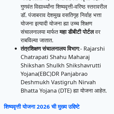
गुणवंत विद्यार्थ्यांना शिष्यवृत्ती-वरिष्ठ स्तरावरील
डॉ. पंजाबराव देशमुख वसतिगृह निर्वाह भत्ता
योजना इत्यादी योजना ह्या उच्च शिक्षण
संचालनालया मार्फत
महा डीबीटी पोर्टल
वर
राबविल्या जातात.
तंत्रशिक्षण संचालनालय विभाग
:- Rajarshi
Chatrapati Shahu Maharaj
Shikshan Shulkh Shikshavrutti
Yojana(EBC)DR Panjabrao
Deshmukh Vastigruh Nirvah
Bhatta Yojana (DTE) ह्या योजना आहेत.
शिष्यवृत्ती योजना 2026 ची मुख्य उद्दिष्टे