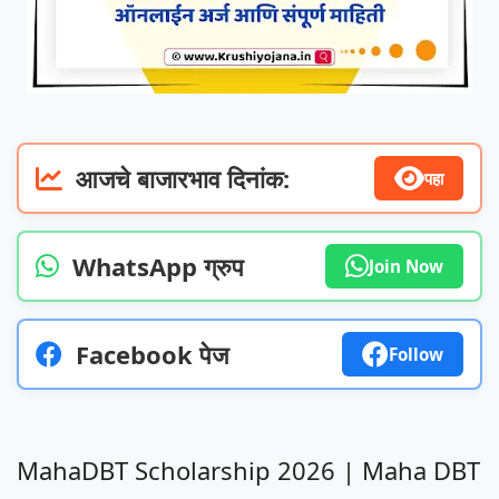
आजचे बाजारभाव दिनांक:
पहा
WhatsApp ग्रुप
Join Now
Facebook पेज
Follow
MahaDBT Scholarship 2026 | Maha DBT