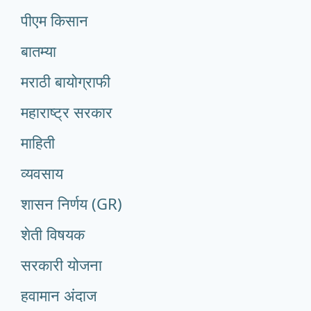
पीएम किसान
बातम्या
मराठी बायोग्राफी
महाराष्ट्र सरकार
माहिती
व्यवसाय
शासन निर्णय (GR)
शेती विषयक
सरकारी योजना
हवामान अंदाज