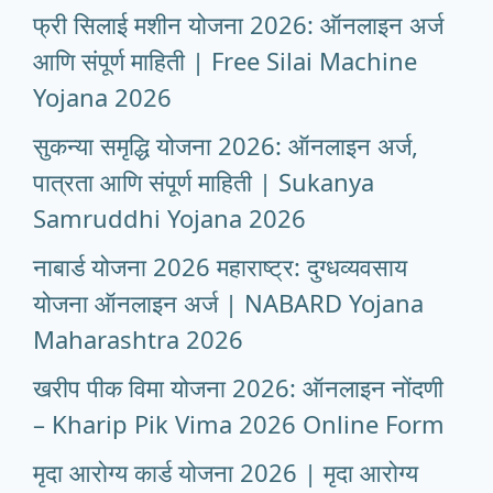
फ्री सिलाई मशीन योजना 2026: ऑनलाइन अर्ज
आणि संपूर्ण माहिती | Free Silai Machine
Yojana 2026
सुकन्या समृद्धि योजना 2026: ऑनलाइन अर्ज,
पात्रता आणि संपूर्ण माहिती | Sukanya
Samruddhi Yojana 2026
नाबार्ड योजना 2026 महाराष्ट्र: दुग्धव्यवसाय
योजना ऑनलाइन अर्ज | NABARD Yojana
Maharashtra 2026
खरीप पीक विमा योजना 2026: ऑनलाइन नोंदणी
– Kharip Pik Vima 2026 Online Form
मृदा आरोग्य कार्ड योजना 2026 | मृदा आरोग्य