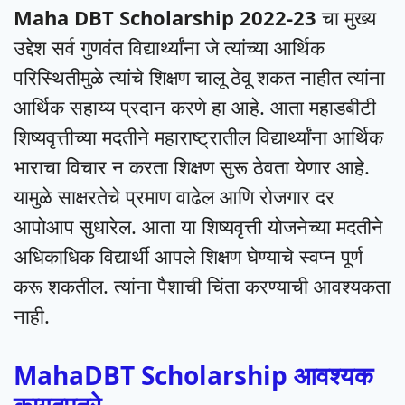
Maha DBT Scholarship 2022-23
चा मुख्य
उद्देश सर्व गुणवंत विद्यार्थ्यांना जे त्यांच्या आर्थिक
परिस्थितीमुळे त्यांचे शिक्षण चालू ठेवू शकत नाहीत त्यांना
आर्थिक सहाय्य प्रदान करणे हा आहे. आता महाडबीटी
शिष्यवृत्तीच्या मदतीने महाराष्ट्रातील विद्यार्थ्यांना आर्थिक
भाराचा विचार न करता शिक्षण सुरू ठेवता येणार आहे.
यामुळे साक्षरतेचे प्रमाण वाढेल आणि रोजगार दर
आपोआप सुधारेल. आता या शिष्यवृत्ती योजनेच्या मदतीने
अधिकाधिक विद्यार्थी आपले शिक्षण घेण्याचे स्वप्न पूर्ण
करू शकतील. त्यांना पैशाची चिंता करण्याची आवश्यकता
नाही.
MahaDBT Scholarship आवश्यक