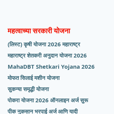
महत्वाच्या सरकारी योजना
(लिस्ट) कृषी योजना 2026 महाराष्ट्र
महाराष्ट्र शेतकरी अनुदान योजना 2026
MahaDBT Shetkari Yojana
2026
मोफत सिलाई मशीन योजना
सुकन्या समृद्धी योजना
पोकरा योजना 2026 ऑनलाइन अर्ज सुरू
पीक नुकसान भरपाई अर्ज आणि यादी