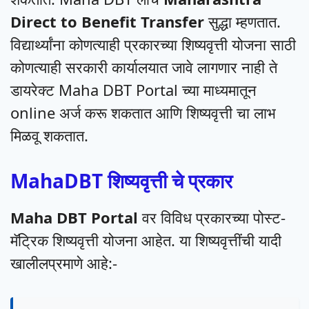
Direct to Benefit Transfer
सुद्धा म्हणतात.
विद्यार्थ्यांना कोणत्याही प्रकारच्या शिष्यवृत्ती योजना साठी
कोणत्याही सरकारी कार्यालयात जावे लागणार नाही ते
डायरेक्ट Maha DBT Portal च्या माध्यमातून
online अर्ज करू शकतात आणि शिष्यवृत्ती चा लाभ
मिळवू शकतात.
MahaDBT शिष्यवृत्ती चे प्रकार
Maha DBT Portal
वर विविध प्रकारच्या पोस्ट-
मॅट्रिक शिष्यवृत्ती योजना आहेत. या शिष्यवृत्तींची यादी
खालीलप्रमाणे आहे:-