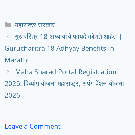
Categories
महाराष्ट्र सरकार
गुरुचरित्र 18 अध्यायाचे फायदे कोणते आहेत |
Gurucharitra 18 Adhyay Benefits in
Marathi
Maha Sharad Portal Registration
2026: दिव्यांग योजना महाराष्ट्र, अपंग पेंशन योजना
2026
Leave a Comment