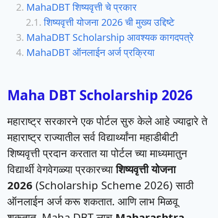
MahaDBT शिष्यवृत्ती चे प्रकार
शिष्यवृत्ती योजना 2026 ची मुख्य उद्दिष्टे
MahaDBT Scholarship आवश्यक कागदपत्रे
MahaDBT ऑनलाईन अर्ज प्रक्रिया
Maha DBT Scholarship 2026
महाराष्ट्र सरकारने एक पोर्टल सुरु केले आहे ज्याद्वारे ते
महाराष्ट्र राज्यातील सर्व विद्यार्थ्यांना महाडीबीटी
शिष्यवृत्ती प्रदान करतात या पोर्टल च्या माध्यमातुन
विद्यार्थी वेगवेगळ्या प्रकारच्या
शिष्यवृत्ती योजना
2026
(Scholarship Scheme 2026) साठी
ऑनलाईन अर्ज करू शकतात. आणि लाभ मिळवू
शकतात. Maha DBT लाच
Maharashtra