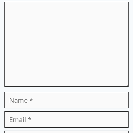
Comment
Name
Email