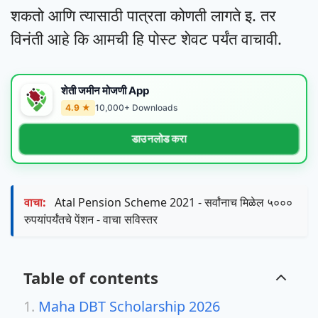
शकतो आणि त्यासाठी पात्रता कोणती लागते इ. तर
विनंती आहे कि आमची हि पोस्ट शेवट पर्यंत वाचावी.
शेती जमीन मोजणी App
4.9 ★
10,000+ Downloads
डाउनलोड करा
वाचा:
Atal Pension Scheme 2021 - सर्वांनाच मिळेल ५०००
रुपयांपर्यंतचे पेंशन - वाचा सविस्तर
Table of contents
Maha DBT Scholarship 2026