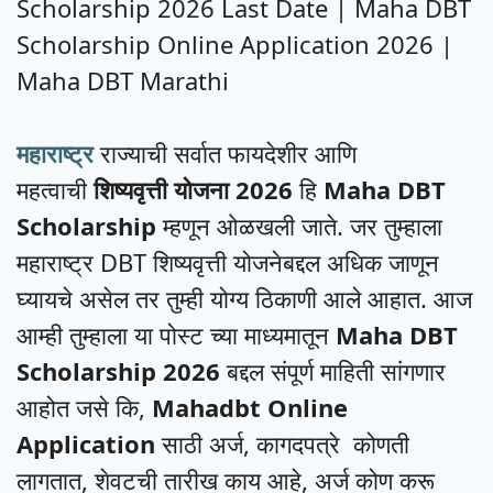
Scholarship 2026 Last Date | Maha DBT
Scholarship Online Application 2026 |
Maha DBT Marathi
महाराष्ट्र
राज्याची सर्वात फायदेशीर आणि
महत्वाची
शिष्यवृत्ती योजना 2026
हि
Maha DBT
Scholarship
म्हणून ओळखली जाते. जर तुम्हाला
महाराष्ट्र DBT शिष्यवृत्ती योजनेबद्दल अधिक जाणून
घ्यायचे असेल तर तुम्ही योग्य ठिकाणी आले आहात. आज
आम्ही तुम्हाला या पोस्ट च्या माध्यमातून
Maha DBT
Scholarship 2026
बद्दल संपूर्ण माहिती सांगणार
आहोत जसे कि,
Mahadbt Online
Application
साठी अर्ज, कागदपत्रे कोणती
लागतात, शेवटची तारीख काय आहे, अर्ज कोण करू