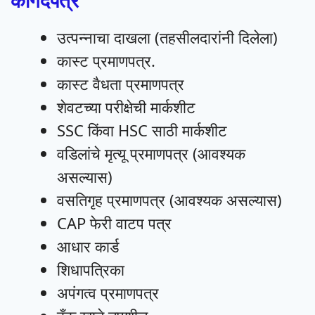
कागदपत्रे
उत्पन्नाचा दाखला (तहसीलदारांनी दिलेला)
कास्ट प्रमाणपत्र.
कास्ट वैधता प्रमाणपत्र
शेवटच्या परीक्षेची मार्कशीट
SSC किंवा HSC साठी मार्कशीट
वडिलांचे मृत्यू प्रमाणपत्र (आवश्यक
असल्यास)
वसतिगृह प्रमाणपत्र (आवश्यक असल्यास)
CAP फेरी वाटप पत्र
आधार कार्ड
शिधापत्रिका
अपंगत्व प्रमाणपत्र