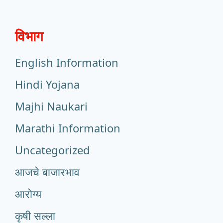
विभाग
English Information
Hindi Yojana
Majhi Naukari
Marathi Information
Uncategorized
आजचे बाजारभाव
आरोग्य
कृषी सल्ला