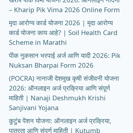
– Kharip Pik Vima 2026 Online Form
मृदा आरोग्य कार्ड योजना 2026 | मृदा आरोग्य
कार्ड योजना काय आहे? | Soil Health Card
Scheme in Marathi
पीक नुकसान भरपाई अर्ज आणि यादी 2026: Pik
Nuksan Bharpai Form 2026
(POCRA) नानाजी देशमुख कृषी संजीवनी योजना
2026: ऑनलाइन अर्ज प्रक्रिया आणि संपूर्ण
माहिती | Nanaji Deshmukh Krishi
Sanjivani Yojana
कुटुंब पेंशन योजना: ऑनलाइन अर्ज प्रक्रिया,
पात्रता आणि संपूर्ण माहिती | Kutumb