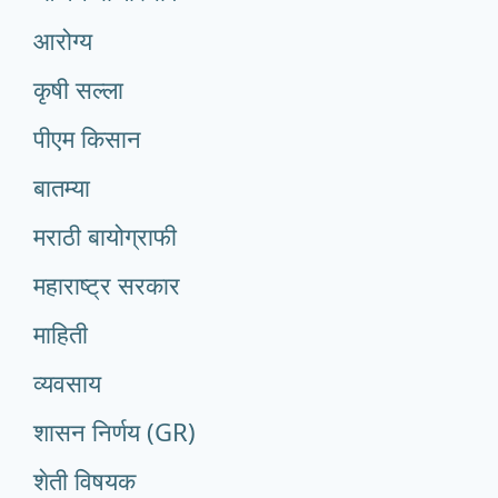
आरोग्य
कृषी सल्ला
पीएम किसान
बातम्या
मराठी बायोग्राफी
महाराष्ट्र सरकार
माहिती
व्यवसाय
शासन निर्णय (GR)
शेती विषयक