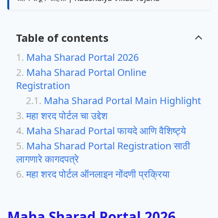
Table of contents
Maha Sharad Portal 2026
Maha Sharad Portal Online
Registration
Maha Sharad Portal Main Highlight
महा शरद पोर्टल चा उद्देश
Maha Sharad Portal फायदे आणि वैशिष्ट्ये
Maha Sharad Portal Registration साठी
लागणारे कागदपत्रे
महा शरद पोर्टल ऑनलाइन नोंदणी प्रक्रिया
Maha Sharad Portal 2026