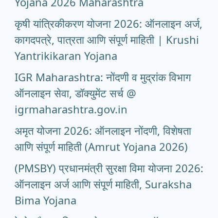
Yojana 2026 Maharashtra
कृषी यांत्रिकीकरण योजना 2026: ऑनलाइन अर्ज,
कागदपत्रे, पात्रता आणि संपूर्ण माहिती | Krushi
Yantrikikaran Yojana
IGR Maharashtra: नोंदणी व मुद्रांक विभाग
ऑनलाइन सेवा, डॉक्युमेंट सर्च @
igrmaharashtra.gov.in
अमृत योजना 2026: ऑनलाइन नोंदणी, विशेषता
आणि संपूर्ण माहिती (Amrut Yojana 2026)
(PMSBY) प्रधानमंत्री सुरक्षा विमा योजना 2026:
ऑनलाइन अर्ज आणि संपूर्ण माहिती, Suraksha
Bima Yojana