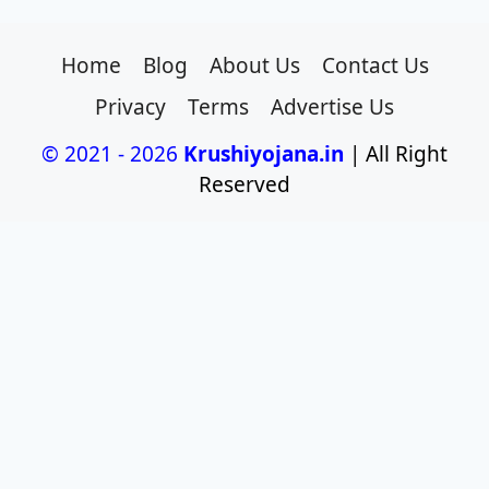
Home
Blog
About Us
Contact Us
Privacy
Terms
Advertise Us
© 2021 - 2026
Krushiyojana.in
| All Right
Reserved