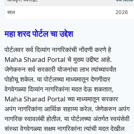
साल
2026
महा शरद पोर्टल चा उद्देश
पोर्टलवर सर्व दिव्यांग नागरिकांची नोंदणी करणे हे
Maha Sharad Portal चे मुख्य उद्दीष्ट आहे.
जेणेकरुन सर्व सरकारी योजनांचा लाभ त्यांच्यापर्यंत
पोहोचू शकेल. या पोर्टलच्या माध्यमातून देणगीदार
वेगवेगळ्या दिव्यांग नागरिकांना मदत देऊ शकतात,
Maha Sharad Portal च्या माध्यमातून सरकार
अपंग नागरिकांना आर्थिक सहाय्य करेल. जेणेकरुन अपंग
नागरिक स्वावलंबी होतील. या पोर्टलच्या अंतर्गत स्वयंसेवी
संस्था वेगवेगळ्या सक्षम नागरिकांना त्यांची मदत देखील