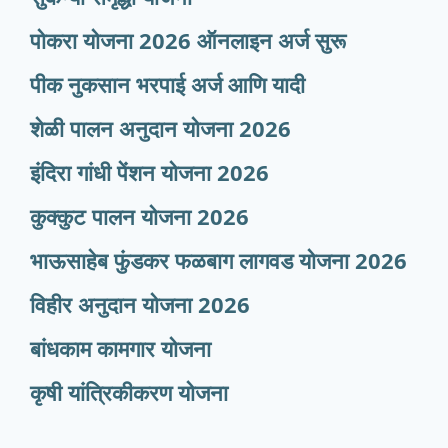
पोकरा योजना 2026 ऑनलाइन अर्ज सुरू
पीक नुकसान भरपाई अर्ज आणि यादी
शेळी पालन अनुदान योजना 2026
इंदिरा गांधी पेंशन योजना 2026
कुक्कुट पालन योजना 2026
भाऊसाहेब फुंडकर फळबाग लागवड योजना 2026
विहीर अनुदान योजना 2026
बांधकाम कामगार योजना
कृषी यांत्रिकीकरण योजना