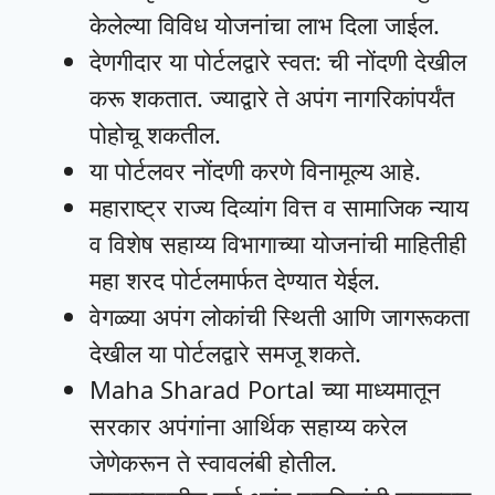
केलेल्या विविध योजनांचा लाभ दिला जाईल.
देणगीदार या पोर्टलद्वारे स्वत: ची नोंदणी देखील
करू शकतात. ज्याद्वारे ते अपंग नागरिकांपर्यंत
पोहोचू शकतील.
या पोर्टलवर नोंदणी करणे विनामूल्य आहे.
महाराष्ट्र राज्य दिव्यांग वित्त व सामाजिक न्याय
व विशेष सहाय्य विभागाच्या योजनांची माहितीही
महा शरद पोर्टलमार्फत देण्यात येईल.
वेगळ्या अपंग लोकांची स्थिती आणि जागरूकता
देखील या पोर्टलद्वारे समजू शकते.
Maha Sharad Portal च्या माध्यमातून
सरकार अपंगांना आर्थिक सहाय्य करेल
जेणेकरून ते स्वावलंबी होतील.