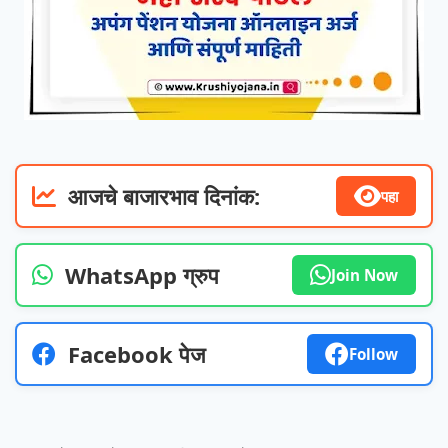
आजचे बाजारभाव दिनांक:
पहा
WhatsApp ग्रुप
Join Now
Facebook पेज
Follow