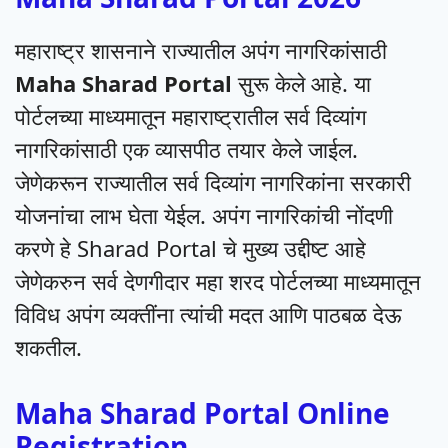
महाराष्ट्र शासनाने राज्यातील अपंग नागरिकांसाठी
Maha Sharad Portal
सुरू केले आहे. या
पोर्टलच्या माध्यमातून महाराष्ट्रातील सर्व दिव्यांग
नागरिकांसाठी एक व्यासपीठ तयार केले जाईल.
जेणेकरून राज्यातील सर्व दिव्यांग नागरिकांना सरकारी
योजनांचा लाभ घेता येईल. अपंग नागरिकांची नोंदणी
करणे हे Sharad Portal चे मुख्य उद्दीष्ट आहे
जेणेकरुन सर्व देणगीदार महा शरद पोर्टलच्या माध्यमातून
विविध अपंग व्यक्तींना त्यांची मदत आणि पाठबळ देऊ
शकतील.
Maha Sharad Portal Online
Registration