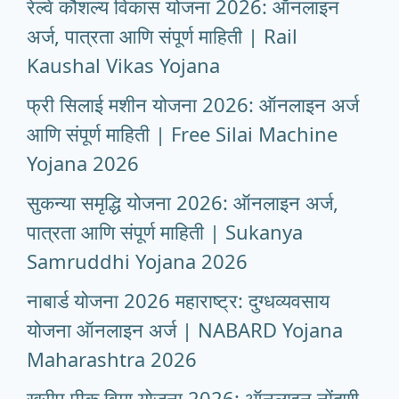
रेल्वे कौशल्य विकास योजना 2026: ऑनलाइन
अर्ज, पात्रता आणि संपूर्ण माहिती | Rail
Kaushal Vikas Yojana
फ्री सिलाई मशीन योजना 2026: ऑनलाइन अर्ज
आणि संपूर्ण माहिती | Free Silai Machine
Yojana 2026
सुकन्या समृद्धि योजना 2026: ऑनलाइन अर्ज,
पात्रता आणि संपूर्ण माहिती | Sukanya
Samruddhi Yojana 2026
नाबार्ड योजना 2026 महाराष्ट्र: दुग्धव्यवसाय
योजना ऑनलाइन अर्ज | NABARD Yojana
Maharashtra 2026
खरीप पीक विमा योजना 2026: ऑनलाइन नोंदणी