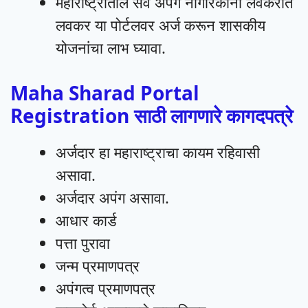
महाराष्ट्रातील सर्व अपंग नागरिकांनी लवकरात
लवकर या पोर्टलवर अर्ज करून शासकीय
योजनांचा लाभ घ्यावा.
Maha Sharad Portal
Registration साठी लागणारे कागदपत्रे
अर्जदार हा महाराष्ट्राचा कायम रहिवासी
असावा.
अर्जदार अपंग असावा.
आधार कार्ड
पत्ता पुरावा
जन्म प्रमाणपत्र
अपंगत्व प्रमाणपत्र