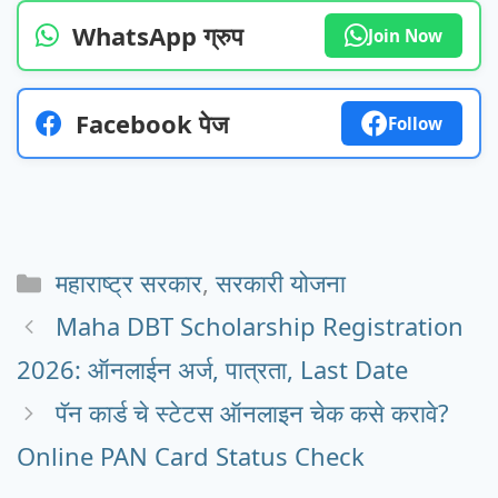
WhatsApp ग्रुप
Join Now
Facebook पेज
Follow
Categories
महाराष्ट्र सरकार
,
सरकारी योजना
Maha DBT Scholarship Registration
2026: ऑनलाईन अर्ज, पात्रता, Last Date
पॅन कार्ड चे स्टेटस ऑनलाइन चेक कसे करावे?
Online PAN Card Status Check