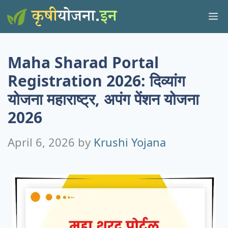
Skip
M
to
content
Maha Sharad Portal
Registration 2026: दिव्यांग
योजना महाराष्ट्र, अपंग पेंशन योजना
2026
April 6, 2026
by
Krushi Yojana