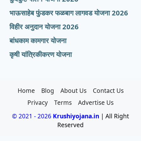
भाऊसाहेब फुंडकर फळबाग लागवड योजना 2026
विहीर अनुदान योजना 2026
बांधकाम कामगार योजना
कृषी यांत्रिकीकरण योजना
Home
Blog
About Us
Contact Us
Privacy
Terms
Advertise Us
© 2021 - 2026
Krushiyojana.in
| All Right
Reserved