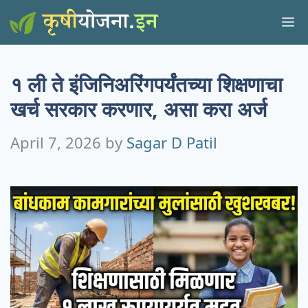
Skip
M
to
content
१ ली ते इंजिनिअरिंगपर्यंतच्या शिक्षणाचा
खर्च सरकार करणार, असा करा अर्ज
April 7, 2026
by
Sagar D Patil