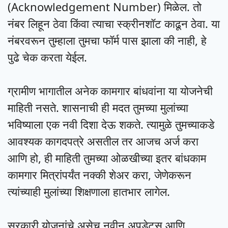
(Acknowledgement Number) मिळेल. तो
नंबर लिहून ठेवा किंवा त्याचा स्क्रीनशॉट काढून ठेवा. या
नंबरवरून तुम्हाला तुमचा फॉर्म पास झाला की नाही, हे
पुढे चेक करता येईल.
ग्रामीण भागातील अनेक कामगार बांधवांना या योजनेची
माहिती नसते. शासनाची ही मदत तुमच्या मुलांच्या
भविष्याला एक नवी दिशा देऊ शकते. त्यामुळे तुमच्याकडे
आवश्यक कागदपत्रे असतील तर आजच अर्ज करा
आणि हो, ही माहिती तुमच्या ओळखीच्या इतर बांधकाम
कामगार मित्रांपर्यंत नक्की शेअर करा, जेणेकरून
त्यांच्याही मुलांच्या शिक्षणाला हातभार लागेल.
सरकारी योजनांचे असेच नवीन अपडेट्स आणि