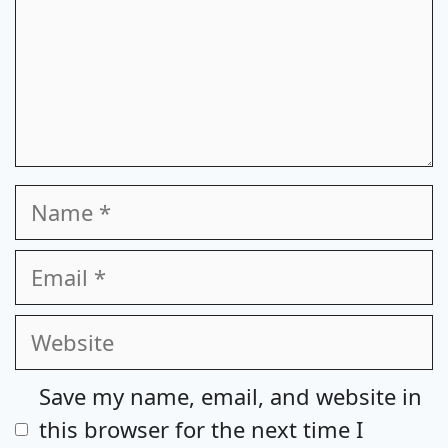
Name
Email
Website
Save my name, email, and website in
this browser for the next time I