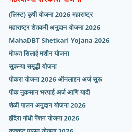
(लिस्ट) कृषी योजना 2026 महाराष्ट्र
महाराष्ट्र शेतकरी अनुदान योजना 2026
MahaDBT Shetkari Yojana
2026
मोफत सिलाई मशीन योजना
सुकन्या समृद्धी योजना
पोकरा योजना 2026 ऑनलाइन अर्ज सुरू
पीक नुकसान भरपाई अर्ज आणि यादी
शेळी पालन अनुदान योजना 2026
इंदिरा गांधी पेंशन योजना 2026
कुक्कुट पालन योजना 2026