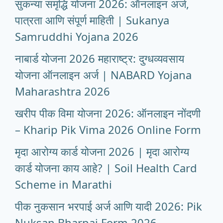
सुकन्या समृद्धि योजना 2026: ऑनलाइन अर्ज,
पात्रता आणि संपूर्ण माहिती | Sukanya
Samruddhi Yojana 2026
नाबार्ड योजना 2026 महाराष्ट्र: दुग्धव्यवसाय
योजना ऑनलाइन अर्ज | NABARD Yojana
Maharashtra 2026
खरीप पीक विमा योजना 2026: ऑनलाइन नोंदणी
– Kharip Pik Vima 2026 Online Form
मृदा आरोग्य कार्ड योजना 2026 | मृदा आरोग्य
कार्ड योजना काय आहे? | Soil Health Card
Scheme in Marathi
पीक नुकसान भरपाई अर्ज आणि यादी 2026: Pik
Nuksan Bharpai Form 2026