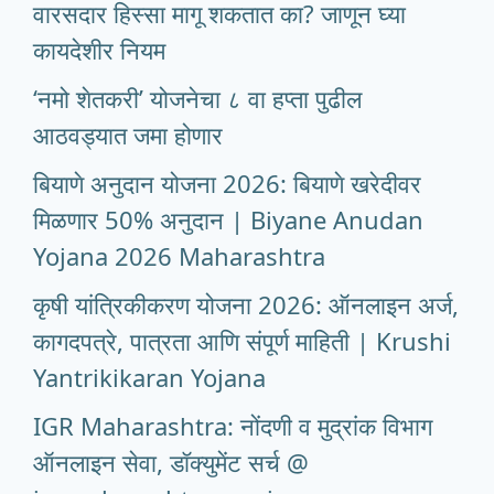
वारसदार हिस्सा मागू शकतात का? जाणून घ्या
कायदेशीर नियम
‘नमो शेतकरी’ योजनेचा ८ वा हप्ता पुढील
आठवड्यात जमा होणार
बियाणे अनुदान योजना 2026: बियाणे खरेदीवर
मिळणार 50% अनुदान | Biyane Anudan
Yojana 2026 Maharashtra
कृषी यांत्रिकीकरण योजना 2026: ऑनलाइन अर्ज,
कागदपत्रे, पात्रता आणि संपूर्ण माहिती | Krushi
Yantrikikaran Yojana
IGR Maharashtra: नोंदणी व मुद्रांक विभाग
ऑनलाइन सेवा, डॉक्युमेंट सर्च @