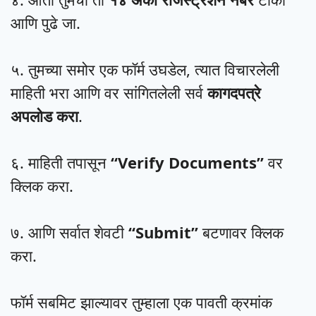
आणि पुढे जा.
५. तुमच्या समोर एक फॉर्म उघडेल, त्यात विचारलेली
माहिती भरा आणि वर सांगितलेली सर्व
कागदपत्रे
अपलोड करा
.
६. माहिती तपासून
“Verify Documents”
वर
क्लिक करा.
७. आणि सर्वात शेवटी
“Submit”
बटणावर क्लिक
करा.
फॉर्म सबमिट झाल्यावर तुम्हाला एक पावती क्रमांक