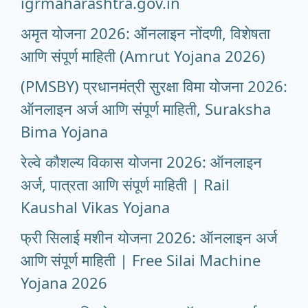
igrmaharashtra.gov.in
अमृत योजना 2026: ऑनलाइन नोंदणी, विशेषता
आणि संपूर्ण माहिती (Amrut Yojana 2026)
(PMSBY) प्रधानमंत्री सुरक्षा विमा योजना 2026:
ऑनलाइन अर्ज आणि संपूर्ण माहिती, Suraksha
Bima Yojana
रेल्वे कौशल्य विकास योजना 2026: ऑनलाइन
अर्ज, पात्रता आणि संपूर्ण माहिती | Rail
Kaushal Vikas Yojana
फ्री सिलाई मशीन योजना 2026: ऑनलाइन अर्ज
आणि संपूर्ण माहिती | Free Silai Machine
Yojana 2026