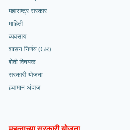
महाराष्ट्र सरकार
माहिती
व्यवसाय
शासन निर्णय (GR)
शेती विषयक
सरकारी योजना
हवामान अंदाज
महत्वाच्या सरकारी योजना