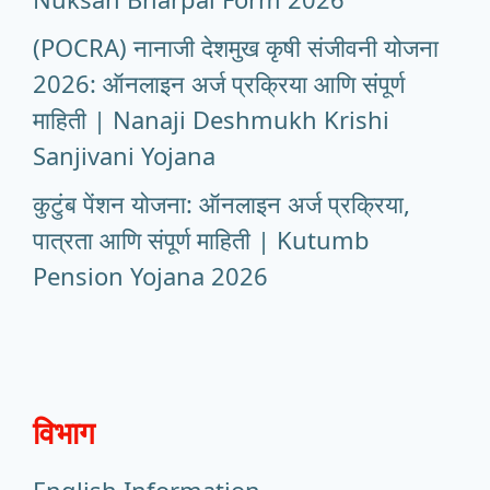
(POCRA) नानाजी देशमुख कृषी संजीवनी योजना
2026: ऑनलाइन अर्ज प्रक्रिया आणि संपूर्ण
माहिती | Nanaji Deshmukh Krishi
Sanjivani Yojana
कुटुंब पेंशन योजना: ऑनलाइन अर्ज प्रक्रिया,
पात्रता आणि संपूर्ण माहिती | Kutumb
Pension Yojana 2026
विभाग
English Information