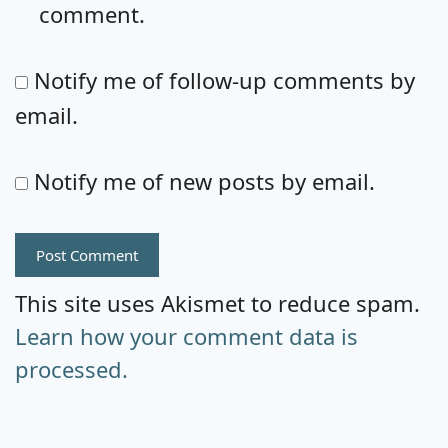
comment.
Notify me of follow-up comments by
email.
Notify me of new posts by email.
This site uses Akismet to reduce spam.
Learn how your comment data is
processed.