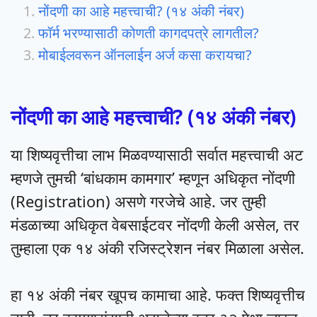
नोंदणी का आहे महत्त्वाची? (१४ अंकी नंबर)
फॉर्म भरण्यासाठी कोणती कागदपत्रे लागतील?
मोबाईलवरून ऑनलाईन अर्ज कसा करायचा?
नोंदणी का आहे महत्त्वाची? (१४ अंकी नंबर)
या शिष्यवृत्तीचा लाभ मिळवण्यासाठी सर्वात महत्त्वाची अट
म्हणजे तुमची ‘बांधकाम कामगार’ म्हणून अधिकृत नोंदणी
(Registration) असणे गरजेचे आहे. जर तुम्ही
मंडळाच्या अधिकृत वेबसाईटवर नोंदणी केली असेल, तर
तुम्हाला एक १४ अंकी रजिस्ट्रेशन नंबर मिळाला असेल.
हा १४ अंकी नंबर खूपच कामाचा आहे. फक्त शिष्यवृत्तीच