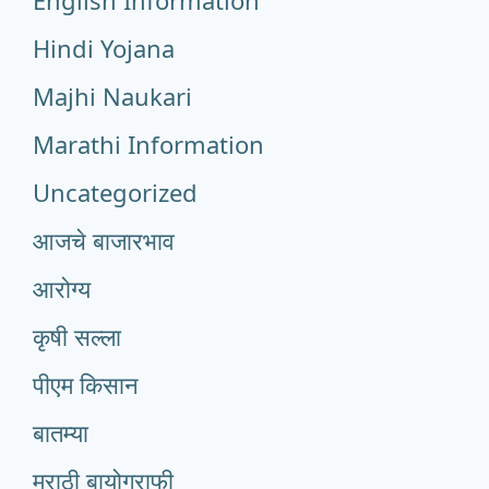
Hindi Yojana
Majhi Naukari
Marathi Information
Uncategorized
आजचे बाजारभाव
आरोग्य
कृषी सल्ला
पीएम किसान
बातम्या
मराठी बायोग्राफी