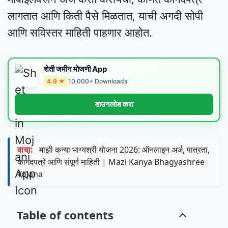
लागतात आणि किती पैसे मिळतात, याची अगदी सोपी
आणि सविस्तर माहिती पाहणार आहोत.
शेती जमीन मोजणी App
4.9 ★
10,000+ Downloads
डाउनलोड करा
वाचा:
माझी कन्या भाग्यश्री योजना 2026: ऑनलाइन अर्ज, पात्रता,
कागदपत्रे आणि संपूर्ण माहिती | Mazi Kanya Bhagyashree
Yojana
Table of contents