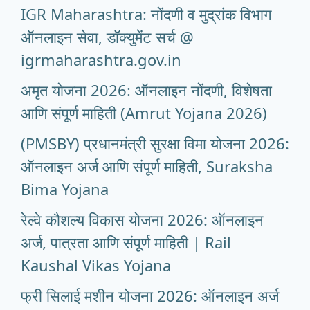
IGR Maharashtra: नोंदणी व मुद्रांक विभाग
ऑनलाइन सेवा, डॉक्युमेंट सर्च @
igrmaharashtra.gov.in
अमृत योजना 2026: ऑनलाइन नोंदणी, विशेषता
आणि संपूर्ण माहिती (Amrut Yojana 2026)
(PMSBY) प्रधानमंत्री सुरक्षा विमा योजना 2026:
ऑनलाइन अर्ज आणि संपूर्ण माहिती, Suraksha
Bima Yojana
रेल्वे कौशल्य विकास योजना 2026: ऑनलाइन
अर्ज, पात्रता आणि संपूर्ण माहिती | Rail
Kaushal Vikas Yojana
फ्री सिलाई मशीन योजना 2026: ऑनलाइन अर्ज