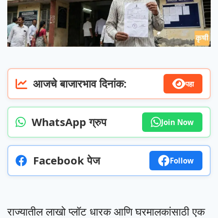
आजचे बाजारभाव दिनांक:
पहा
WhatsApp ग्रुप
Join Now
Facebook पेज
Follow
राज्यातील लाखो प्लॉट धारक आणि घरमालकांसाठी एक