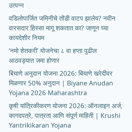
उत्पन्न
वडिलोपार्जित जमिनीचे तोंडी वाटप झालेय? नवीन
वारसदार हिस्सा मागू शकतात का? जाणून घ्या
कायदेशीर नियम
‘नमो शेतकरी’ योजनेचा ८ वा हप्ता पुढील
आठवड्यात जमा होणार
बियाणे अनुदान योजना 2026: बियाणे खरेदीवर
मिळणार 50% अनुदान | Biyane Anudan
Yojana 2026 Maharashtra
कृषी यांत्रिकीकरण योजना 2026: ऑनलाइन अर्ज,
कागदपत्रे, पात्रता आणि संपूर्ण माहिती | Krushi
Yantrikikaran Yojana