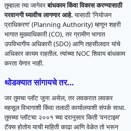
तुम्हाला त्या जागेवर
बांधकाम किंवा विकास करण्यासाठी
परवानगी घ्यावीच लागणार आहे.
यासाठी ‘नियोजन
प्राधिकरण’ (Planning Authority) म्हणून शहरी
भागात मुख्याधिकारी (CO), तर ग्रामीण भागात
उपविभागीय अधिकारी (SDO) आणि तहसीलदार यांचे
अधिकार कायम राहतील. त्यांच्या NOC शिवाय बांधकाम
करता येणार नाही.
थोडक्यात सांगायचे तर…
जर तुमचा प्लॉट जुना असेल, तर लवकरात लवकर
महसूल विभागाशी किंवा तलाठी कार्यालयाशी संपर्क साधा.
तुमच्या प्लॉटचा २००१ च्या दरानुसार किती ‘वनटाइम’
टॅक्स होतोय याची माहिती काढा आणि वेळेत तो भरून