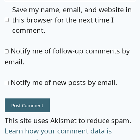
Save my name, email, and website in
this browser for the next time I
comment.
Notify me of follow-up comments by
email.
Notify me of new posts by email.
This site uses Akismet to reduce spam.
Learn how your comment data is