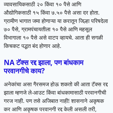
व्यावसायिकसाठी २० किंवा १० पैसे आणि
औद्योगिकसाठी १५ किंवा ७.५० पैसे असा दर होता.
ग्रामीण भागात जमा होणाऱ्या या करातून जिल्हा परिषदेला
७० पैसे, ग्रामपंचायतीला १० पैसे आणि महसूल
विभागाला १० पैसे असे वाटप व्हायचे. आता ही सगळी
किचकट पद्धत बंद होणार आहे.
NA टॅक्स रद्द झाला, पण बांधकाम
परवानगीचे काय?
अनेकांचा असा गैरसमज होऊ शकतो की आता टॅक्स रद्द
झाला म्हणजे ले-आउट किंवा बांधकामासाठी परवानगीची
गरज नाही. पण तसे अजिबात नाही! शासनाने अकृषक
कर आणि अकृषक परवानगी रद्द केली असली तरी,