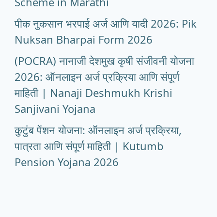
Scheme in Marathi
पीक नुकसान भरपाई अर्ज आणि यादी 2026: Pik
Nuksan Bharpai Form 2026
(POCRA) नानाजी देशमुख कृषी संजीवनी योजना
2026: ऑनलाइन अर्ज प्रक्रिया आणि संपूर्ण
माहिती | Nanaji Deshmukh Krishi
Sanjivani Yojana
कुटुंब पेंशन योजना: ऑनलाइन अर्ज प्रक्रिया,
पात्रता आणि संपूर्ण माहिती | Kutumb
Pension Yojana 2026