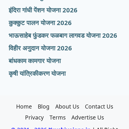
इंदिरा गांधी पेंशन योजना 2026
कुक्कुट पालन योजना 2026
भाऊसाहेब फुंडकर फळबाग लागवड योजना 2026
विहीर अनुदान योजना 2026
बांधकाम कामगार योजना
कृषी यांत्रिकीकरण योजना
Home
Blog
About Us
Contact Us
Privacy
Terms
Advertise Us