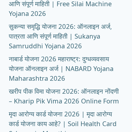
आणि संपूर्ण माहिती | Free Silai Machine
Yojana 2026
सुकन्या समृद्धि योजना 2026: ऑनलाइन अर्ज,
पात्रता आणि संपूर्ण माहिती | Sukanya
Samruddhi Yojana 2026
नाबार्ड योजना 2026 महाराष्ट्र: दुग्धव्यवसाय
योजना ऑनलाइन अर्ज | NABARD Yojana
Maharashtra 2026
खरीप पीक विमा योजना 2026: ऑनलाइन नोंदणी
– Kharip Pik Vima 2026 Online Form
मृदा आरोग्य कार्ड योजना 2026 | मृदा आरोग्य
कार्ड योजना काय आहे? | Soil Health Card