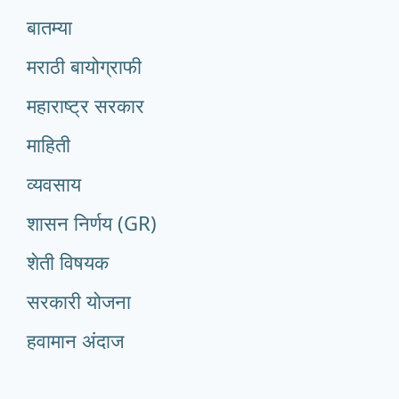
बातम्या
मराठी बायोग्राफी
महाराष्ट्र सरकार
माहिती
व्यवसाय
शासन निर्णय (GR)
शेती विषयक
सरकारी योजना
हवामान अंदाज