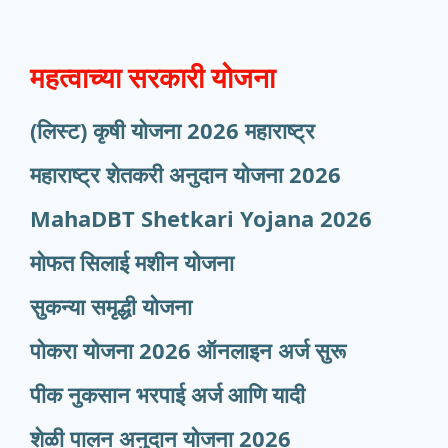
महत्वाच्या सरकारी योजना
(लिस्ट) कृषी योजना 2026 महाराष्ट्र
महाराष्ट्र शेतकरी अनुदान योजना 2026
MahaDBT Shetkari Yojana
2026
मोफत सिलाई मशीन योजना
सुकन्या समृद्धी योजना
पोकरा योजना 2026 ऑनलाइन अर्ज सुरू
पीक नुकसान भरपाई अर्ज आणि यादी
शेळी पालन अनुदान योजना 2026