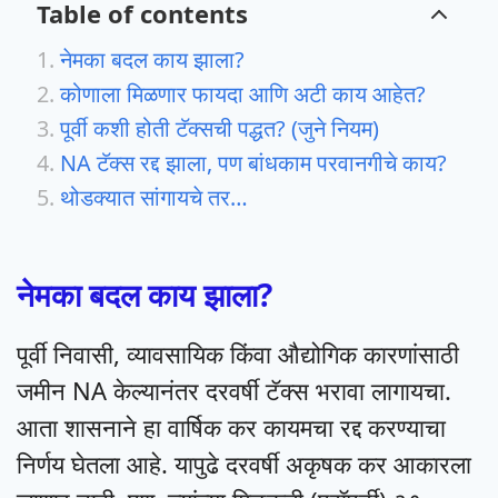
Table of contents
नेमका बदल काय झाला?
कोणाला मिळणार फायदा आणि अटी काय आहेत?
पूर्वी कशी होती टॅक्सची पद्धत? (जुने नियम)
NA टॅक्स रद्द झाला, पण बांधकाम परवानगीचे काय?
थोडक्यात सांगायचे तर…
नेमका बदल काय झाला?
पूर्वी निवासी, व्यावसायिक किंवा औद्योगिक कारणांसाठी
जमीन NA केल्यानंतर दरवर्षी टॅक्स भरावा लागायचा.
आता शासनाने हा वार्षिक कर कायमचा रद्द करण्याचा
निर्णय घेतला आहे. यापुढे दरवर्षी अकृषक कर आकारला