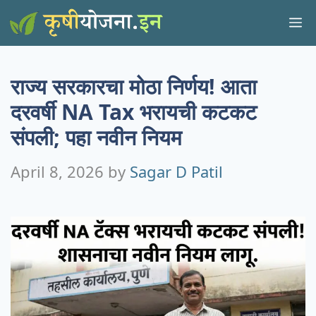
Skip
M
to
content
राज्य सरकारचा मोठा निर्णय! आता
दरवर्षी NA Tax भरायची कटकट
संपली; पहा नवीन नियम
April 8, 2026
by
Sagar D Patil