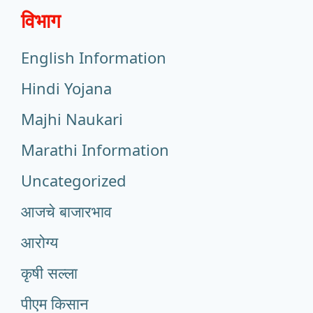
विभाग
English Information
Hindi Yojana
Majhi Naukari
Marathi Information
Uncategorized
आजचे बाजारभाव
आरोग्य
कृषी सल्ला
पीएम किसान