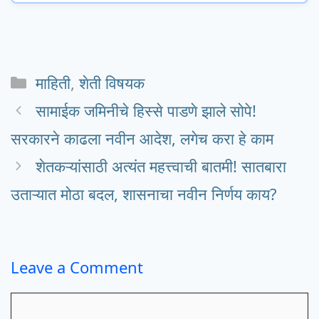
Categories
माहिती
,
शेती विषयक
सामाईक जमिनीचे हिस्से पाडणे झाले सोपे!
सरकारने काढला नवीन आदेश, लगेच करा हे काम
शेतकऱ्यांसाठी अत्यंत महत्त्वाची बातमी! सातबारा
उताऱ्यात मोठा बदल, शासनाचा नवीन निर्णय काय?
Leave a Comment
Comment