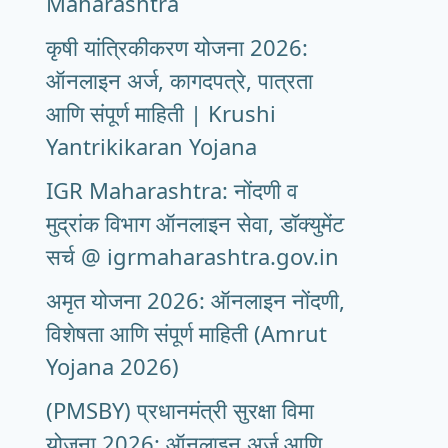
Maharashtra
कृषी यांत्रिकीकरण योजना 2026:
ऑनलाइन अर्ज, कागदपत्रे, पात्रता
आणि संपूर्ण माहिती | Krushi
Yantrikikaran Yojana
IGR Maharashtra: नोंदणी व
मुद्रांक विभाग ऑनलाइन सेवा, डॉक्युमेंट
सर्च @ igrmaharashtra.gov.in
अमृत योजना 2026: ऑनलाइन नोंदणी,
विशेषता आणि संपूर्ण माहिती (Amrut
Yojana 2026)
(PMSBY) प्रधानमंत्री सुरक्षा विमा
योजना 2026: ऑनलाइन अर्ज आणि