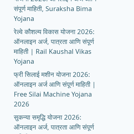
संपूर्ण माहिती, Suraksha Bima
Yojana
रेल्वे कौशल्य विकास योजना 2026:
ऑनलाइन अर्ज, पात्रता आणि संपूर्ण
माहिती | Rail Kaushal Vikas
Yojana
फ्री सिलाई मशीन योजना 2026:
ऑनलाइन अर्ज आणि संपूर्ण माहिती |
Free Silai Machine Yojana
2026
सुकन्या समृद्धि योजना 2026:
ऑनलाइन अर्ज, पात्रता आणि संपूर्ण