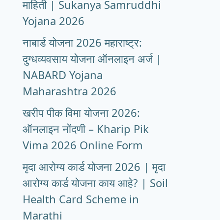
माहिती | Sukanya Samruddhi
Yojana 2026
नाबार्ड योजना 2026 महाराष्ट्र:
दुग्धव्यवसाय योजना ऑनलाइन अर्ज |
NABARD Yojana
Maharashtra 2026
खरीप पीक विमा योजना 2026:
ऑनलाइन नोंदणी – Kharip Pik
Vima 2026 Online Form
मृदा आरोग्य कार्ड योजना 2026 | मृदा
आरोग्य कार्ड योजना काय आहे? | Soil
Health Card Scheme in
Marathi