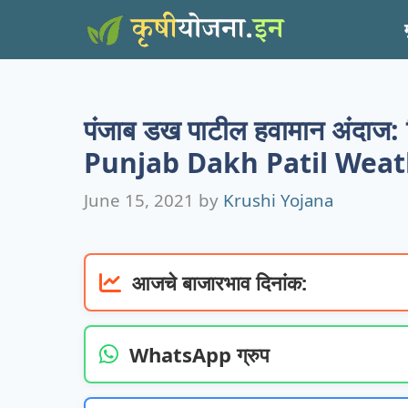
Skip
to
content
पंजाब डख पाटील हवामान अंदाज:
Punjab Dakh Patil Wea
June 15, 2021
by
Krushi Yojana
आजचे बाजारभाव दिनांक:
WhatsApp ग्रुप