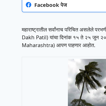
Facebook पेज
महाराष्ट्रातील सर्वांनाच परिचित असलेले प
Dakh Patil) यांचा दिनांक १५ ते २५ जुन
Maharashtra) आपण पाहणार आहोत.