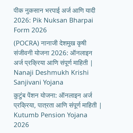
पीक नुकसान भरपाई अर्ज आणि यादी
2026: Pik Nuksan Bharpai
Form 2026
(POCRA) नानाजी देशमुख कृषी
संजीवनी योजना 2026: ऑनलाइन
अर्ज प्रक्रिया आणि संपूर्ण माहिती |
Nanaji Deshmukh Krishi
Sanjivani Yojana
कुटुंब पेंशन योजना: ऑनलाइन अर्ज
प्रक्रिया, पात्रता आणि संपूर्ण माहिती |
Kutumb Pension Yojana
2026