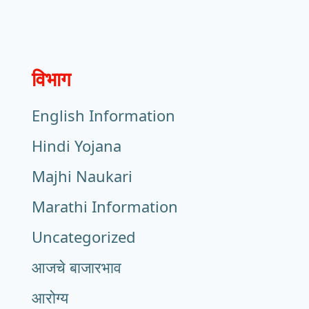
विभाग
English Information
Hindi Yojana
Majhi Naukari
Marathi Information
Uncategorized
आजचे बाजारभाव
आरोग्य