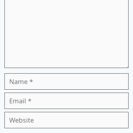
Name
Email
Website