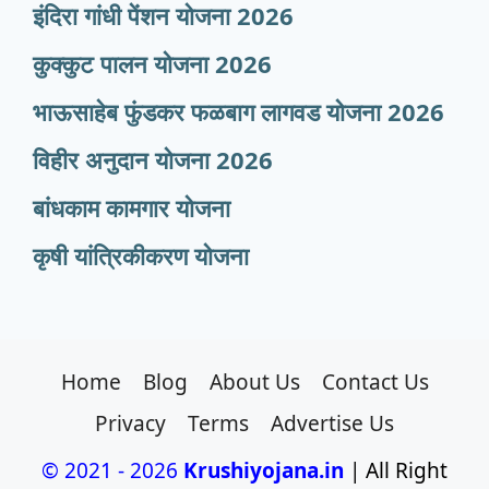
इंदिरा गांधी पेंशन योजना 2026
कुक्कुट पालन योजना 2026
भाऊसाहेब फुंडकर फळबाग लागवड योजना 2026
विहीर अनुदान योजना 2026
बांधकाम कामगार योजना
कृषी यांत्रिकीकरण योजना
Home
Blog
About Us
Contact Us
Privacy
Terms
Advertise Us
© 2021 - 2026
Krushiyojana.in
| All Right