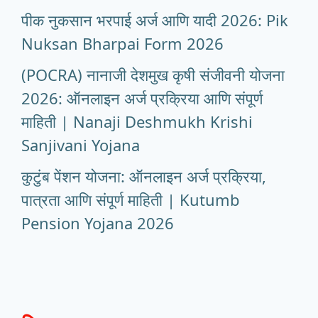
पीक नुकसान भरपाई अर्ज आणि यादी 2026: Pik
Nuksan Bharpai Form 2026
(POCRA) नानाजी देशमुख कृषी संजीवनी योजना
2026: ऑनलाइन अर्ज प्रक्रिया आणि संपूर्ण
माहिती | Nanaji Deshmukh Krishi
Sanjivani Yojana
कुटुंब पेंशन योजना: ऑनलाइन अर्ज प्रक्रिया,
पात्रता आणि संपूर्ण माहिती | Kutumb
Pension Yojana 2026