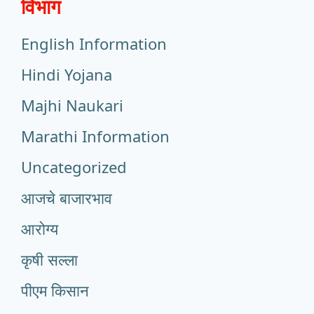
विभाग
English Information
Hindi Yojana
Majhi Naukari
Marathi Information
Uncategorized
आजचे बाजारभाव
आरोग्य
कृषी सल्ला
पीएम किसान