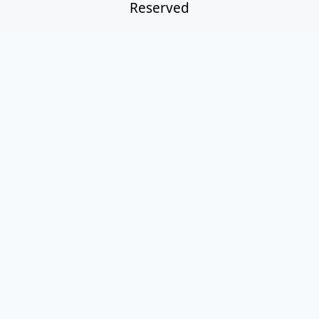
Reserved