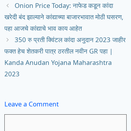
Onion Price Today: नाफेड कडून कांदा
खरेदी बंद झाल्याने कांद्याच्या बाजारभावात मोठी घसरण,
पहा आजचे कांद्याचे भाव काय आहेत
350 रु प्रती क्विंटल कांदा अनुदान 2023 जाहीर
फक्त हेच शेतकरी पात्र ठरतील नवीन GR पहा |
Kanda Anudan Yojana Maharashtra
2023
Leave a Comment
Comment