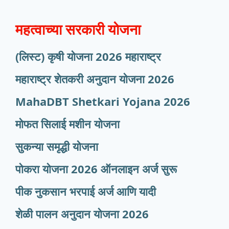
महत्वाच्या सरकारी योजना
(लिस्ट) कृषी योजना 2026 महाराष्ट्र
महाराष्ट्र शेतकरी अनुदान योजना 2026
MahaDBT Shetkari Yojana
2026
मोफत सिलाई मशीन योजना
सुकन्या समृद्धी योजना
पोकरा योजना 2026 ऑनलाइन अर्ज सुरू
पीक नुकसान भरपाई अर्ज आणि यादी
शेळी पालन अनुदान योजना 2026