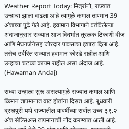
Weather Report Today: मित्रांनो, राज्यात
उन्हाचा झाला वाढला आहे त्यामुळे कमाल तापमान 39
अंशाच्या पुढे गेले आहे. हवामान विभागाने वर्तविलेल्या
अंदाजानुसार राज्यात आज विदर्भात तुरळक ठिकाणी वीज
आणि मेघगर्जनेसह जोरदार पावसाचा इशारा दिला आहे.
तसेच उर्वरित राज्यात हवामान कोरडे राहील आणि
उन्हाचा चटका कायम राहील असा अंदाज आहे.
(Hawaman Andaj)
सध्या उन्हाळा सुरू असल्यामुळे राज्यात कमाल आणि
किमान तापमानात वाढ होतांना दिसत आहे. बुधवारी
ब्रम्हपुरी यथे राज्यातील यावर्षीच्या सर्वात उच्च ३९.२
अंश सेल्सिअस तापमानाची नोंद करण्यात आली आहे.