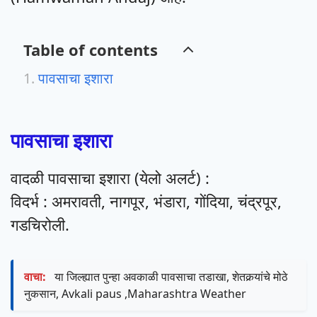
Table of contents
पावसाचा इशारा
पावसाचा इशारा
वादळी पावसाचा इशारा (येलो अलर्ट) :
विदर्भ : अमरावती, नागपूर, भंडारा, गोंदिया, चंद्रपूर,
गडचिरोली.
वाचा:
या जिल्ह्यात पुन्हा अवकाळी पावसाचा तडाखा, शेतकर्‍यांचे मोठे
नुकसान, Avkali paus ,Maharashtra Weather