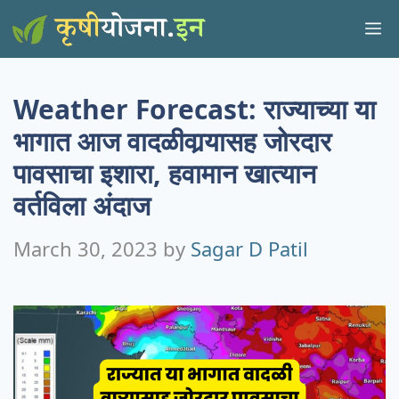
Skip
M
to
content
Weather Forecast: राज्याच्या या
भागात आज वादळीवार्‍यासह जोरदार
पावसाचा इशारा, हवामान खात्यान
वर्तविला अंदाज
March 30, 2023
by
Sagar D Patil