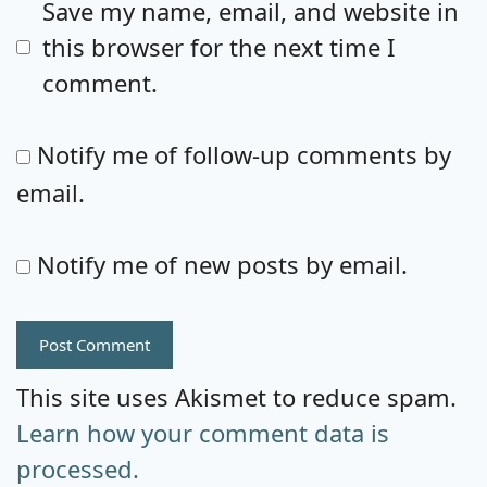
Save my name, email, and website in
this browser for the next time I
comment.
Notify me of follow-up comments by
email.
Notify me of new posts by email.
This site uses Akismet to reduce spam.
Learn how your comment data is
processed.