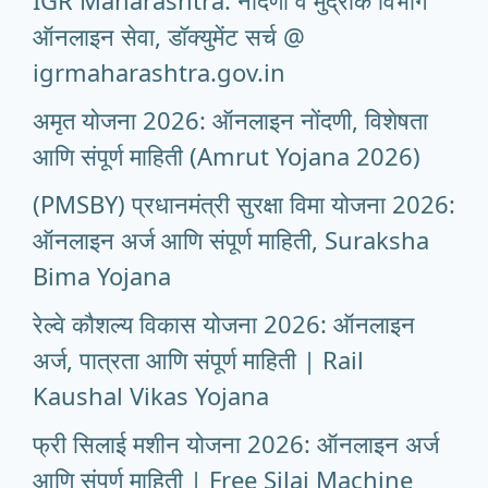
IGR Maharashtra: नोंदणी व मुद्रांक विभाग
ऑनलाइन सेवा, डॉक्युमेंट सर्च @
igrmaharashtra.gov.in
अमृत योजना 2026: ऑनलाइन नोंदणी, विशेषता
आणि संपूर्ण माहिती (Amrut Yojana 2026)
(PMSBY) प्रधानमंत्री सुरक्षा विमा योजना 2026:
ऑनलाइन अर्ज आणि संपूर्ण माहिती, Suraksha
Bima Yojana
रेल्वे कौशल्य विकास योजना 2026: ऑनलाइन
अर्ज, पात्रता आणि संपूर्ण माहिती | Rail
Kaushal Vikas Yojana
फ्री सिलाई मशीन योजना 2026: ऑनलाइन अर्ज
आणि संपूर्ण माहिती | Free Silai Machine