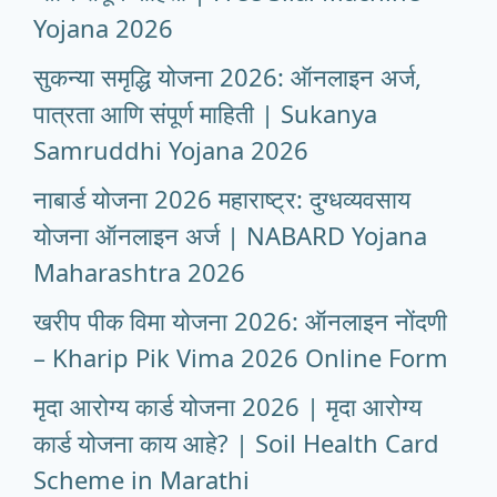
Yojana 2026
सुकन्या समृद्धि योजना 2026: ऑनलाइन अर्ज,
पात्रता आणि संपूर्ण माहिती | Sukanya
Samruddhi Yojana 2026
नाबार्ड योजना 2026 महाराष्ट्र: दुग्धव्यवसाय
योजना ऑनलाइन अर्ज | NABARD Yojana
Maharashtra 2026
खरीप पीक विमा योजना 2026: ऑनलाइन नोंदणी
– Kharip Pik Vima 2026 Online Form
मृदा आरोग्य कार्ड योजना 2026 | मृदा आरोग्य
कार्ड योजना काय आहे? | Soil Health Card
Scheme in Marathi