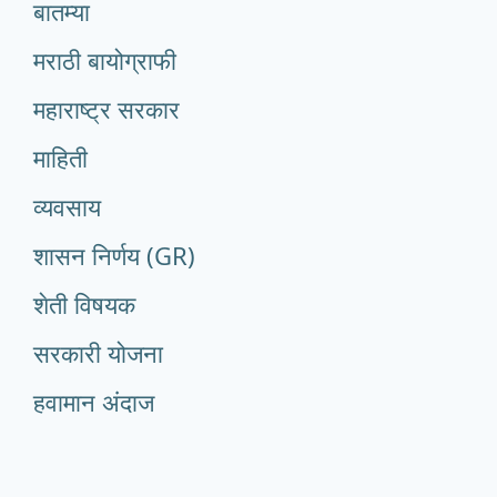
बातम्या
मराठी बायोग्राफी
महाराष्ट्र सरकार
माहिती
व्यवसाय
शासन निर्णय (GR)
शेती विषयक
सरकारी योजना
हवामान अंदाज