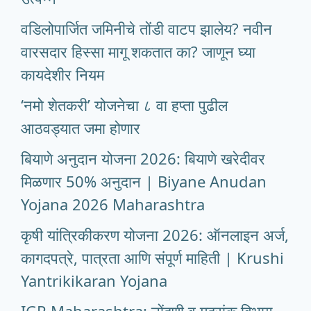
वडिलोपार्जित जमिनीचे तोंडी वाटप झालेय? नवीन
वारसदार हिस्सा मागू शकतात का? जाणून घ्या
कायदेशीर नियम
‘नमो शेतकरी’ योजनेचा ८ वा हप्ता पुढील
आठवड्यात जमा होणार
बियाणे अनुदान योजना 2026: बियाणे खरेदीवर
मिळणार 50% अनुदान | Biyane Anudan
Yojana 2026 Maharashtra
कृषी यांत्रिकीकरण योजना 2026: ऑनलाइन अर्ज,
कागदपत्रे, पात्रता आणि संपूर्ण माहिती | Krushi
Yantrikikaran Yojana