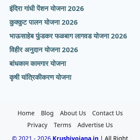
इंदिरा गांधी पेंशन योजना 2026
कुक्कुट पालन योजना 2026
भाऊसाहेब फुंडकर फळबाग लागवड योजना 2026
विहीर अनुदान योजना 2026
बांधकाम कामगार योजना
कृषी यांत्रिकीकरण योजना
Home
Blog
About Us
Contact Us
Privacy
Terms
Advertise Us
© 2021 - 2026
Krushiyojana.in
| All Right