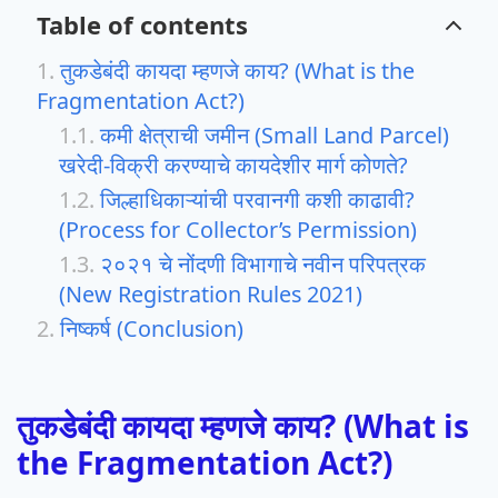
Table of contents
तुकडेबंदी कायदा म्हणजे काय? (What is the
Fragmentation Act?)
कमी क्षेत्राची जमीन (Small Land Parcel)
खरेदी-विक्री करण्याचे कायदेशीर मार्ग कोणते?
जिल्हाधिकाऱ्यांची परवानगी कशी काढावी?
(Process for Collector’s Permission)
२०२१ चे नोंदणी विभागाचे नवीन परिपत्रक
(New Registration Rules 2021)
निष्कर्ष (Conclusion)
तुकडेबंदी कायदा म्हणजे काय? (What is
the Fragmentation Act?)