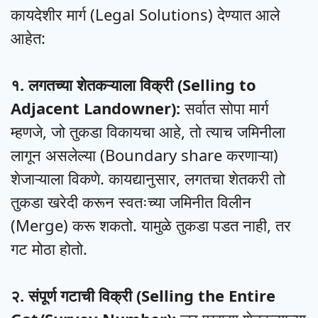
कायदेशीर मार्ग (Legal Solutions) देण्यात आले
आहेत:
१. लगतच्या शेतकऱ्याला विक्री (Selling to
Adjacent Landowner):
सर्वात सोपा मार्ग
म्हणजे, जो तुकडा विकायचा आहे, तो त्याच जमिनीला
लागून असलेल्या (Boundary share करणाऱ्या)
शेजाऱ्याला विकणे. कायद्यानुसार, लगतचा शेतकरी तो
तुकडा खरेदी करून स्वतःच्या जमिनीत विलीन
(Merge) करू शकतो. यामुळे तुकडा पडत नाही, तर
गट मोठा होतो.
२. संपूर्ण गटाची विक्री (Selling the Entire