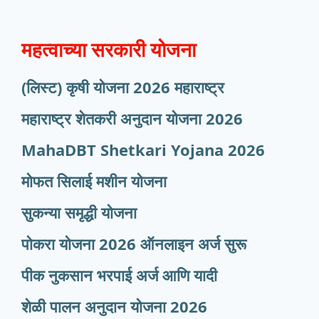
महत्वाच्या सरकारी योजना
(लिस्ट) कृषी योजना 2026 महाराष्ट्र
महाराष्ट्र शेतकरी अनुदान योजना 2026
MahaDBT Shetkari Yojana
2026
मोफत सिलाई मशीन योजना
सुकन्या समृद्धी योजना
पोकरा योजना 2026 ऑनलाइन अर्ज सुरू
पीक नुकसान भरपाई अर्ज आणि यादी
शेळी पालन अनुदान योजना 2026