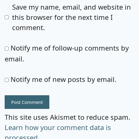
Save my name, email, and website in
this browser for the next time I
comment.
Notify me of follow-up comments by
email.
Notify me of new posts by email.
This site uses Akismet to reduce spam.
Learn how your comment data is
processed.