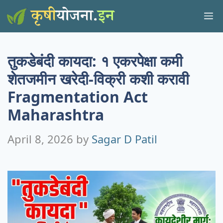
Skip
M
to
content
तुकडेबंदी कायदा: १ एकरपेक्षा कमी
शेतजमीन खरेदी-विक्री कशी करावी
Fragmentation Act
Maharashtra
April 8, 2026
by
Sagar D Patil