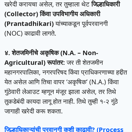
खरेदी करायचा असेल, तर तुम्हाला थेट
जिल्हाधिकारी
(Collector) किंवा उपविभागीय अधिकारी
(Prantadhikari)
यांच्याकडून पूर्वपरवानगी
(NOC) काढावी लागते.
४. शेतजमिनीचे अकृषिक (N.A. – Non-
Agricultural) रूपांतर:
जर ती शेतजमीन
महानगरपालिका, नगरपरिषद किंवा प्राधिकरणाच्या हद्दीत
येत असेल आणि तिचा वापर ‘अकृषिक’ (N.A.) किंवा
गुंठेवारी लेआउट म्हणून मंजूर झाला असेल, तर तिथे
तुकडेबंदी कायदा लागू होत नाही. तिथे तुम्ही १-२ गुंठे
जागाही खरेदी करू शकता.
जिल्हाधिकाऱ्यांची परवानगी कशी काढावी? (Process