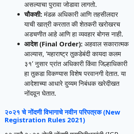
असल्याचा पुरावा जोडावा लागतो.
चौकशी:
मंडळ अधिकारी आणि तहसीलदार
याची खात्री करतात की शेतकरी खरोखरच
अडचणीत आहे आणि हा व्यवहार बोगस नाही.
आदेश (Final Order):
अहवाल सकारात्मक
आल्यास, ‘महाराष्ट्र तुकडेबंदी कायदा कलम
३१’ नुसार प्रांत अधिकारी किंवा जिल्हाधिकारी
हा तुकडा विकण्यास विशेष परवानगी देतात. या
आदेशाच्या आधारे दुय्यम निबंधक खरेदीखत
नोंदवून घेतात.
२०२१ चे नोंदणी विभागाचे नवीन परिपत्रक (New
Registration Rules 2021)