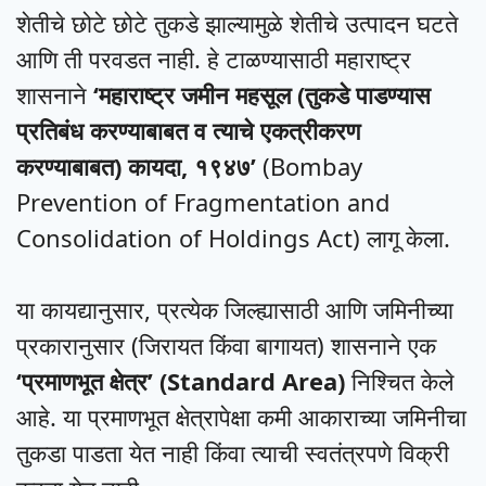
शेतीचे छोटे छोटे तुकडे झाल्यामुळे शेतीचे उत्पादन घटते
आणि ती परवडत नाही. हे टाळण्यासाठी महाराष्ट्र
शासनाने
‘महाराष्ट्र जमीन महसूल (तुकडे पाडण्यास
प्रतिबंध करण्याबाबत व त्याचे एकत्रीकरण
करण्याबाबत) कायदा, १९४७’
(Bombay
Prevention of Fragmentation and
Consolidation of Holdings Act) लागू केला.
या कायद्यानुसार, प्रत्येक जिल्ह्यासाठी आणि जमिनीच्या
प्रकारानुसार (जिरायत किंवा बागायत) शासनाने एक
‘प्रमाणभूत क्षेत्र’ (Standard Area)
निश्चित केले
आहे. या प्रमाणभूत क्षेत्रापेक्षा कमी आकाराच्या जमिनीचा
तुकडा पाडता येत नाही किंवा त्याची स्वतंत्रपणे विक्री