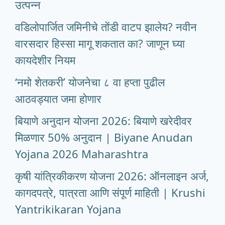
उत्पन्न
वडिलोपार्जित जमिनीचे तोंडी वाटप झालेय? नवीन
वारसदार हिस्सा मागू शकतात का? जाणून घ्या
कायदेशीर नियम
‘नमो शेतकरी’ योजनेचा ८ वा हप्ता पुढील
आठवड्यात जमा होणार
बियाणे अनुदान योजना 2026: बियाणे खरेदीवर
मिळणार 50% अनुदान | Biyane Anudan
Yojana 2026 Maharashtra
कृषी यांत्रिकीकरण योजना 2026: ऑनलाइन अर्ज,
कागदपत्रे, पात्रता आणि संपूर्ण माहिती | Krushi
Yantrikikaran Yojana