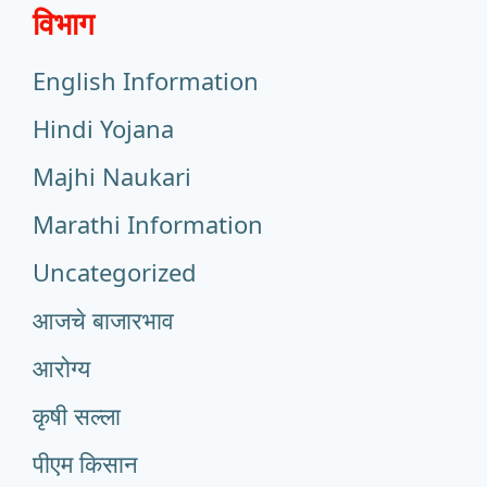
विभाग
English Information
Hindi Yojana
Majhi Naukari
Marathi Information
Uncategorized
आजचे बाजारभाव
आरोग्य
कृषी सल्ला
पीएम किसान