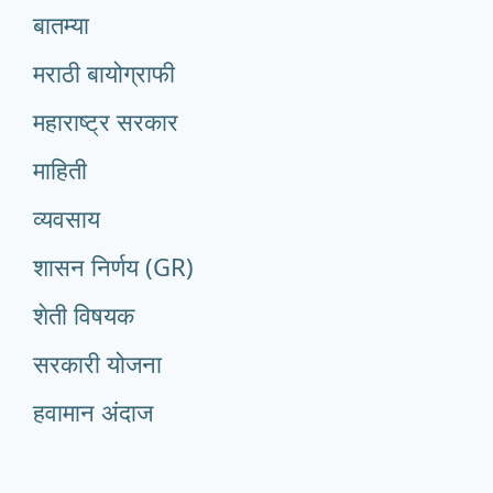
बातम्या
मराठी बायोग्राफी
महाराष्ट्र सरकार
माहिती
व्यवसाय
शासन निर्णय (GR)
शेती विषयक
सरकारी योजना
हवामान अंदाज