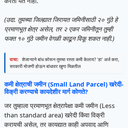
करता येत नाही.
(उदा. तुमच्या जिल्ह्यात जिरायत जमिनीसाठी २० गुंठे हे
प्रमाणभूत क्षेत्र असेल, तर २ एकर जमिनीतून तुम्ही
फक्त १० गुंठे जमीन वेगळी काढून विकू शकत नाही.)
वाचा:
शेजाऱ्याने बांध कोरून तुमचा रस्ता कमी केलाय? 'हा' अर्ज करा,
सरकारी मोजणी होऊन बांधावर खुणा मिळतील
कमी क्षेत्राची जमीन (Small Land Parcel) खरेदी-
विक्री करण्याचे कायदेशीर मार्ग कोणते?
जर तुम्हाला प्रमाणभूत क्षेत्रापेक्षा कमी जमीन (Less
than standard area) खरेदी किंवा विक्री
करायची असेल, तर कायद्यात काही अपवाद आणि