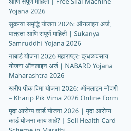
आणि संपूर्ण माहिती | Free Silai Machine
Yojana 2026
सुकन्या समृद्धि योजना 2026: ऑनलाइन अर्ज,
पात्रता आणि संपूर्ण माहिती | Sukanya
Samruddhi Yojana 2026
नाबार्ड योजना 2026 महाराष्ट्र: दुग्धव्यवसाय
योजना ऑनलाइन अर्ज | NABARD Yojana
Maharashtra 2026
खरीप पीक विमा योजना 2026: ऑनलाइन नोंदणी
– Kharip Pik Vima 2026 Online Form
मृदा आरोग्य कार्ड योजना 2026 | मृदा आरोग्य
कार्ड योजना काय आहे? | Soil Health Card
Scheme in Marathi