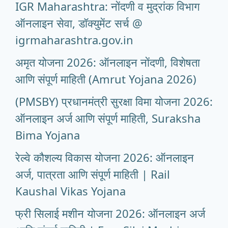
IGR Maharashtra: नोंदणी व मुद्रांक विभाग
ऑनलाइन सेवा, डॉक्युमेंट सर्च @
igrmaharashtra.gov.in
अमृत योजना 2026: ऑनलाइन नोंदणी, विशेषता
आणि संपूर्ण माहिती (Amrut Yojana 2026)
(PMSBY) प्रधानमंत्री सुरक्षा विमा योजना 2026:
ऑनलाइन अर्ज आणि संपूर्ण माहिती, Suraksha
Bima Yojana
रेल्वे कौशल्य विकास योजना 2026: ऑनलाइन
अर्ज, पात्रता आणि संपूर्ण माहिती | Rail
Kaushal Vikas Yojana
फ्री सिलाई मशीन योजना 2026: ऑनलाइन अर्ज