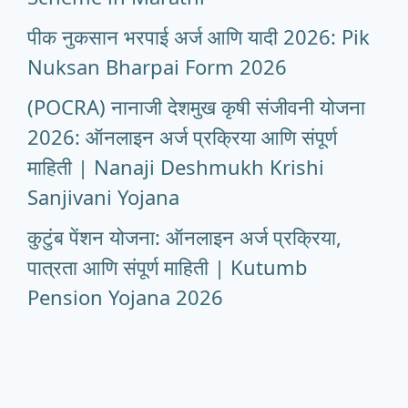
पीक नुकसान भरपाई अर्ज आणि यादी 2026: Pik
Nuksan Bharpai Form 2026
(POCRA) नानाजी देशमुख कृषी संजीवनी योजना
2026: ऑनलाइन अर्ज प्रक्रिया आणि संपूर्ण
माहिती | Nanaji Deshmukh Krishi
Sanjivani Yojana
कुटुंब पेंशन योजना: ऑनलाइन अर्ज प्रक्रिया,
पात्रता आणि संपूर्ण माहिती | Kutumb
Pension Yojana 2026