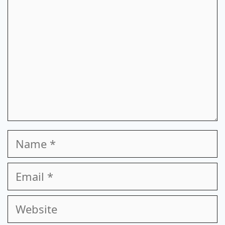
Name
Email
Website