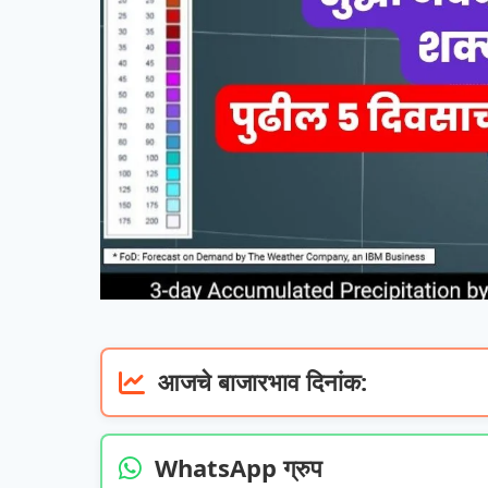
आजचे बाजारभाव दिनांक:
WhatsApp ग्रुप