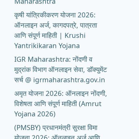
Maharashtra
कृषी यांत्रिकीकरण योजना 2026:
ऑनलाइन अर्ज, कागदपत्रे, पात्रता
आणि संपूर्ण माहिती | Krushi
Yantrikikaran Yojana
IGR Maharashtra: नोंदणी व
मुद्रांक विभाग ऑनलाइन सेवा, डॉक्युमेंट
सर्च @ igrmaharashtra.gov.in
अमृत योजना 2026: ऑनलाइन नोंदणी,
विशेषता आणि संपूर्ण माहिती (Amrut
Yojana 2026)
(PMSBY) प्रधानमंत्री सुरक्षा विमा
योजना 2026: ऑनलाइन अर्ज आणि