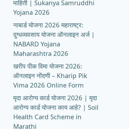
माहिती | Sukanya Samruddhi
Yojana 2026
नाबार्ड योजना 2026 महाराष्ट्र:
दुग्धव्यवसाय योजना ऑनलाइन अर्ज |
NABARD Yojana
Maharashtra 2026
खरीप पीक विमा योजना 2026:
ऑनलाइन नोंदणी – Kharip Pik
Vima 2026 Online Form
मृदा आरोग्य कार्ड योजना 2026 | मृदा
आरोग्य कार्ड योजना काय आहे? | Soil
Health Card Scheme in
Marathi