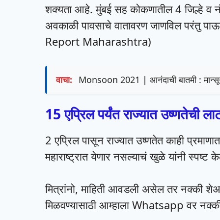
शक्यता आहे. मुंबई सह कोकणातील 4 जिल्हे व नं
अवकाळी पावसाचे वातावरण जाणविल परंतु पाऊ
Report Maharashtra)
वाचा:
Monsoon 2021 | आनंदाची बातमी : मान्सू
15 एप्रिल पर्यंत राज्यात उष्णतेची ला
2 एप्रिल पासून राज्यात उष्णतेत काही प्रमाणा
महाराष्ट्रात येणार नसल्याचं खुळे यांनी स्पष्ट क
मित्रांनो, माहिती आवडली असेल तर नक्की श
मिळवण्यासाठी आम्हाला Whatsapp वर नक्की