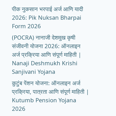
पीक नुकसान भरपाई अर्ज आणि यादी
2026: Pik Nuksan Bharpai
Form 2026
(POCRA) नानाजी देशमुख कृषी
संजीवनी योजना 2026: ऑनलाइन
अर्ज प्रक्रिया आणि संपूर्ण माहिती |
Nanaji Deshmukh Krishi
Sanjivani Yojana
कुटुंब पेंशन योजना: ऑनलाइन अर्ज
प्रक्रिया, पात्रता आणि संपूर्ण माहिती |
Kutumb Pension Yojana
2026