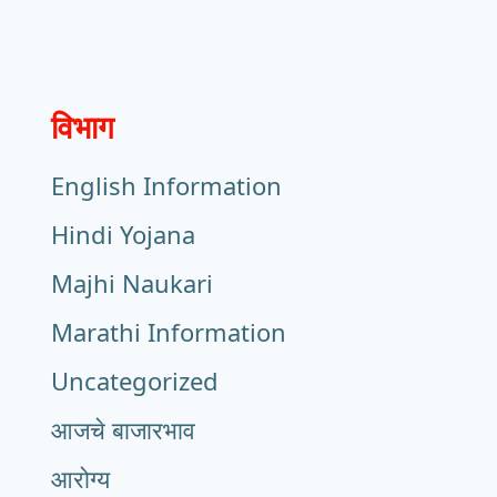
विभाग
English Information
Hindi Yojana
Majhi Naukari
Marathi Information
Uncategorized
आजचे बाजारभाव
आरोग्य