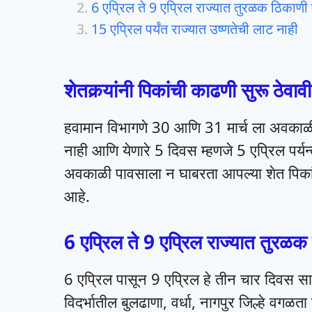
6 एप्रिल ते 9 एप्रिल राज्यात तुरळक ठिकाणी
15 एप्रिल पर्यंत राज्यात उष्णतेची लाट नाही
शेतकर्‍यांनी पिकांची काढणी सुरू ठेवावी
हवामान विभागणे 30 आणि 31 मार्च ला अवकाळी
नाही आणि येणारे 5 दिवस म्हणजे 5 एप्रिल पर्यन्
अवकाळी पावसाला न घाबरता आपल्या शेत पिकांच
आहे.
6 एप्रिल ते 9 एप्रिल राज्यात तुरळ
6 एप्रिल पासून 9 एप्रिल हे तीन चार दिवस सा
विदर्भातील बुलढाणा, वर्धा, नागपुर जिल्हे वगळ