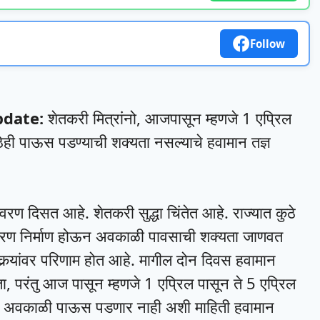
Follow
date:
शेतकरी मित्रांनो, आजपासून म्हणजे 1 एप्रिल
ेही पाऊस पडण्याची शक्यता नसल्याचे हवामान तज्ञ
वरण दिसत आहे. शेतकरी सुद्धा चिंतेत आहे. राज्यात कुठे
वरण निर्माण होऊन अवकाळी पावसाची शक्यता जाणवत
र्‍यांवर परिणाम होत आहे. मागील दोन दिवस हवामान
ा, परंतु आज पासून म्हणजे 1 एप्रिल पासून ते 5 एप्रिल
ठेही अवकाळी पाऊस पडणार नाही अशी माहिती हवामान