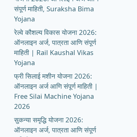
संपूर्ण माहिती, Suraksha Bima
Yojana
रेल्वे कौशल्य विकास योजना 2026:
ऑनलाइन अर्ज, पात्रता आणि संपूर्ण
माहिती | Rail Kaushal Vikas
Yojana
फ्री सिलाई मशीन योजना 2026:
ऑनलाइन अर्ज आणि संपूर्ण माहिती |
Free Silai Machine Yojana
2026
सुकन्या समृद्धि योजना 2026:
ऑनलाइन अर्ज, पात्रता आणि संपूर्ण