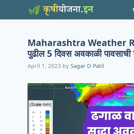
Skip
to
content
Maharashtra Weather Repor
पुढील 5 दिवस अवकाळी पावसाची 
April 1, 2023
by
Sagar D Patil