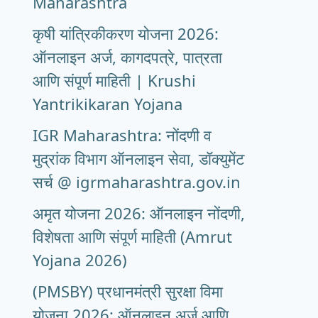
Maharashtra
कृषी यांत्रिकीकरण योजना 2026:
ऑनलाइन अर्ज, कागदपत्रे, पात्रता
आणि संपूर्ण माहिती | Krushi
Yantrikikaran Yojana
IGR Maharashtra: नोंदणी व
मुद्रांक विभाग ऑनलाइन सेवा, डॉक्युमेंट
सर्च @ igrmaharashtra.gov.in
अमृत योजना 2026: ऑनलाइन नोंदणी,
विशेषता आणि संपूर्ण माहिती (Amrut
Yojana 2026)
(PMSBY) प्रधानमंत्री सुरक्षा विमा
योजना 2026: ऑनलाइन अर्ज आणि