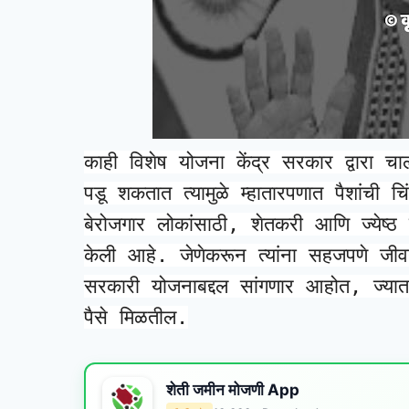
काही विशेष योजना केंद्र सरकार द्वारा चालव
पडू शकतात त्यामुळे म्हातारपणात पैशांची
बेरोजगार लोकांसाठी, शेतकरी आणि ज्येष्ठ
केली आहे. जेणेकरून त्यांना सहजपणे जी
सरकारी योजनाबद्दल सांगणार आहोत, ज्यात 
पैसे मिळतील.
शेती जमीन मोजणी App