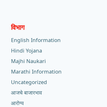
विभाग
English Information
Hindi Yojana
Majhi Naukari
Marathi Information
Uncategorized
आजचे बाजारभाव
आरोग्य