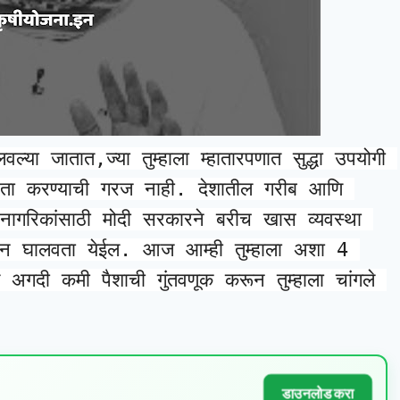
ल्या जातात,ज्या तुम्हाला म्हातारपणात सुद्धा उपयोगी 
 चिंता करण्याची गरज नाही. देशातील गरीब आणि 
 नागरिकांसाठी मोदी सरकारने बरीच खास व्यवस्था 
वन घालवता येईल. आज आम्ही तुम्हाला अशा 4 
अगदी कमी पैशाची गुंतवणूक करून तुम्हाला चांगले 
डाउनलोड करा