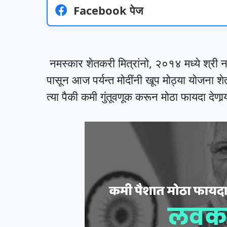
Facebook पेज
नमस्कार शेतकरी मित्रांनो, २०१४ मध्ये श्री नरे
पासून आज पर्यन्त मोदींनी खूप मोठ्या योजना शे
त्या पैकी कमी गुंतूवणूक करून मोठा फायदा दे