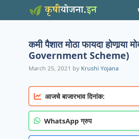
Skip
to
content
कमी पैशात मोठा फायदा होणार्‍या
Government Scheme)
March 25, 2021
by
Krushi Yojana
आजचे बाजारभाव दिनांक:
WhatsApp ग्रुप