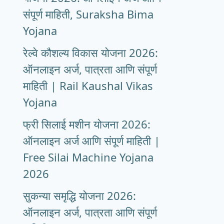
संपूर्ण माहिती, Suraksha Bima
Yojana
रेल्वे कौशल्य विकास योजना 2026:
ऑनलाइन अर्ज, पात्रता आणि संपूर्ण
माहिती | Rail Kaushal Vikas
Yojana
फ्री सिलाई मशीन योजना 2026:
ऑनलाइन अर्ज आणि संपूर्ण माहिती |
Free Silai Machine Yojana
2026
सुकन्या समृद्धि योजना 2026:
ऑनलाइन अर्ज, पात्रता आणि संपूर्ण