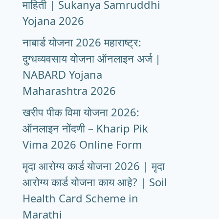
माहिती | Sukanya Samruddhi
Yojana 2026
नाबार्ड योजना 2026 महाराष्ट्र:
दुग्धव्यवसाय योजना ऑनलाइन अर्ज |
NABARD Yojana
Maharashtra 2026
खरीप पीक विमा योजना 2026:
ऑनलाइन नोंदणी – Kharip Pik
Vima 2026 Online Form
मृदा आरोग्य कार्ड योजना 2026 | मृदा
आरोग्य कार्ड योजना काय आहे? | Soil
Health Card Scheme in
Marathi