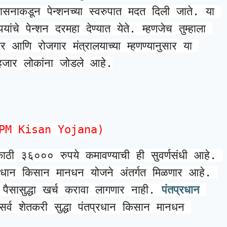
शासनाकडून पेन्शनच्या स्वरुपात मदत दिली जाते. या 
ांचे पेन्शन दरमहा देण्यात येते. म्हणजेच तुम्हाला 
आणि रोजगार मंत्रालयाच्या म्हणण्यानुसार या 
हजार लोकांना जोडले आहे.
ा (PM Kisan Yojana)
काठी ३६००० रुपये कमावण्याची ही सुवर्णसंधी आहे. 
्रधान किसान मानधन योजने अंतर्गत मिळणार आहे. 
 पैसासुद्धा खर्च करावा लागणार नाही. 
पंतप्रधान 
्व शेतकरी सुद्धा पंतप्रधान किसान मानधन 