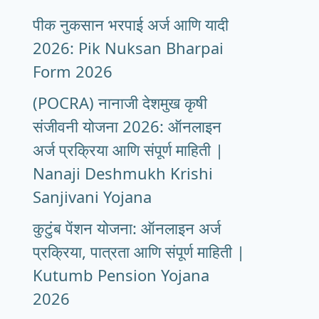
पीक नुकसान भरपाई अर्ज आणि यादी
2026: Pik Nuksan Bharpai
Form 2026
(POCRA) नानाजी देशमुख कृषी
संजीवनी योजना 2026: ऑनलाइन
अर्ज प्रक्रिया आणि संपूर्ण माहिती |
Nanaji Deshmukh Krishi
Sanjivani Yojana
कुटुंब पेंशन योजना: ऑनलाइन अर्ज
प्रक्रिया, पात्रता आणि संपूर्ण माहिती |
Kutumb Pension Yojana
2026